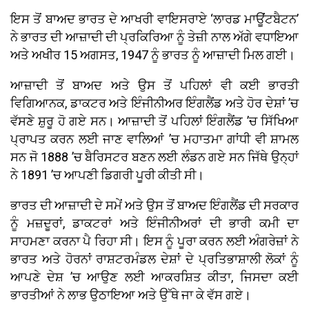
ਇਸ ਤੋਂ ਬਾਅਦ ਭਾਰਤ ਦੇ ਆਖਰੀ ਵਾਇਸਰਾਏ ‘ਲਾਰਡ ਮਾਊਂਟਬੈਟਨ’
ਨੇ ਭਾਰਤ ਦੀ ਆਜ਼ਾਦੀ ਦੀ ਪ੍ਰਕਿਰਿਆ ਨੂੰ ਤੇਜ਼ੀ ਨਾਲ ਅੱਗੇ ਵਧਾਇਆ
ਅਤੇ ਅਖੀਰ 15 ਅਗਸਤ, 1947 ਨੂੰ ਭਾਰਤ ਨੂੰ ਆਜ਼ਾਦੀ ਮਿਲ ਗਈ।
ਆਜ਼ਾਦੀ ਤੋਂ ਬਾਅਦ ਅਤੇ ਉਸ ਤੋਂ ਪਹਿਲਾਂ ਵੀ ਕਈ ਭਾਰਤੀ
ਵਿਗਿਆਨਕ, ਡਾਕਟਰ ਅਤੇ ਇੰਜੀਨੀਅਰ ਇੰਗਲੈਂਡ ਅਤੇ ਹੋਰ ਦੇਸ਼ਾਂ ’ਚ
ਵੱਸਣੇ ਸ਼ੁਰੂ ਹੋ ਗਏ ਸਨ। ਆਜ਼ਾਦੀ ਤੋਂ ਪਹਿਲਾਂ ਇੰਗਲੈਂਡ ’ਚ ਸਿੱਖਿਆ
ਪ੍ਰਾਪਤ ਕਰਨ ਲਈ ਜਾਣ ਵਾਲਿਆਂ ’ਚ ਮਹਾਤਮਾ ਗਾਂਧੀ ਵੀ ਸ਼ਾਮਲ
ਸਨ ਜੋ 1888 ’ਚ ਬੈਰਿਸਟਰ ਬਣਨ ਲਈ ਲੰਡਨ ਗਏ ਸਨ ਜਿੱਥੇ ਉਨ੍ਹਾਂ
ਨੇ 1891 ’ਚ ਆਪਣੀ ਡਿਗਰੀ ਪੂਰੀ ਕੀਤੀ ਸੀ।
ਭਾਰਤ ਦੀ ਆਜ਼ਾਦੀ ਦੇ ਸਮੇਂ ਅਤੇ ਉਸ ਤੋਂ ਬਾਅਦ ਇੰਗਲੈਂਡ ਦੀ ਸਰਕਾਰ
ਨੂੰ ਮਜ਼ਦੂਰਾਂ, ਡਾਕਟਰਾਂ ਅਤੇ ਇੰਜੀਨੀਅਰਾਂ ਦੀ ਭਾਰੀ ਕਮੀ ਦਾ
ਸਾਹਮਣਾ ਕਰਨਾ ਪੈ ਰਿਹਾ ਸੀ। ਇਸ ਨੂੰ ਪੂਰਾ ਕਰਨ ਲਈ ਅੰਗਰੇਜ਼ਾਂ ਨੇ
ਭਾਰਤ ਅਤੇ ਹੋਰਨਾਂ ਰਾਸ਼ਟਰਮੰਡਲ ਦੇਸ਼ਾਂ ਦੇ ਪ੍ਰਤਿਭਾਸ਼ਾਲੀ ਲੋਕਾਂ ਨੂੰ
ਆਪਣੇ ਦੇਸ਼ ’ਚ ਆਉਣ ਲਈ ਆਕਰਸ਼ਿਤ ਕੀਤਾ, ਜਿਸਦਾ ਕਈ
ਭਾਰਤੀਆਂ ਨੇ ਲਾਭ ਉਠਾਇਆ ਅਤੇ ਉੱਥੇ ਜਾ ਕੇ ਵੱਸ ਗਏ।