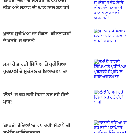
‘ਭਾਰਤੀ ਜੇਲਾਂ ’ਚ ਸਮਰੱਥਾ ਤੋਂ ਵੱਧ ਕੈਦੀ’
ਭੀੜ ਅਤੇ ਸਟਾਫ਼ ਦੀ ਘਾਟ ਨਾਲ ਬਣ ਰਹੇ
ਅਪਰਾਧੀ!
ਖੁਰਾਕ ਸੁਰੱਖਿਆ ਦਾ ਸੰਕਟ : ਕੀਟਨਾਸ਼ਕਾਂ
ਦੇ ਖਤਰੇ ’ਚ ਭਾਰਤੀ
ਸਮਾਂ ਹੈ ਭਾਰਤੀ ਸਿੱਖਿਆ ਤੇ ਪ੍ਰੀਖਿਆ
ਪ੍ਰਣਾਲੀ ਦੇ ਮੁਕੰਮਲ ਕਾਇਆਕਲਪ ਦਾ
‘ਲੋਕਾਂ ’ਚ ਵਧ ਰਹੀ ਹਿੰਸਾ’ ਕਰ ਰਹੇ ਹੱਦਾਂ
ਪਾਰ!
‘ਭਾਰਤੀ ਬੱਚਿਆਂ ’ਚ ਵਧ ਰਹੀ’ ਮੋਟਾਪੇ ਦੀ
ਸਮੱਸਿਆ ਚਿੰਤਾਜਨਕ!