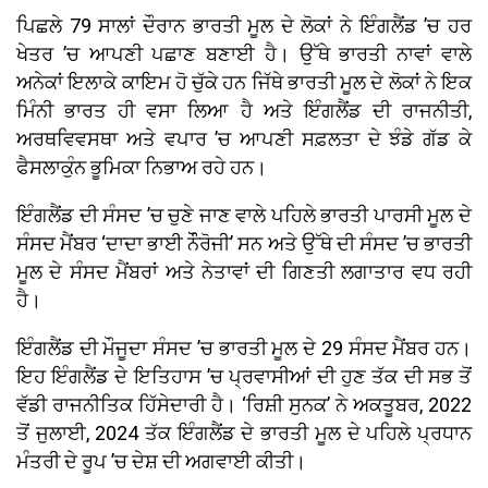
ਪਿਛਲੇ 79 ਸਾਲਾਂ ਦੌਰਾਨ ਭਾਰਤੀ ਮੂਲ ਦੇ ਲੋਕਾਂ ਨੇ ਇੰਗਲੈਂਡ ’ਚ ਹਰ
ਖੇਤਰ ’ਚ ਆਪਣੀ ਪਛਾਣ ਬਣਾਈ ਹੈ। ਉੱਥੇ ਭਾਰਤੀ ਨਾਵਾਂ ਵਾਲੇ
ਅਨੇਕਾਂ ਇਲਾਕੇ ਕਾਇਮ ਹੋ ਚੁੱਕੇ ਹਨ ਜਿੱਥੇ ਭਾਰਤੀ ਮੂਲ ਦੇ ਲੋਕਾਂ ਨੇ ਇਕ
ਮਿੰਨੀ ਭਾਰਤ ਹੀ ਵਸਾ ਲਿਆ ਹੈ ਅਤੇ ਇੰਗਲੈਂਡ ਦੀ ਰਾਜਨੀਤੀ,
ਅਰਥਵਿਵਸਥਾ ਅਤੇ ਵਪਾਰ ’ਚ ਆਪਣੀ ਸਫ਼ਲਤਾ ਦੇ ਝੰਡੇ ਗੱਡ ਕੇ
ਫੈਸਲਾਕੁੰਨ ਭੂਮਿਕਾ ਨਿਭਾਅ ਰਹੇ ਹਨ।
ਇੰਗਲੈਂਡ ਦੀ ਸੰਸਦ ’ਚ ਚੁਣੇ ਜਾਣ ਵਾਲੇ ਪਹਿਲੇ ਭਾਰਤੀ ਪਾਰਸੀ ਮੂਲ ਦੇ
ਸੰਸਦ ਮੈਂਬਰ ‘ਦਾਦਾ ਭਾਈ ਨੌੌਰੋਜੀ’ ਸਨ ਅਤੇ ਉੱਥੇ ਦੀ ਸੰਸਦ ’ਚ ਭਾਰਤੀ
ਮੂਲ ਦੇ ਸੰਸਦ ਮੈਂਬਰਾਂ ਅਤੇ ਨੇਤਾਵਾਂ ਦੀ ਗਿਣਤੀ ਲਗਾਤਾਰ ਵਧ ਰਹੀ
ਹੈ।
ਇੰਗਲੈਂਡ ਦੀ ਮੌਜੂਦਾ ਸੰਸਦ ’ਚ ਭਾਰਤੀ ਮੂਲ ਦੇ 29 ਸੰਸਦ ਮੈਂਬਰ ਹਨ।
ਇਹ ਇੰਗਲੈਂਡ ਦੇ ਇਤਿਹਾਸ ’ਚ ਪ੍ਰਵਾਸੀਆਂ ਦੀ ਹੁਣ ਤੱਕ ਦੀ ਸਭ ਤੋਂ
ਵੱਡੀ ਰਾਜਨੀਤਿਕ ਹਿੱਸੇਦਾਰੀ ਹੈ। ‘ਰਿਸ਼ੀ ਸੁਨਕ’ ਨੇ ਅਕਤੂਬਰ, 2022
ਤੋਂ ਜੁਲਾਈ, 2024 ਤੱਕ ਇੰਗਲੈਂਡ ਦੇ ਭਾਰਤੀ ਮੂਲ ਦੇ ਪਹਿਲੇ ਪ੍ਰਧਾਨ
ਮੰਤਰੀ ਦੇ ਰੂਪ ’ਚ ਦੇਸ਼ ਦੀ ਅਗਵਾਈ ਕੀਤੀ।