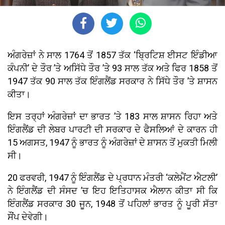
ਅੰਗਰੇਜ਼ਾਂ ਨੇ ਸਾਲ 1764 ਤੋਂ 1857 ਤੱਕ ‘ਬ੍ਰਿਟਿਸ਼ ਈਸਟ ਇੰਡੀਆ
ਕੰਪਨੀ’ ਦੇ ਤੌਰ ’ਤੇ ਅਸਿੱਧੇ ਤੌਰ ’ਤੇ 93 ਸਾਲ ਤੱਕ ਅਤੇ ਫਿਰ 1858 ਤੋਂ
1947 ਤੱਕ 90 ਸਾਲ ਤੱਕ ਇੰਗਲੈਂਡ ਸਰਕਾਰ ਨੇ ਸਿੱਧੇ ਤੌਰ ’ਤੇ ਸ਼ਾਸਨ
ਕੀਤਾ।
ਇਸ ਤਰ੍ਹਾਂ ਅੰਗਰੇਜ਼ਾਂ ਦਾ ਭਾਰਤ ’ਤੇ 183 ਸਾਲ ਸ਼ਾਸਨ ਰਿਹਾ ਅਤੇ
ਇੰਗਲੈਂਡ ਦੀ ਲੇਬਰ ਪਾਰਟੀ ਦੀ ਸਰਕਾਰ ਦੇ ਫੈਸਲਿਆਂ ਦੇ ਕਾਰਨ ਹੀ
15 ਅਗਸਤ, 1947 ਨੂੰ ਭਾਰਤ ਨੂੰ ਅੰਗਰੇਜ਼ਾਂ ਦੇ ਸ਼ਾਸਨ ਤੋਂ ਮੁਕਤੀ ਮਿਲੀ
ਸੀ।
20 ਫਰਵਰੀ, 1947 ਨੂੰ ਇੰਗਲੈਂਡ ਦੇ ਪ੍ਰਧਾਨ ਮੰਤਰੀ ‘ਕਲੇਮੈਂਟ ਐਟਲੀ’
ਨੇ ਇੰਗਲੈਂਡ ਦੀ ਸੰਸਦ ’ਚ ਇਹ ਇਤਿਹਾਸਕ ਐਲਾਨ ਕੀਤਾ ਸੀ ਕਿ
ਇੰਗਲੈਂਡ ਸਰਕਾਰ 30 ਜੂਨ, 1948 ਤੋਂ ਪਹਿਲਾਂ ਭਾਰਤ ਨੂੰ ਪੂਰੀ ਸੱਤਾ
ਸੌਂਪ ਦੇਵੇਗੀ।