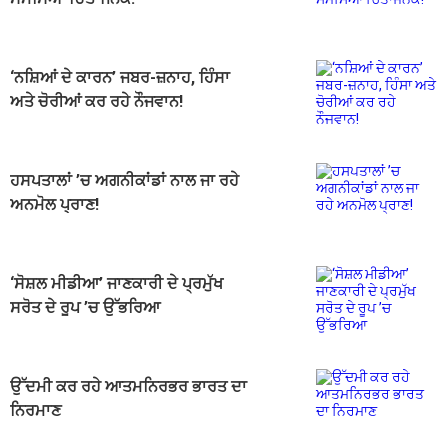
‘ਨਸ਼ਿਆਂ ਦੇ ਕਾਰਨ’ ਜਬਰ-ਜ਼ਨਾਹ, ਹਿੰਸਾ
ਅਤੇ ਚੋਰੀਆਂ ਕਰ ਰਹੇ ਨੌਜਵਾਨ!
ਹਸਪਤਾਲਾਂ ’ਚ ਅਗਨੀਕਾਂਡਾਂ ਨਾਲ ਜਾ ਰਹੇ
ਅਨਮੋਲ ਪ੍ਰਾਣ!
‘ਸੋਸ਼ਲ ਮੀਡੀਆ’ ਜਾਣਕਾਰੀ ਦੇ ਪ੍ਰਮੁੱਖ
ਸਰੋਤ ਦੇ ਰੂਪ ’ਚ ਉੱਭਰਿਆ
ਉੱਦਮੀ ਕਰ ਰਹੇ ਆਤਮਨਿਰਭਰ ਭਾਰਤ ਦਾ
ਨਿਰਮਾਣ