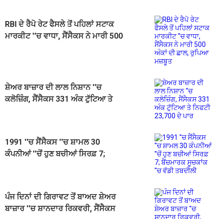
RBI ਦੇ ਰੈਪੋ ਰੇਟ ਫੈਸਲੇ ਤੋਂ ਪਹਿਲਾਂ ਸਟਾਕ
ਮਾਰਕੀਟ ''ਚ ਵਾਧਾ, ਸੈਂਸੈਕਸ ਨੇ ਮਾਰੀ 500
ਅੰਕਾਂ ਦੀ ਛਾਲ, ਰੁਪਿਆ ਮਜ਼ਬੂਤ
ਸ਼ੇਅਰ ਬਾਜ਼ਾਰ ਦੀ ਲਾਲ ਨਿਸ਼ਾਨ ''ਚ
ਕਲੋਜ਼ਿੰਗ, ਸੈਂਸੈਕਸ 331 ਅੰਕ ਟੁੱਟਿਆ ਤੇ
ਨਿਫਟੀ 23,700 ਦੇ ਪਾਰ
1991 ''ਚ ਸੈਂਸੈਕਸ ''ਚ ਸ਼ਾਮਲ 30
ਕੰਪਨੀਆਂ ''ਚੋਂ ਹੁਣ ਬਚੀਆਂ ਸਿਰਫ਼ 7;
ਬੈਂਚਮਾਰਕ ਸੂਚਕਾਂਕ ''ਚ ਵੱਡੀ ਤਬਦੀਲੀ
ਪੰਜ ਦਿਨਾਂ ਦੀ ਗਿਰਾਵਟ ਤੋਂ ਬਾਅਦ ਸ਼ੇਅਰ
ਬਾਜ਼ਾਰ ''ਚ ਸ਼ਾਨਦਾਰ ਰਿਕਵਰੀ, ਸੈਂਸੈਕਸ