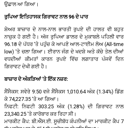
ਉਛਾਲ ਆ ਗਿਆ।
ਰੁਪਿਆ ਇਤਿਹਾਸਕ ਗਿਰਾਵਟ ਨਾਲ 96 ਦੇ ਪਾਰ
ਸ਼ੇਅਰ ਬਾਜ਼ਾਰ ਦੇ ਨਾਲ-ਨਾਲ ਭਾਰਤੀ ਰੁਪਏ ਦੀ ਹਾਲਤ ਵੀ ਬਹੁਤ
ਨਾਜ਼ੁਕ ਹੋ ਗਈ ਹੈ। ਅੱਜ ਰੁਪਿਆ ਡਾਲਰ ਦੇ ਮੁਕਾਬਲੇ ਪਹਿਲੀ ਵਾਰ
96.18 ਦੇ ਪੱਧਰ 'ਤੇ ਪਹੁੰਚ ਕੇ ਆਪਣੇ ਆਲ-ਟਾਈਮ ਲੋਅ (All-time
low) 'ਤੇ ਚਲਾ ਗਿਆ। ਈਰਾਨ ਜੰਗ ਦੇ ਖਦਸ਼ੇ ਅਤੇ ਕੱਚੇ ਤੇਲ ਦੀਆਂ
ਵਧਦੀਆਂ ਕੀਮਤਾਂ ਕਾਰਨ ਰੁਪਏ ਵਿੱਚ ਲਗਾਤਾਰ ਪੰਜਵੇਂ ਦਿਨ
ਗਿਰਾਵਟ ਦੇਖੀ ਗਈ ਹੈ।
ਬਾਜ਼ਾਰ ਦੇ ਅੰਕੜਿਆਂ 'ਤੇ ਇੱਕ ਨਜ਼ਰ:
ਸੈਂਸੈਕਸ: ਸਵੇਰੇ 9:50 ਵਜੇ ਸੈਂਸੈਕਸ 1,010.64 ਅੰਕ (1.34%) ਡਿੱਗ
ਕੇ 74,227.35 'ਤੇ ਆ ਗਿਆ।
ਨਿਫਟੀ: ਨਿਫਟੀ 303.25 ਅੰਕ (1.28%) ਦੀ ਗਿਰਾਵਟ ਨਾਲ
23,340.25 'ਤੇ ਕਾਰੋਬਾਰ ਕਰ ਰਿਹਾ ਸੀ।
ਮਾਰਕੀਟ ਕੈਪ: ਬੀ.ਐੱਸ.ਈ. ਸੂਚੀਬੱਧ ਕੰਪਨੀਆਂ ਦਾ ਮਾਰਕੀਟ ਕੈਪ 7