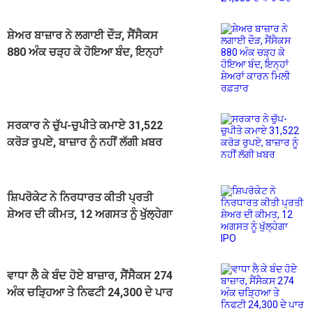
ਸ਼ੇਅਰ ਬਾਜ਼ਾਰ ਨੇ ਲਗਾਈ ਦੌੜ, ਸੈਂਸੈਕਸ
880 ਅੰਕ ਚੜ੍ਹ ਕੇ ਹੋਇਆ ਬੰਦ, ਇਨ੍ਹਾਂ
ਸ਼ੇਅਰਾਂ ਕਾਰਨ ਮਿਲੀ ਰਫ਼ਤਾਰ
ਸਰਕਾਰ ਨੇ ਚੁੱਪ-ਚੁਪੀਤੇ ਕਮਾਏ 31,522
ਕਰੋੜ ਰੁਪਏ, ਬਾਜ਼ਾਰ ਨੂੰ ਨਹੀਂ ਲੱਗੀ ਖ਼ਬਰ
ਸ਼ਿਪਰੋਕੇਟ ਨੇ ਨਿਰਧਾਰਤ ਕੀਤੀ ਪ੍ਰਤੀ
ਸ਼ੇਅਰ ਦੀ ਕੀਮਤ, 12 ਅਗਸਤ ਨੂੰ ਖੁੱਲ੍ਹੇਗਾ
IPO
ਵਾਧਾ ਲੈ ਕੇ ਬੰਦ ਹੋਏ ਬਾਜ਼ਾਰ, ਸੈਂਸੈਕਸ 274
ਅੰਕ ਚੜ੍ਹਿਆ ਤੇ ਨਿਫਟੀ 24,300 ਦੇ ਪਾਰ