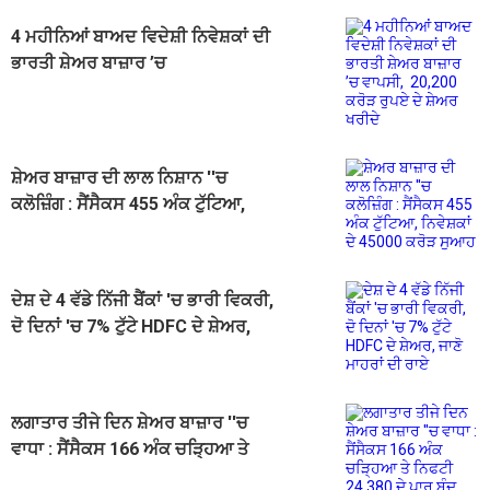
4 ਮਹੀਨਿਆਂ ਬਾਅਦ ਵਿਦੇਸ਼ੀ ਨਿਵੇਸ਼ਕਾਂ ਦੀ
ਭਾਰਤੀ ਸ਼ੇਅਰ ਬਾਜ਼ਾਰ ’ਚ
ਵਾਪਸੀ, 20,200 ਕਰੋੜ ਰੁਪਏ ਦੇ ਸ਼ੇਅਰ
ਖਰੀਦੇ
ਸ਼ੇਅਰ ਬਾਜ਼ਾਰ ਦੀ ਲਾਲ ਨਿਸ਼ਾਨ ''ਚ
ਕਲੋਜ਼ਿੰਗ : ਸੈਂਸੈਕਸ 455 ਅੰਕ ਟੁੱਟਿਆ,
ਨਿਵੇਸ਼ਕਾਂ ਦੇ 45000 ਕਰੋੜ ਸੁਆਹ
ਦੇਸ਼ ਦੇ 4 ਵੱਡੇ ਨਿੱਜੀ ਬੈਂਕਾਂ 'ਚ ਭਾਰੀ ਵਿਕਰੀ,
ਦੋ ਦਿਨਾਂ 'ਚ 7% ਟੁੱਟੇ HDFC ਦੇ ਸ਼ੇਅਰ,
ਜਾਣੋ ਮਾਹਰਾਂ ਦੀ ਰਾਏ
ਲਗਾਤਾਰ ਤੀਜੇ ਦਿਨ ਸ਼ੇਅਰ ਬਾਜ਼ਾਰ ''ਚ
ਵਾਧਾ : ਸੈਂਸੈਕਸ 166 ਅੰਕ ਚੜ੍ਹਿਆ ਤੇ
ਨਿਫਟੀ 24,380 ਦੇ ਪਾਰ ਬੰਦ