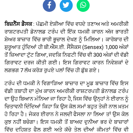
ਬਿਜ਼ਨੈੱਸ ਡੈਸਕ
: ਪੱਛਮੀ ਏਸ਼ੀਆ ਵਿੱਚ ਵਧਦੇ ਤਣਾਅ ਅਤੇ ਅਮਰੀਕੀ
ਰਾਸ਼ਟਰਪਤੀ ਡੋਨਾਲਡ ਟਰੰਪ ਦੀ ਇੱਕ ਧਮਕੀ ਕਾਰਨ ਅੱਜ ਭਾਰਤੀ
ਸ਼ੇਅਰ ਬਾਜ਼ਾਰ ਵਿੱਚ ਭਾਰੀ ਭੂਚਾਲ ਦੇਖਣ ਨੂੰ ਮਿਲਿਆ। ਕਾਰੋਬਾਰ ਦੀ
ਸ਼ੁਰੂਆਤ ਹੁੰਦਿਆਂ ਹੀ ਬੀ.ਐੱਸ.ਈ. ਸੈਂਸੈਕਸ (Sensex) 1,000 ਅੰਕਾਂ
ਤੋਂ ਜ਼ਿਆਦਾ ਟੁੱਟ ਗਿਆ, ਜਦਕਿ ਨਿਫਟੀ ਵਿੱਚ ਵੀ 300 ਅੰਕਾਂ ਦੀ ਵੱਡੀ
ਗਿਰਾਵਟ ਦਰਜ ਕੀਤੀ ਗਈ। ਇਸ ਗਿਰਾਵਟ ਕਾਰਨ ਨਿਵੇਸ਼ਕਾਂ ਦੇ
ਲਗਭਗ 7 ਲੱਖ ਕਰੋੜ ਰੁਪਏ ਪਲਾਂ ਵਿੱਚ ਹੀ ਡੁੱਬ ਗਏ।
ਟਰੰਪ ਦੀ ਧਮਕੀ ਨੇ ਵਿਗਾੜਿਆ ਬਾਜ਼ਾਰ ਦਾ ਮੂਡ ਬਾਜ਼ਾਰ ਵਿੱਚ ਇਸ
ਵੱਡੀ ਤਬਾਹੀ ਦਾ ਮੁੱਖ ਕਾਰਨ ਅਮਰੀਕੀ ਰਾਸ਼ਟਰਪਤੀ ਡੋਨਾਲਡ ਟਰੰਪ
ਦਾ ਉਹ ਬਿਆਨ ਮੰਨਿਆ ਜਾ ਰਿਹਾ ਹੈ, ਜਿਸ ਵਿੱਚ ਉਨ੍ਹਾਂ ਨੇ ਈਰਾਨ ਨੂੰ
ਚਿਤਾਵਨੀ ਦਿੰਦਿਆਂ ਕਿਹਾ ਕਿ ਉਸ ਕੋਲ ਸਮਾਂ ਬਹੁਤ ਤੇਜ਼ੀ ਨਾਲ ਖ਼ਤਮ
ਹੋ ਰਿਹਾ ਹੈ। ਜੇਕਰ ਈਰਾਨ ਨੇ ਜਲਦੀ ਫੈਸਲਾ ਨਾ ਲਿਆ ਤਾਂ ਉਸ ਕੋਲ
ਕੁਝ ਨਹੀਂ ਬਚੇਗਾ। ਇਸ ਧਮਕੀ ਤੋਂ ਬਾਅਦ ਦੁਨੀਆ ਭਰ ਦੇ ਬਾਜ਼ਾਰਾਂ
ਵਿੱਚ ਦਹਿਸ਼ਤ ਫੈਲ ਗਈ ਅਤੇ ਕੱਚੇ ਤੇਲ ਦੀਆਂ ਕੀਮਤਾਂ ਵਿੱਚ ਵੀ