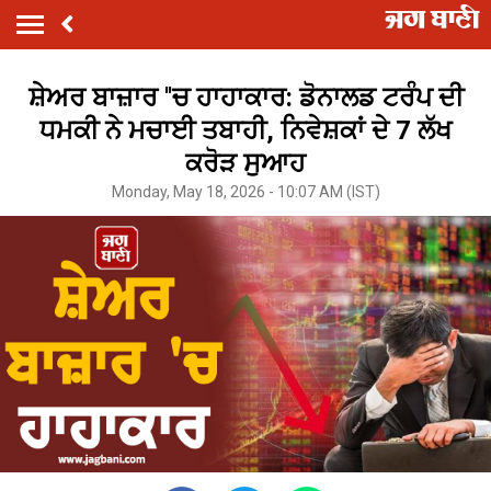
ਸ਼ੇਅਰ ਬਾਜ਼ਾਰ ''ਚ ਹਾਹਾਕਾਰ: ਡੋਨਾਲਡ ਟਰੰਪ ਦੀ
ਧਮਕੀ ਨੇ ਮਚਾਈ ਤਬਾਹੀ, ਨਿਵੇਸ਼ਕਾਂ ਦੇ 7 ਲੱਖ
ਕਰੋੜ ਸੁਆਹ
Monday, May 18, 2026 - 10:07 AM (IST)