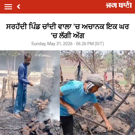
ਸਰਹੱਦੀ ਪਿੰਡ ਚਾਂਦੀ ਵਾਲਾ ’ਚ ਅਚਾਨਕ ਇਕ ਘਰ
’ਚ ਲੱਗੀ ਅੱਗ
Sunday, May 31, 2026 - 06:26 PM (IST)