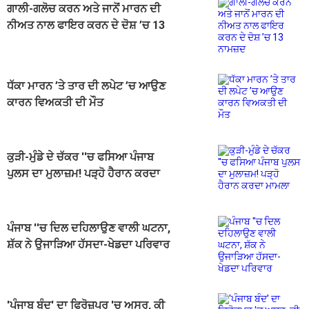
ਗਾਲੀ-ਗਲੋਚ ਕਰਨ ਅਤੇ ਜਾਨੋਂ ਮਾਰਨ ਦੀ
ਨੀਅਤ ਨਾਲ ਫਾਇਰ ਕਰਨ ਦੇ ਦੋਸ਼ ’ਚ 13
ਨਾਮਜ਼ਦ
ਧੱਕਾ ਮਾਰਨ ’ਤੇ ਤਾਰ ਦੀ ਲਪੇਟ ’ਚ ਆਉਣ
ਕਾਰਨ ਵਿਅਕਤੀ ਦੀ ਮੌਤ
ਕੁੜੀ-ਮੁੰਡੇ ਦੇ ਚੱਕਰ ''ਚ ਫਸਿਆ ਪੰਜਾਬ
ਪੁਲਸ ਦਾ ਮੁਲਾਜ਼ਮ! ਪੜ੍ਹੋ ਹੈਰਾਨ ਕਰਦਾ
ਮਾਮਲਾ
ਪੰਜਾਬ ''ਚ ਦਿਲ ਦਹਿਲਾਉਣ ਵਾਲੀ ਘਟਨਾ,
ਸ਼ੱਕ ਨੇ ਉਜਾੜਿਆ ਹੱਸਦਾ-ਖੇਡਦਾ ਪਰਿਵਾਰ
'ਪੰਜਾਬ ਬੰਦ' ਦਾ ਫਿਰੋਜ਼ਪੁਰ 'ਚ ਅਸਰ, ਕੀ