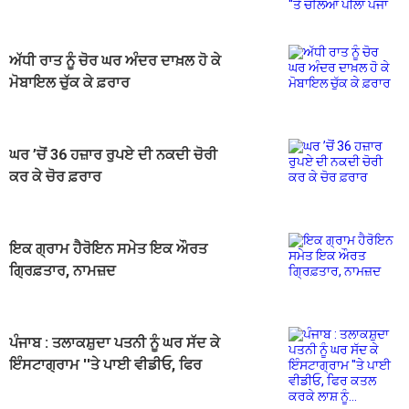
ਪੰਜਾ
ਅੱਧੀ ਰਾਤ ਨੂੰ ਚੋਰ ਘਰ ਅੰਦਰ ਦਾਖ਼ਲ ਹੋ ਕੇ
ਮੋਬਾਇਲ ਚੁੱਕ ਕੇ ਫ਼ਰਾਰ
ਘਰ ’ਚੋਂ 36 ਹਜ਼ਾਰ ਰੁਪਏ ਦੀ ਨਕਦੀ ਚੋਰੀ
ਕਰ ਕੇ ਚੋਰ ਫ਼ਰਾਰ
ਇਕ ਗ੍ਰਾਮ ਹੈਰੋਇਨ ਸਮੇਤ ਇਕ ਔਰਤ
ਗ੍ਰਿਫ਼ਤਾਰ, ਨਾਮਜ਼ਦ
ਪੰਜਾਬ : ਤਲਾਕਸ਼ੁਦਾ ਪਤਨੀ ਨੂੰ ਘਰ ਸੱਦ ਕੇ
ਇੰਸਟਾਗ੍ਰਾਮ ''ਤੇ ਪਾਈ ਵੀਡੀਓ, ਫਿਰ
ਕਤਲ ਕਰਕੇ ਲਾਸ਼ ਨੂੰ...