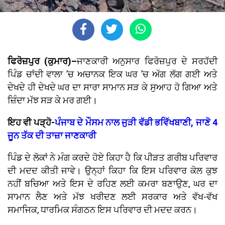
ਫਿਰੋਜ਼ਪੁਰ (ਕੁਮਾਰ)–
ਜਾਣਕਾਰੀ ਅਨੁਸਾਰ ਫਿਰੋਜ਼ਪੁਰ ਦੇ ਸਰਹੱਦੀ
ਪਿੰਡ ਚਾਂਦੀ ਵਾਲਾ ’ਚ ਅਚਾਨਕ ਇਕ ਘਰ ’ਚ ਅੱਗ ਲੱਗ ਗਈ ਅਤੇ
ਦੇਖਦੇ ਹੀ ਦੇਖਦੇ ਘਰ ਦਾ ਸਾਰਾ ਸਾਮਾਨ ਸੜ ਕੇ ਸੁਆਹ ਹੋ ਗਿਆ ਅਤੇ
ਜ਼ਿੰਦਾ ਮੱਝ ਸੜ ਕੇ ਮਰ ਗਈ।
ਇਹ ਵੀ ਪੜ੍ਹੋ-
ਪੰਜਾਬ ਦੇ ਮੌਸਮ ਨਾਲ ਜੁੜੀ ਵੱਡੀ ਭਵਿੱਖਬਾਣੀ, ਜਾਣੋ 4
ਜੂਨ ਤੱਕ ਦੀ ਤਾਜ਼ਾ ਜਾਣਕਾਰੀ
ਪਿੰਡ ਦੇ ਲੋਕਾਂ ਨੇ ਮੰਗ ਕਰਦੇ ਹੋਏ ਕਿਹਾ ਹੈ ਕਿ ਪੀੜਤ ਗਰੀਬ ਪਰਿਵਾਰ
ਦੀ ਮਦਦ ਕੀਤੀ ਜਾਵੇ। ਉਨ੍ਹਾਂ ਕਿਹਾ ਕਿ ਇਸ ਪਰਿਵਾਰ ਕੋਲ ਕੁਝ
ਨਹੀਂ ਬਚਿਆ ਅਤੇ ਇਸ ਦੇ ਰਹਿਣ ਲਈ ਕਮਰਾ ਬਣਾਉਣ, ਘਰ ਦਾ
ਸਾਮਾਨ ਲੈਣ ਅਤੇ ਮੱਝ ਖਰੀਦਣ ਲਈ ਸਰਕਾਰ ਅਤੇ ਵੱਖ-ਵੱਖ
ਸਮਾਜਿਕ, ਧਾਰਮਿਕ ਸੰਗਠਨ ਇਸ ਪਰਿਵਾਰ ਦੀ ਮਦਦ ਕਰਨ।