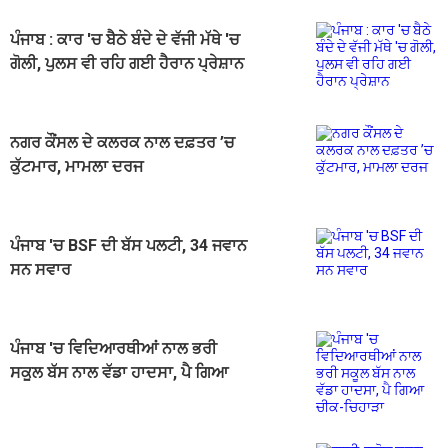
ਪੰਜਾਬ : ਕਾਰ 'ਚ ਬੈਠੇ ਬੰਦੇ ਦੇ ਵੱਜੀ ਮੱਥੇ 'ਚ
ਗੋਲੀ, ਪੁਲਸ ਵੀ ਰਹਿ ਗਈ ਹੈਰਾਨ ਪ੍ਰੇਸ਼ਾਨ
ਨਗਰ ਕੌਂਸਲ ਦੇ ਕਲਰਕ ਨਾਲ ਦਫ਼ਤਰ ’ਚ
ਕੁੱਟਮਾਰ, ਮਾਮਲਾ ਦਰਜ
ਪੰਜਾਬ 'ਚ BSF ਦੀ ਬੱਸ ਪਲਟੀ, 34 ਜਵਾਨ
ਸਨ ਸਵਾਰ
ਪੰਜਾਬ 'ਚ ਵਿਦਿਆਰਥੀਆਂ ਨਾਲ ਭਰੀ
ਸਕੂਲ ਬੱਸ ਨਾਲ ਵੱਡਾ ਹਾਦਸਾ, ਪੈ ਗਿਆ
ਚੀਕ-ਚਿਹਾੜਾ