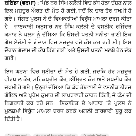
ਬਠਿੰਡਾ (ਵਰਮਾ) :
ਪਿੰਡ ਨਰ ਸਿੰਘ ਕਲੋਨੀ ਵਿਚ ਕੰਧ ਹੇਠਾ ਦੱਬਣ ਨਾਲ
ਇਕ ਮਜ਼ਦੂਰ ਔਰਤ ਦੀ ਮੌਤ ਹੋ ਗਈ, ਜਦੋਂ ਕਿ ਚਾਰ ਹੋਰ ਜ਼ਖਮੀ ਹੋ
ਗਏ। ਸੰਗਤ ਪੁਲਸ ਨੇ ਦੋ ਵਿਅਕਤੀਆਂ ਵਿਰੁੱਧ ਮਾਮਲਾ ਦਰਜ ਕੀਤਾ
ਹੈ। ਜਾਣਕਾਰੀ ਅਨੁਸਾਰ ਨਰ ਸਿੰਘ ਕਲੋਨੀ ਦੇ ਵਸਨੀਕ ਰਜਿੰਦਰ
ਕੁਮਾਰ ਨੇ ਪੁਲਸ ਨੂੰ ਦੱਸਿਆ ਕਿ ਉਸਦੀ ਪਤਨੀ ਸੁਨੀਤਾ ਰਾਣੀ ਇਕ
ਗੈਸ ਏਜੰਸੀ ਦੇ ਗੋਦਾਮ ਵਿਚ ਮਜ਼ਦੂਰ ਵਜੋਂ ਕੰਮ ਕਰ ਰਹੀ ਸੀ। ਇਸ
ਦੌਰਾਨ ਗੋਦਾਮ ਦੀ ਕੰਧ ਡਿੱਗ ਗਈ ਅਤੇ ਉਸਦੀ ਪਤਨੀ ਮਲਬੇ ਹੇਠ ਦੱਬ
ਗਈ।
ਇਸ ਘਟਨਾ ਵਿਚ ਸੁਨੀਤਾ ਦੀ ਮੌਤ ਹੋ ਗਈ, ਜਦਕਿ ਹੋਰ ਮਜ਼ਦੂਰ
ਵੀਰਪਾਲ ਕੌਰ, ਮਹਿਕਪ੍ਰੀਤ ਕੌਰ, ਅੰਮ੍ਰਿਤ ਕੌਰ ਅਤੇ ਸੁਖਦੀਪ ਕੌਰ
ਜ਼ਖਮੀ ਹੋ ਗਏ। ਉਨ੍ਹਾਂ ਦੱਸਿਆ ਕਿ ਕੰਧ ਡੱਬਵਾਲੀ ਦੇ ਵਸਨੀਕ ਨੀਰਜ
ਗੋਇਲ ਅਤੇ ਪ੍ਰੇਮ ਕੁਮਾਰ ਦੀ ਲਾਪਰਵਾਹੀ ਕਾਰਨ ਡਿੱਗੀ, ਜੋ ਕੰਮ ਦੀ
ਨਿਗਰਾਨੀ ਕਰ ਰਹੇ ਸਨ। ਸ਼ਿਕਾਇਤ ਦੇ ਆਧਾਰ ''ਤੇ ਪੁਲਸ ਨੇ
ਮੁਲਜ਼ਮਾਂ ਵਿਰੁੱਧ ਮਾਮਲਾ ਦਰਜ ਕਰਕੇ ਅਗਲੀ ਕਾਰਵਾਈ ਸ਼ੁਰੂ ਕਰ
ਦਿੱਤੀ ਹੈ।