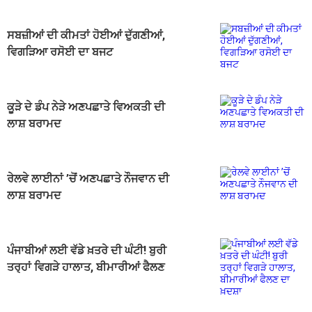
ਸਬਜ਼ੀਆਂ ਦੀ ਕੀਮਤਾਂ ਹੋਈਆਂ ਦੁੱਗਣੀਆਂ,
ਵਿਗੜਿਆ ਰਸੋਈ ਦਾ ਬਜਟ
ਕੂੜੇ ਦੇ ਡੰਪ ਨੇੜੇ ਅਣਪਛਾਤੇ ਵਿਅਕਤੀ ਦੀ
ਲਾਸ਼ ਬਰਾਮਦ
ਰੇਲਵੇ ਲਾਈਨਾਂ ’ਚੋਂ ਅਣਪਛਾਤੇ ਨੌਜਵਾਨ ਦੀ
ਲਾਸ਼ ਬਰਾਮਦ
ਪੰਜਾਬੀਆਂ ਲਈ ਵੱਡੇ ਖ਼ਤਰੇ ਦੀ ਘੰਟੀ! ਬੁਰੀ
ਤਰ੍ਹਾਂ ਵਿਗੜੇ ਹਾਲਾਤ, ਬੀਮਾਰੀਆਂ ਫੈਲਣ
ਦਾ ਖ਼ਦਸ਼ਾ