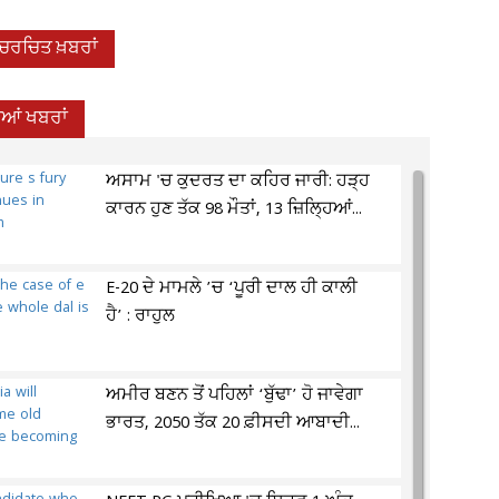
-ਚਰਚਿਤ ਖ਼ਬਰਾਂ
ਦੀਆਂ ਖਬਰਾਂ
ਅਸਾਮ 'ਚ ਕੁਦਰਤ ਦਾ ਕਹਿਰ ਜਾਰੀ: ਹੜ੍ਹ
ਕਾਰਨ ਹੁਣ ਤੱਕ 98 ਮੌਤਾਂ, 13 ਜ਼ਿਲ੍ਹਿਆਂ...
E-20 ਦੇ ਮਾਮਲੇ ’ਚ ‘ਪੂਰੀ ਦਾਲ ਹੀ ਕਾਲੀ
ਹੈ’ : ਰਾਹੁਲ
ਅਮੀਰ ਬਣਨ ਤੋਂ ਪਹਿਲਾਂ ‘ਬੁੱਢਾ’ ਹੋ ਜਾਵੇਗਾ
ਭਾਰਤ, 2050 ਤੱਕ 20 ਫ਼ੀਸਦੀ ਆਬਾਦੀ...