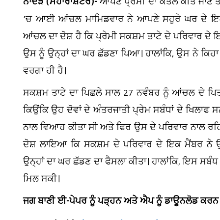
ਨਾਂਦੇੜ (ਮਹਾਰਾਸ਼ਟਰ)-
ਆਪਣੇ ਪ੍ਰੇਮੀ ਦਾ ਕਤਲ ਕੀਤੇ ਜਾਣ ਤ
’ਚ ਆਈ ਆਂਚਲ ਮਾਮਿਡਵਾਰ ਨੇ ਆਪਣੇ ਸਹੁਰੇ ਘਰ ਦੇ ਇਕ ਮ
ਆਂਚਲ ਦਾ ਦੋਸ਼ ਹੈ ਕਿ ਪ੍ਰੇਮੀ ਸਕਸ਼ਮ ਤਾਟੇ ਦੇ ਪਰਿਵਾਰ ਦੇ 
ਉਸ ਨੂੰ ਉਨ੍ਹਾਂ ਦਾ ਘਰ ਛੱਡਣਾ ਪਿਆ। ਹਾਲਾਂਕਿ, ਉਸ ਨੇ ਕਿ
ਵਰਗਾ ਹੀ ਹੈ।
ਸਕਸ਼ਮ ਤਾਟੇ ਦਾ ਪਿਛਲੇ ਸਾਲ 27 ਨਵੰਬਰ ਨੂੰ ਆਂਚਲ ਦੇ ਪਿਤ
ਕਿਉਂਕਿ ਉਹ ਦੋਵਾਂ ਦੇ ਅੰਤਰਜਾਤੀ ਪ੍ਰੇਮ ਸਬੰਧਾਂ ਦੇ ਖਿਲਾਫ
ਨਾਲ ਵਿਆਹ ਕੀਤਾ ਸੀ ਅਤੇ ਫਿਰ ਉਸ ਦੇ ਪਰਿਵਾਰ ਨਾਲ ਰਹਿ
ਦੋਸ਼ ਲਾਇਆ ਕਿ ਸਕਸ਼ਮ ਦੇ ਪਰਿਵਾਰ ਦੇ ਇਕ ਮੈਂਬਰ ਨੇ
ਉਨ੍ਹਾਂ ਦਾ ਘਰ ਛੱਡਣ ਦਾ ਫੈਸਲਾ ਕੀਤਾ। ਹਾਲਾਂਕਿ, ਇਸ ਸਬੰਧ 
ਮਿਲ ਸਕੀ।
ਜਗ ਬਾਣੀ ਈ-ਪੇਪਰ ਨੂੰ ਪੜ੍ਹਨ ਅਤੇ ਐਪ ਨੂੰ ਡਾਊਨਲੋਡ ਕਰਨ