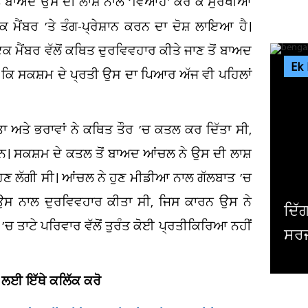
ੋਂ ਬਾਅਦ ਉਸ ਦੀ ਲਾਸ਼ ਨਾਲ ‘ਵਿਆਹ’ ਕਰ ਕੇ ਸੁਰਖੀਆਂ
ੈਂਬਰ ’ਤੇ ਤੰਗ-ਪ੍ਰੇਸ਼ਾਨ ਕਰਨ ਦਾ ਦੋਸ਼ ਲਾਇਆ ਹੈ।
ਇਕ ਮੈਂਬਰ ਵੱਲੋਂ ਕਥਿਤ ਦੁਰਵਿਵਹਾਰ ਕੀਤੇ ਜਾਣ ਤੋਂ ਬਾਅਦ
Ek
ਹਾ ਕਿ ਸਕਸ਼ਮ ਦੇ ਪ੍ਰਤੀ ਉਸ ਦਾ ਪਿਆਰ ਅੱਜ ਵੀ ਪਹਿਲਾਂ
ਾ ਅਤੇ ਭਰਾਵਾਂ ਨੇ ਕਥਿਤ ਤੌਰ ’ਚ ਕਤਲ ਕਰ ਦਿੱਤਾ ਸੀ,
 ਸਨ। ਸਕਸ਼ਮ ਦੇ ਕਤਲ ਤੋਂ ਬਾਅਦ ਆਂਚਲ ਨੇ ਉਸ ਦੀ ਲਾਸ਼
ਣ ਲੱਗੀ ਸੀ। ਆਂਚਲ ਨੇ ਹੁਣ ਮੀਡੀਆ ਨਾਲ ਗੱਲਬਾਤ ’ਚ
 ਉਸ ਨਾਲ ਦੁਰਵਿਵਹਾਰ ਕੀਤਾ ਸੀ, ਜਿਸ ਕਾਰਨ ਉਸ ਨੇ
ਦਿੱਗਜ ਅਦਾਕਾਰ ਮਿਥੁਨ ਚੱਕਰਵਰਤੀ 
’ਚ ਤਾਟੇ ਪਰਿਵਾਰ ਵੱਲੋਂ ਤੁਰੰਤ ਕੋਈ ਪ੍ਰਤੀਕਿਰਿਆ ਨਹੀਂ
ਸਰਜਰੀ, ਹਾਲ ਜਾਣਨ ਲਈ ਹਸਪਤਾਲ ਪਹੁ
 ਲਈ ਇੱਥੇ ਕਲਿੱਕ ਕਰੋ