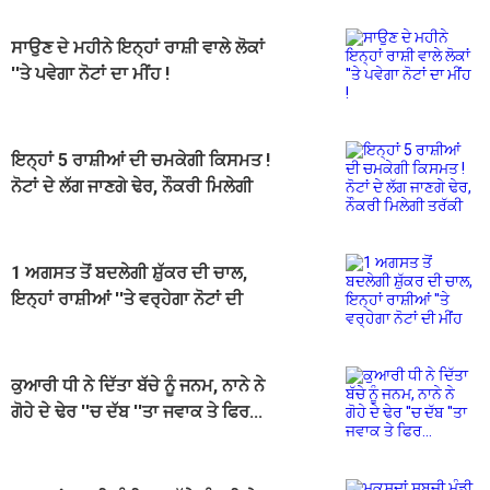
ਸਾਉਣ ਦੇ ਮਹੀਨੇ ਇਨ੍ਹਾਂ ਰਾਸ਼ੀ ਵਾਲੇ ਲੋਕਾਂ
''ਤੇ ਪਵੇਗਾ ਨੋਟਾਂ ਦਾ ਮੀਂਹ !
ਇਨ੍ਹਾਂ 5 ਰਾਸ਼ੀਆਂ ਦੀ ਚਮਕੇਗੀ ਕਿਸਮਤ !
ਨੋਟਾਂ ਦੇ ਲੱਗ ਜਾਣਗੇ ਢੇਰ, ਨੌਕਰੀ ਮਿਲੇਗੀ
ਤਰੱਕੀ
1 ਅਗਸਤ ਤੋਂ ਬਦਲੇਗੀ ਸ਼ੁੱਕਰ ਦੀ ਚਾਲ,
ਇਨ੍ਹਾਂ ਰਾਸ਼ੀਆਂ ''ਤੇ ਵਰ੍ਹੇਗਾ ਨੋਟਾਂ ਦੀ
ਮੀਂਹ
ਕੁਆਰੀ ਧੀ ਨੇ ਦਿੱਤਾ ਬੱਚੇ ਨੂੰ ਜਨਮ, ਨਾਨੇ ਨੇ
ਗੋਹੇ ਦੇ ਢੇਰ ''ਚ ਦੱਬ ''ਤਾ ਜਵਾਕ ਤੇ ਫਿਰ...