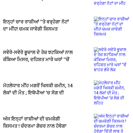
ਇਨ੍ਹਾਂ ਚਾਰ ਰਾਸ਼ੀਆਂ ''ਤੇ ਵਰ੍ਹੇਗਾ ਨੋਟਾਂ
ਦਾ ਮੀਂਹ! ਚਮਕ ਜਾਵੇਗੀ ਕਿਸਮਤ
ਸਵੇਰੇ-ਸਵੇਰੇ ਭੂਚਾਲ ਦੇ ਤੇਜ਼ ਝਟਕਿਆਂ ਨਾਲ
ਕੰਬਿਆ ਮਿਸਰ, ਦਹਿਸ਼ਤ ਮਾਰੇ ਘਰਾਂ ''ਚੋਂ
ਬਾਹਰ ਭੱਜੇ ਲੋਕ
ਮੋਹਲੇਧਾਰ ਮੀਂਹ ਮਗਰੋਂ ਖਿਸਕੀ ਜ਼ਮੀਨ, 14
ਲੋਕਾਂ ਦੀ ਮੌਤ ; ਇਥੋਪੀਆ 'ਚ ਸੋਗ ਦੀ
ਲਹਿਹ
ਅੱਜ ਇਨ੍ਹਾਂ ਰਾਸ਼ੀਆਂ ਦੀ ਚਮਕੇਗੀ
ਕਿਸਮਤ ! ਚੰਦਰਮਾ ਗੋਚਰ ਨਾਲ ਹੋਵੇਗਾ