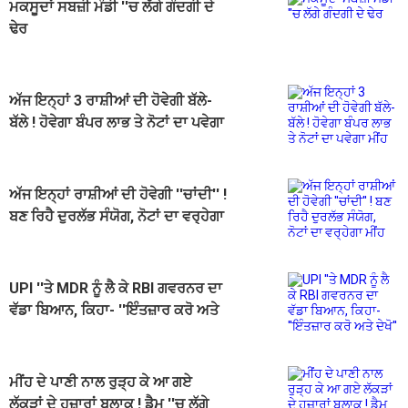
ਮਕਸੂਦਾਂ ਸਬਜ਼ੀ ਮੰਡੀ ''ਚ ਲੱਗੇ ਗੰਦਗੀ ਦੇ
ਢੇਰ
ਅੱਜ ਇਨ੍ਹਾਂ 3 ਰਾਸ਼ੀਆਂ ਦੀ ਹੋਵੇਗੀ ਬੱਲੇ-
ਬੱਲੇ ! ਹੋਵੇਗਾ ਬੰਪਰ ਲਾਭ ਤੇ ਨੋਟਾਂ ਦਾ ਪਵੇਗਾ
ਮੀਂਹ
ਅੱਜ ਇਨ੍ਹਾਂ ਰਾਸ਼ੀਆਂ ਦੀ ਹੋਵੇਗੀ ''ਚਾਂਦੀ'' !
ਬਣ ਰਿਹੈ ਦੁਰਲੱਭ ਸੰਯੋਗ, ਨੋਟਾਂ ਦਾ ਵਰ੍ਹੇਗਾ
ਮੀਂਹ
UPI ''ਤੇ MDR ਨੂੰ ਲੈ ਕੇ RBI ਗਵਰਨਰ ਦਾ
ਵੱਡਾ ਬਿਆਨ, ਕਿਹਾ- ''ਇੰਤਜ਼ਾਰ ਕਰੋ ਅਤੇ
ਦੇਖੋ''
ਮੀਂਹ ਦੇ ਪਾਣੀ ਨਾਲ ਰੁੜ੍ਹ ਕੇ ਆ ਗਏ
ਲੱਕੜਾਂ ਦੇ ਹਜ਼ਾਰਾਂ ਬਲਾਕ ! ਡੈਮ ''ਚ ਲੱਗੇ