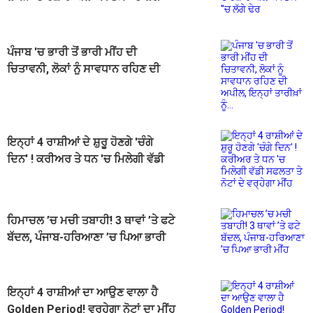
ਢੇਰ
ਪੰਜਾਬ 'ਚ ਭਾਰੀ ਤੋਂ ਭਾਰੀ ਮੀਂਹ ਦੀ
ਚਿਤਾਵਨੀ, ਲੋਕਾਂ ਨੂੰ ਸਾਵਧਾਨ ਰਹਿਣ ਦੀ
ਅਪੀਲ, ਇਨ੍ਹਾਂ ਤਾਰੀਖ਼ਾਂ ਨੂੰ...
ਇਨ੍ਹਾਂ 4 ਰਾਸ਼ੀਆਂ ਦੇ ਸ਼ੁਰੂ ਹੋਣਗੇ 'ਚੰਗੇ
ਦਿਨ' ! ਕਰੀਅਰ ਤੇ ਧਨ 'ਚ ਮਿਲੇਗੀ ਵੱਡੀ
ਸਫਲਤਾ ਤੇ ਨੋਟਾਂ ਦੇ ਵਰ੍ਹੇਗਾ ਮੀਂਹ
ਹਿਮਾਚਲ ’ਚ ਮਚੀ ਤਬਾਹੀ! 3 ਥਾਵਾਂ ’ਤੇ ਫਟੇ
ਬੱਦਲ, ਪੰਜਾਬ-ਹਰਿਆਣਾ ’ਚ ਪਿਆ ਭਾਰੀ
ਮੀਂਹ
ਇਨ੍ਹਾਂ 4 ਰਾਸ਼ੀਆਂ ਦਾ ਆਉਣ ਵਾਲਾ ਹੈ
Golden Period! ਵਰ੍ਹੇਗਾ ਨੋਟਾਂ ਦਾ ਮੀਂਹ