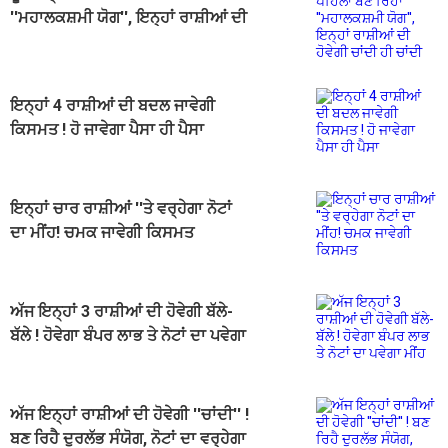
''ਮਹਾਲਕਸ਼ਮੀ ਯੋਗ'', ਇਨ੍ਹਾਂ ਰਾਸ਼ੀਆਂ ਦੀ
ਹੋਵੇਗੀ ਚਾਂਦੀ ਹੀ ਚਾਂਦੀ
ਇਨ੍ਹਾਂ 4 ਰਾਸ਼ੀਆਂ ਦੀ ਬਦਲ ਜਾਵੇਗੀ
ਕਿਸਮਤ ! ਹੋ ਜਾਵੇਗਾ ਪੈਸਾ ਹੀ ਪੈਸਾ
ਇਨ੍ਹਾਂ ਚਾਰ ਰਾਸ਼ੀਆਂ ''ਤੇ ਵਰ੍ਹੇਗਾ ਨੋਟਾਂ
ਦਾ ਮੀਂਹ! ਚਮਕ ਜਾਵੇਗੀ ਕਿਸਮਤ
ਅੱਜ ਇਨ੍ਹਾਂ 3 ਰਾਸ਼ੀਆਂ ਦੀ ਹੋਵੇਗੀ ਬੱਲੇ-
ਬੱਲੇ ! ਹੋਵੇਗਾ ਬੰਪਰ ਲਾਭ ਤੇ ਨੋਟਾਂ ਦਾ ਪਵੇਗਾ
ਮੀਂਹ
ਅੱਜ ਇਨ੍ਹਾਂ ਰਾਸ਼ੀਆਂ ਦੀ ਹੋਵੇਗੀ ''ਚਾਂਦੀ'' !
ਬਣ ਰਿਹੈ ਦੁਰਲੱਭ ਸੰਯੋਗ, ਨੋਟਾਂ ਦਾ ਵਰ੍ਹੇਗਾ