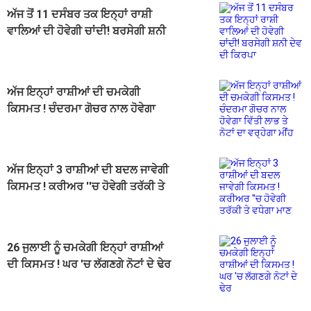
ਅੱਜ ਤੋਂ 11 ਦਸੰਬਰ ਤਕ ਇਨ੍ਹਾਂ ਰਾਸ਼ੀ
ਵਾਲਿਆਂ ਦੀ ਹੋਵੇਗੀ ਚਾਂਦੀ! ਬਰਸੇਗੀ ਸ਼ਨੀ
ਦੇਵ ਦੀ ਕਿਰਪਾ
ਅੱਜ ਇਨ੍ਹਾਂ ਰਾਸ਼ੀਆਂ ਦੀ ਚਮਕੇਗੀ
ਕਿਸਮਤ ! ਚੰਦਰਮਾ ਗੋਚਰ ਨਾਲ ਹੋਵੇਗਾ
ਵਿੱਤੀ ਲਾਭ ਤੇ ਨੋਟਾਂ ਦਾ ਵਰ੍ਹੇਗਾ ਮੀਂਹ
ਅੱਜ ਇਨ੍ਹਾਂ 3 ਰਾਸ਼ੀਆਂ ਦੀ ਬਦਲ ਜਾਵੇਗੀ
ਕਿਸਮਤ ! ਕਰੀਅਰ ''ਚ ਹੋਵੇਗੀ ਤਰੱਕੀ ਤੇ
ਵਧੇਗਾ ਮਾਣ
26 ਜੁਲਾਈ ਨੂੰ ਚਮਕੇਗੀ ਇਨ੍ਹਾਂ ਰਾਸ਼ੀਆਂ
ਦੀ ਕਿਸਮਤ ! ਘਰ 'ਚ ਲੱਗਣਗੇ ਨੋਟਾਂ ਦੇ ਢੇਰ