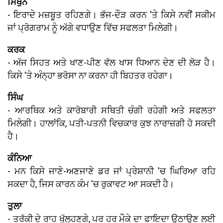
ਮਿਥੁਨ
- ਇਰਾਦੇ ਮਜ਼ਬੂਤ ਰਹਿਣਗੇ। ਭੱਜ-ਦੌੜ ਕਰਨ 'ਤੇ ਕਿਸੇ ਨਵੀਂ ਸਕੀਮ
ਜਾਂ ਪ੍ਰੋਗਰਾਮ ਨੂੰ ਅੱਗੇ ਵਧਾਉਣ ਵਿੱਚ ਸਫਲਤਾ ਮਿਲੇਗੀ।
ਕਰਕ
- ਅੱਜ ਸਿਹਤ ਅਤੇ ਖਾਣ-ਪੀਣ ਵੱਲ ਖਾਸ ਧਿਆਨ ਦੇਣ ਦੀ ਲੋੜ ਹੈ।
ਕਿਸੇ 'ਤੇ ਅੰਨ੍ਹਾ ਭਰੋਸਾ ਨਾ ਕਰਨਾ ਹੀ ਬਿਹਤਰ ਰਹੇਗਾ।
ਸਿੰਘ
- ਆਰਥਿਕ ਅਤੇ ਕਾਰੋਬਾਰੀ ਸਥਿਤੀ ਚੰਗੀ ਰਹੇਗੀ ਅਤੇ ਸਫਲਤਾ
ਮਿਲੇਗੀ। ਹਾਲਾਂਕਿ, ਪਤੀ-ਪਤਨੀ ਵਿਚਕਾਰ ਕੁਝ ਨਾਰਾਜ਼ਗੀ ਹੋ ਸਕਦੀ
ਹੈ।
ਕੰਨਿਆ
- ਮਨ ਕਿਸੇ ਜਾਣੇ-ਅਣਜਾਣੇ ਡਰ ਜਾਂ ਪ੍ਰੇਸ਼ਾਨੀ 'ਚ ਘਿਰਿਆ ਰਹਿ
ਸਕਦਾ ਹੈ, ਜਿਸ ਕਾਰਨ ਕੰਮ 'ਚ ਰੁਕਾਵਟ ਆ ਸਕਦੀ ਹੈ।
ਤੁਲਾ
- ਤਰੱਕੀ ਦੇ ਰਾਹ ਖੁੱਲ੍ਹਣਗੇ, ਪਰ ਹਰ ਮੌਕੇ ਦਾ ਫਾਇਦਾ ਉਠਾਉਣ ਲਈ