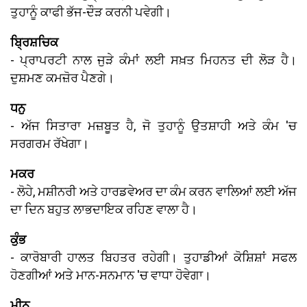
ਤੁਹਾਨੂੰ ਕਾਫੀ ਭੱਜ-ਦੌੜ ਕਰਨੀ ਪਵੇਗੀ।
ਬ੍ਰਿਸ਼ਚਿਕ
- ਪ੍ਰਾਪਰਟੀ ਨਾਲ ਜੁੜੇ ਕੰਮਾਂ ਲਈ ਸਖ਼ਤ ਮਿਹਨਤ ਦੀ ਲੋੜ ਹੈ।
ਦੁਸ਼ਮਣ ਕਮਜ਼ੋਰ ਪੈਣਗੇ।
ਧਨੁ
- ਅੱਜ ਸਿਤਾਰਾ ਮਜ਼ਬੂਤ ਹੈ, ਜੋ ਤੁਹਾਨੂੰ ਉਤਸ਼ਾਹੀ ਅਤੇ ਕੰਮ 'ਚ
ਸਰਗਰਮ ਰੱਖੇਗਾ।
ਮਕਰ
- ਲੋਹੇ, ਮਸ਼ੀਨਰੀ ਅਤੇ ਹਾਰਡਵੇਅਰ ਦਾ ਕੰਮ ਕਰਨ ਵਾਲਿਆਂ ਲਈ ਅੱਜ
ਦਾ ਦਿਨ ਬਹੁਤ ਲਾਭਦਾਇਕ ਰਹਿਣ ਵਾਲਾ ਹੈ।
ਕੁੰਭ
- ਕਾਰੋਬਾਰੀ ਹਾਲਤ ਬਿਹਤਰ ਰਹੇਗੀ। ਤੁਹਾਡੀਆਂ ਕੋਸ਼ਿਸ਼ਾਂ ਸਫਲ
ਹੋਣਗੀਆਂ ਅਤੇ ਮਾਨ-ਸਨਮਾਨ 'ਚ ਵਾਧਾ ਹੋਵੇਗਾ।
ਮੀਨ