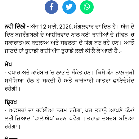
ਨਵੀਂ ਦਿੱਲੀ -
ਅੱਜ 12 ਮਈ, 2026, ਮੰਗਲਵਾਰ ਦਾ ਦਿਨ ਹੈ। ਅੱਜ ਦੇ
ਦਿਨ ਬਜਰੰਗਬਲੀ ਦੇ ਆਸ਼ੀਰਵਾਦ ਨਾਲ ਕਈ ਰਾਸ਼ੀਆਂ ਦੇ ਜੀਵਨ 'ਚ
ਸਕਾਰਾਤਮਕ ਬਦਲਾਅ ਅਤੇ ਸਫਲਤਾ ਦੇ ਯੋਗ ਬਣ ਰਹੇ ਹਨ। ਆਓ
ਜਾਣਦੇ ਹਾਂ ਤੁਹਾਡੀ ਰਾਸ਼ੀ ਅੱਜ ਤੁਹਾਡੇ ਲਈ ਕੀ ਲੈ ਕੇ ਆਈ ਹੈ :-
ਮੇਖ
- ਵਪਾਰ ਅਤੇ ਕਾਰੋਬਾਰ 'ਚ ਲਾਭ ਦੇ ਸੰਕੇਤ ਹਨ। ਕਿਸੇ ਕੰਮ ਨਾਲ ਜੁੜੀ
ਸਮੱਸਿਆ ਹੱਲ ਹੋ ਸਕਦੀ ਹੈ ਅਤੇ ਕਾਰੋਬਾਰੀ ਯਾਤਰਾ ਫਾਇਦੇਮੰਦ
ਰਹੇਗੀ।
ਬ੍ਰਿਖ
- ਅਫਸਰਾਂ ਦਾ ਰਵੱਈਆ ਨਰਮ ਰਹੇਗਾ, ਪਰ ਤੁਹਾਨੂੰ ਆਪਣੇ ਕੰਮਾਂ
ਲਈ ਜ਼ਿਆਦਾ 'ਫਾਲੋ ਅੱਪ' ਕਰਨਾ ਪਵੇਗਾ। ਤੁਹਾਡਾ ਦਬਦਬਾ ਬਣਿਆ
ਰਹੇਗਾ।