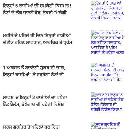
ਇਨ੍ਹਾਂ 5 ਰਾਸ਼ੀਆਂ ਦੀ ਚਮਕੇਗੀ ਕਿਸਮਤ !
ਨੋਟਾਂ ਦੇ ਲੱਗ ਜਾਣਗੇ ਢੇਰ, ਨੌਕਰੀ ਮਿਲੇਗੀ
ਤਰੱਕੀ
ਮਹੀਨੇ ਦੇ ਪਹਿਲੇ ਹੀ ਦਿਨ ਇਨ੍ਹਾਂ ਰਾਸ਼ੀਆਂ
ਦੇ ਲੋਕ ਰਹਿਣ ਸਾਵਧਾਨ, ਆਰਥਿਕ ਤੇ ਪ੍ਰੇਮ
ਸਬੰਧਾਂ ''ਤੇ ਪਵੇਗਾ ਅਸਰ
1 ਅਗਸਤ ਤੋਂ ਬਦਲੇਗੀ ਸ਼ੁੱਕਰ ਦੀ ਚਾਲ,
ਇਨ੍ਹਾਂ ਰਾਸ਼ੀਆਂ ''ਤੇ ਵਰ੍ਹੇਗਾ ਨੋਟਾਂ ਦੀ
ਮੀਂਹ
ਸਾਵਣ 'ਚ ਇਨ੍ਹਾਂ 3 ਰਾਸ਼ੀਆਂ ਦਾ ਵਧੇਗਾ
ਬੈਂਕ ਬੈਲੇਂਸ, ਭੋਲੇਨਾਥ ਦੀ ਰਹੇਗੀ ਵਿਸ਼ੇਸ਼
ਕਿਰਪਾ
ਸੂਰਜ ਗ੍ਰਹਿਣ ਤੋਂ ਪਹਿਲਾਂ ਬਣ ਰਿਹਾ