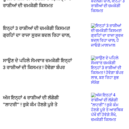
ਰਾਸ਼ੀਆਂ ਦੀ ਚਮਕੇਗੀ ਕਿਸਮਤ
ਇਨ੍ਹਾਂ 3 ਰਾਸ਼ੀਆਂ ਦੀ ਚਮਕੇਗੀ ਕਿਸਮਤ!
ਗ੍ਰਹਿਾਂ ਦਾ ਰਾਜਾ ਸੂਰਜ ਬਦਲ ਰਿਹਾ ਚਾਲ,
ਹੋ ਜਾਓਗੇ ਮਾਲਾਮਾਲ
ਸਾਉਣ ਦੇ ਪਹਿਲੇ ਸੋਮਵਾਰ ਚਮਕੇਗੀ ਇਨ੍ਹਾਂ
3 ਰਾਸ਼ੀਆਂ ਦੀ ਕਿਸਮਤ ! ਹੋਵੇਗਾ ਬੰਪਰ
ਲਾਭ, ਬਣ ਰਿਹਾ ਸ਼ੁਭ ਸੰਯੋਗ
ਅੱਜ ਇਨ੍ਹਾਂ 4 ਰਾਸ਼ੀਆਂ ਦੀ ਲੱਗੇਗੀ
''ਲਾਟਰੀ'' ! ਰੁਕੇ ਕੰਮ ਹੋਣਗੇ ਪੂਰੇ ਤੇ
ਆਰਥਿਕ ਪੱਖੋਂ ਵੀ ਹੋਵੋਗੇ ਸੌਖੇ, ਚਮਕੇਗੀ
ਕਿਸਮਤ