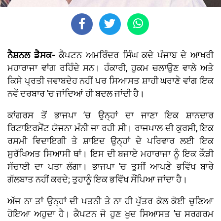
ਨੈਸ਼ਨਲ ਡੈਸਕ-
ਕੈਪਟਨ ਅਮਰਿੰਦਰ ਸਿੰਘ ਕਦੇ ਪੰਜਾਬ ਦੇ ਆਖਰੀ
ਮਹਾਰਾਜਾ ਵਾਂਗ ਰਹਿੰਦੇ ਸਨ। ਹੰਕਾਰੀ, ਹੁਕਮ ਚਲਾਉਣ ਵਾਲੇ ਅਤੇ
ਕਿਸੇ ਪ੍ਰਤੀ ਜਵਾਬਦੇਹ ਨਹੀਂ ਪਰ ਸਿਆਸਤ ਸ਼ਾਹੀ ਘਰਾਣੇ ਵਾਂਗ ਇਕ
ਨਵੇਂ ਦਰਬਾਰ ’ਚ ਜਾਂਦਿਆਂ ਹੀ ਬਦਲ ਜਾਂਦੀ ਹੈ।
ਕਾਂਗਰਸ ਤੋਂ ਭਾਜਪਾ ’ਚ ਉਨ੍ਹਾਂ ਦਾ ਜਾਣਾ ਇਕ ਸ਼ਾਨਦਾਰ
ਰਿਟਾਇਰਮੈਂਟ ਯੋਜਨਾ ਮੰਨੀ ਜਾ ਰਹੀ ਸੀ। ਰਾਜਪਾਲ ਦੀ ਕੁਰਸੀ, ਇਕ
ਰਸਮੀ ਵਿਦਾਇਗੀ ਤੇ ਸ਼ਾਇਦ ਉਨ੍ਹਾਂ ਦੇ ਪਰਿਵਾਰ ਲਈ ਇਕ
ਸੁਰੱਖਿਅਤ ਸਿਆਸੀ ਥਾਂ। ਇਸ ਦੀ ਬਜਾਏ ਮਹਾਰਾਜਾ ਨੂੰ ਇਕ ਕੌੜੀ
ਸੱਚਾਈ ਦਾ ਪਤਾ ਲੱਗਾ। ਭਾਜਪਾ ’ਚ ਤੁਸੀਂ ਆਪਣੇ ਭਵਿੱਖ ਬਾਰੇ
ਗੱਲਬਾਤ ਨਹੀਂ ਕਰਦੇ; ਤੁਹਾਨੂੰ ਇਕ ਭਵਿੱਖ ਸੌਂਪਿਆ ਜਾਂਦਾ ਹੈ।
ਅੱਜ ਨਾ ਤਾਂ ਉਨ੍ਹਾਂ ਦੀ ਪਤਨੀ ਤੇ ਨਾ ਹੀ ਪੁੱਤਰ ਕੋਲ ਕੋਈ ਚੁਣਿਆ
ਹੋਇਆ ਅਹੁਦਾ ਹੈ। ਕੈਪਟਨ ਜੋ ਹੁਣ ਖੁਦ ਸਿਆਸਤ ’ਚ ਸਰਗਰਮ