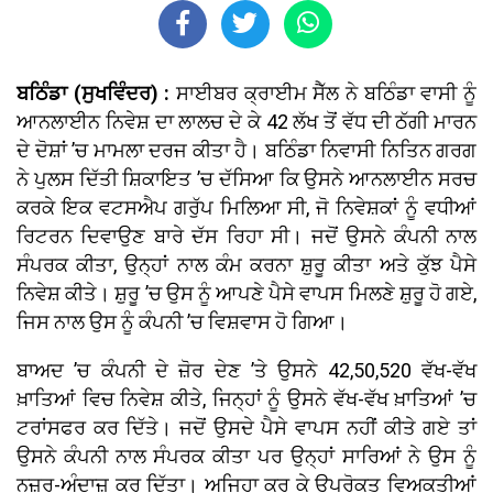
ਬਠਿੰਡਾ (ਸੁਖਵਿੰਦਰ) :
ਸਾਈਬਰ ਕ੍ਰਾਈਮ ਸੈੱਲ ਨੇ ਬਠਿੰਡਾ ਵਾਸੀ ਨੂੰ
ਆਨਲਾਈਨ ਨਿਵੇਸ਼ ਦਾ ਲਾਲਚ ਦੇ ਕੇ 42 ਲੱਖ ਤੋਂ ਵੱਧ ਦੀ ਠੱਗੀ ਮਾਰਨ
ਦੇ ਦੋਸ਼ਾਂ ’ਚ ਮਾਮਲਾ ਦਰਜ ਕੀਤਾ ਹੈ। ਬਠਿੰਡਾ ਨਿਵਾਸੀ ਨਿਤਿਨ ਗਰਗ
ਨੇ ਪੁਲਸ ਦਿੱਤੀ ਸ਼ਿਕਾਇਤ ’ਚ ਦੱਸਿਆ ਕਿ ਉਸਨੇ ਆਨਲਾਈਨ ਸਰਚ
ਕਰਕੇ ਇਕ ਵਟਸਐਪ ਗਰੁੱਪ ਮਿਲਿਆ ਸੀ, ਜੋ ਨਿਵੇਸ਼ਕਾਂ ਨੂੰ ਵਧੀਆਂ
ਰਿਟਰਨ ਦਿਵਾਉਣ ਬਾਰੇ ਦੱਸ ਰਿਹਾ ਸੀ। ਜਦੋਂ ਉਸਨੇ ਕੰਪਨੀ ਨਾਲ
ਸੰਪਰਕ ਕੀਤਾ, ਉਨ੍ਹਾਂ ਨਾਲ ਕੰਮ ਕਰਨਾ ਸ਼ੁਰੂ ਕੀਤਾ ਅਤੇ ਕੁੱਝ ਪੈਸੇ
ਨਿਵੇਸ਼ ਕੀਤੇ। ਸ਼ੁਰੂ ’ਚ ਉਸ ਨੂੰ ਆਪਣੇ ਪੈਸੇ ਵਾਪਸ ਮਿਲਣੇ ਸ਼ੁਰੂ ਹੋ ਗਏ,
ਜਿਸ ਨਾਲ ਉਸ ਨੂੰ ਕੰਪਨੀ ’ਚ ਵਿਸ਼ਵਾਸ ਹੋ ਗਿਆ।
ਬਾਅਦ ’ਚ ਕੰਪਨੀ ਦੇ ਜ਼ੋਰ ਦੇਣ ’ਤੇ ਉਸਨੇ 42,50,520 ਵੱਖ-ਵੱਖ
ਖ਼ਾਤਿਆਂ ਵਿਚ ਨਿਵੇਸ਼ ਕੀਤੇ, ਜਿਨ੍ਹਾਂ ਨੂੰ ਉਸਨੇ ਵੱਖ-ਵੱਖ ਖ਼ਾਤਿਆਂ ’ਚ
ਟਰਾਂਸਫਰ ਕਰ ਦਿੱਤੇ। ਜਦੋਂ ਉਸਦੇ ਪੈਸੇ ਵਾਪਸ ਨਹੀਂ ਕੀਤੇ ਗਏ ਤਾਂ
ਉਸਨੇ ਕੰਪਨੀ ਨਾਲ ਸੰਪਰਕ ਕੀਤਾ ਪਰ ਉਨ੍ਹਾਂ ਸਾਰਿਆਂ ਨੇ ਉਸ ਨੂੰ
ਨਜ਼ਰ-ਅੰਦਾਜ਼ ਕਰ ਦਿੱਤਾ। ਅਜਿਹਾ ਕਰ ਕੇ ਉਪਰੋਕਤ ਵਿਅਕਤੀਆਂ