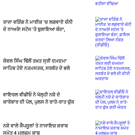
ਰਾਜਾ ਵੜਿੰਗ ਨੇ ਮਾਈਕ 'ਚ ਲਗਵਾਏ ਚੰਨੀ
ਦੇ ਨਾਅਰੇ! ਸਟੇਜ 'ਤੇ ਬੁਲਾਇਆ ਬੰਦਾ,
ਡਾਇਲ ਕਰਵਾ ਲਿਆ ਨੰਬਰ (ਵੀਡੀਓ)
ਕੇਵਲ ਸਿੰਘ ਢਿੱਲੋਂ ਤਖ਼ਤ ਸ੍ਰੀ ਦਮਦਮਾ
ਸਾਹਿਬ ਹੋਏ ਨਤਮਸਤਕ, ਸਰਬੱਤ ਦੇ ਭਲੇ
ਦੀ ਕੀਤੀ ਅਰਦਾਸ
ਵਾਇਰਲ ਵੀਡੀਓ ਨੇ ਖੋਲ੍ਹੀ ਨਸ਼ੇ ਦੇ
ਕਾਰੋਬਾਰ ਦੀ ਪੋਲ, ਪੁਲਸ ਨੇ ਰਾਤੋ-ਰਾਤ ਚੁੱਕ
ਗਈ ਔਰਤ
ਨਸ਼ੇ ਵਾਲੇ ਕੈਪਸੂਲਾਂ ਤੇ ਨਾਜਾਇਜ਼ ਸ਼ਰਾਬ
ਸਮੇਤ 4 ਮੁਲਜ਼ਮ ਕਾਬੂ