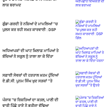
ਲਾਸ਼ ਬਰਾਮਦ
ਗੁੰਡਾ-ਗਰਦੀ ਤੇ ਨਸ਼ਿਆਂ ਦੇ ਮਾਮਲਿਆਂ ''ਚ
ਪੁਲਸ ਕਰ ਰਹੀ ਸਖ਼ਤ ਕਾਰਵਾਈ : DSP
ਗਿੱਲ
ਅਧਿਆਪਕਾਂ ਦੀ ਘਾਟ ਖ਼ਿਲਾਫ਼ ਮਾਪਿਆਂ ਤੇ
ਬੱਚਿਆਂ ਨੇ ਸਕੂਲ ਨੂੰ ਤਾਲਾ ਲਾ ਕੇ ਦਿੱਤਾ
ਧਰਨਾ
ਸਫ਼ਾਈ ਸੇਵਕਾਂ ਦੀ ਹੜਤਾਲ ਖ਼ਤਮ ਹੁੰਦਿਆਂ
ਏ.ਡੀ.ਸੀ. ਪੂਨਮ ਸਿੰਘ ਖੁਦ ਸੜਕਾਂ ''ਤੇ
ਉਤਰੇ
ਪੰਜਾਬ ''ਚ ਰਿਸ਼ਤਿਆਂ ਦਾ ਕਤਲ, ਪਾਣੀ ਦੀ
ਵਾਰੀ ਪਿੱਛੇ ਤਾਏ ਨੇ ਭਤੀਜਾ ਵੱਢਿਆ