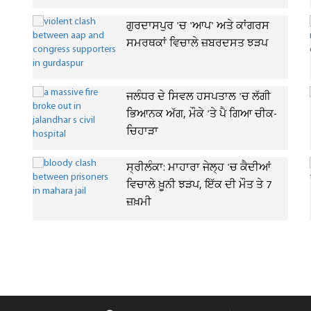
ਗੁਰਦਾਸਪੁਰ 'ਚ 'ਆਪ' ਅਤੇ ਕਾਂਗਰਸ
ਸਮਰਥਕਾਂ ਵਿਚਾਲੇ ਜ਼ਬਰਦਸਤ ਝੜਪ
ਜਲੰਧਰ ਦੇ ਸਿਵਲ ਹਸਪਤਾਲ 'ਚ ਲੱਗੀ
ਭਿਆਨਕ ਅੱਗ, ਮੌਕੇ 'ਤੇ ਪੈ ਗਿਆ ਚੀਕ-
ਚਿਹਾੜਾ
ਸ੍ਰੀਲੰਕਾ: ਮਾਹਾਰਾ ਜੇਲ੍ਹ 'ਚ ਕੈਦੀਆਂ
ਵਿਚਾਲੇ ਖ਼ੂਨੀ ਝੜਪ, ਇੱਕ ਦੀ ਮੌਤ ਤੇ 7
ਜ਼ਖ਼ਮੀ