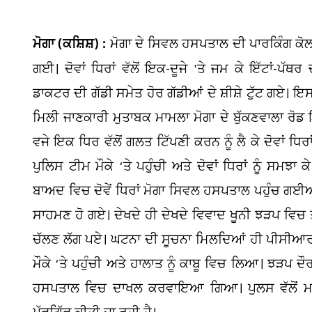
ਮੋਗਾ (ਕਸ਼ਿਸ਼) :
ਮੋਗਾ ਦੇ ਸਿਵਲ ਹਸਪਤਾਲ ਦੀ ਪਾਰਕਿੰਗ ਕੋਲ ਅ
ਗਈ। ਦੋਵਾਂ ਧਿਰਾਂ ਵੱਲੋਂ ਇਕ-ਦੂਜੇ 'ਤੇ ਜਮ ਕੇ ਇੱਟਾਂ-
ਡਾਕਟਰ ਦੀ ਗੱਡੀ ਸਮੇਤ ਹੋਰ ਗੱਡੀਆਂ ਦੇ ਸ਼ੀਸ਼ੇ ਟੁੱਟ ਗਏ। ਇਸ 
ਮਿਲੀ ਜਾਣਕਾਰੀ ਮੁਤਾਬਕ ਮਾਮਲਾ ਮੋਗਾ ਦੇ ਬੁੱਕਣਵਾਲਾ ਰੋਡ ਇ
ਵਜੇ ਇਕ ਧਿਰ ਵੱਲੋਂ ਗਲਤ ਟਿੱਪਣੀ ਕਰਨ ਨੂੰ ਲੈ ਕੇ ਦੋਵਾਂ ਧਿ
ਪੁਲਿਸ ਟੀਮ ਮੌਕੇ ‘ਤੇ ਪਹੁੰਚੀ ਅਤੇ ਦੋਵਾਂ ਧਿਰਾਂ ਨੂੰ ਸਮਝਾ
ਬਾਅਦ ਵਿਚ ਦੋਵੇਂ ਧਿਰਾਂ ਮੋਗਾ ਸਿਵਲ ਹਸਪਤਾਲ ਪਹੁੰਚ ਗਈਆ
ਸਾਹਮਣ ਹੋ ਗਏ। ਦੇਖਦੇ ਹੀ ਦੇਖਦੇ ਵਿਵਾਦ ਖੂਨੀ ਝੜਪ ਵਿਚ ਤ
ਚੱਲਣ ਲੱਗ ਪਏ। ਘਟਨਾ ਦੀ ਸੂਚਨਾ ਮਿਲਦਿਆਂ ਹੀ ਪੀਸੀਆਰ
ਪੈਟ
ਮੌਕੇ ‘ਤੇ ਪਹੁੰਚੀ ਅਤੇ ਹਾਲਾਤ ਨੂੰ ਕਾਬੂ ਵਿਚ ਲਿਆ। ਝੜਪ ਦ
ਸਖ
ਹਸਪਤਾਲ ਵਿਚ ਦਾਖਲ ਕਰਵਾਇਆ ਗਿਆ। ਪੁਲਸ ਵੱਲੋਂ ਮਾਮਲੇ 