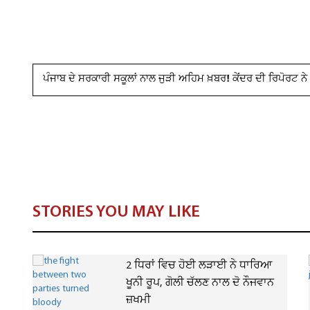
ਪੰਜਾਬ ਦੇ ਸਰਕਾਰੀ ਸਕੂਲਾਂ ਨਾਲ ਜੁੜੀ ਅਹਿਮ ਖ਼ਬਰ! ਕੇਂਦਰ ਦੀ ਰਿਪੋਰਟ ਨੇ
STORIES YOU MAY LIKE
2 ਧਿਰਾਂ ਵਿਚ ਹੋਈ ਲੜਾਈ ਨੇ ਧਾਰਿਆ
ਖੂਨੀ ਰੂਪ, ਗੋਲੀ ਚੱਲਣ ਨਾਲ ਦੋ ਨੌਜਵਾਨ
ਜ਼ਖਮੀ