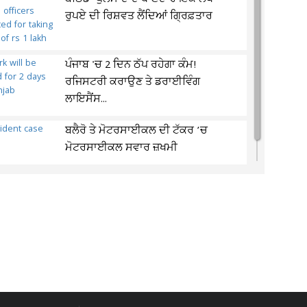
ਰੁਪਏ ਦੀ ਰਿਸ਼ਵਤ ਲੈਂਦਿਆਂ ਗ੍ਰਿਫ਼ਤਾਰ
ਪੰਜਾਬ 'ਚ 2 ਦਿਨ ਠੱਪ ਰਹੇਗਾ ਕੰਮ!
ਰਜਿਸਟਰੀ ਕਰਾਉਣ ਤੇ ਡਰਾਈਵਿੰਗ
ਲਾਇਸੈਂਸ...
ਬਲੈਰੋ ਤੇ ਮੋਟਰਸਾਈਕਲ ਦੀ ਟੱਕਰ ’ਚ
ਮੋਟਰਸਾਈਕਲ ਸਵਾਰ ਜ਼ਖਮੀ