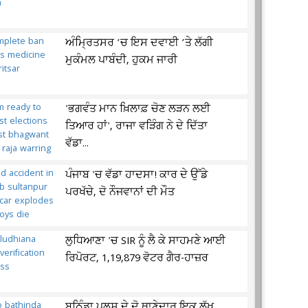
ਅੰਮ੍ਰਿਤਸਰ ’ਚ ਇਸ ਦਵਾਈ ’ਤੇ ਲੱਗੀ
ਮੁਕੰਮਲ ਪਾਬੰਦੀ, ਹੁਕਮ ਜਾਰੀ
'ਭਗਵੰਤ ਮਾਨ ਖ਼ਿਲਾਫ਼ ਚੋਣ ਲੜਨ ਲਈ
ਤਿਆਰ ਹਾਂ', ਰਾਜਾ ਵੜਿੰਗ ਨੇ ਦੇ ਦਿੱਤਾ
ਵੱਡਾ...
ਪੰਜਾਬ 'ਚ ਵੱਡਾ ਹਾਦਸਾ! ਕਾਰ ਦੇ ਉੱਡੇ
ਪਰਖੱਚੇ, ਦੋ ਨੌਜਵਾਨਾਂ ਦੀ ਮੌਤ
ਲੁਧਿਆਣਾ 'ਚ SIR ਨੂੰ ਲੈ ਕੇ ਸਾਹਮਣੇ ਆਈ
ਰਿਪੋਰਟ, 1,19,879 ਵੋਟਰ ਗੈਰ-ਹਾਜ਼ਰ
ਬਠਿੰਡਾ ਪੁਲਸ ਦੇ ਦੋ ਥਾਣੇਦਾਰ ਇਕ ਲੱਖ