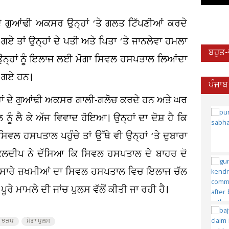
ੇ ਗੁਆਂਢੀ ਅਕਸਰ ਉਨ੍ਹਾਂ ‘ਤੇ ਗਲਤ ਟਿੱਪਣੀਆਂ ਕਰਦੇ
ਗਏ ਤਾਂ ਉਨ੍ਹਾਂ ਦੇ ਪਤੀ ਅਤੇ ਪਿਤਾ ‘ਤੇ ਜਾਨਲੇਵਾ ਹਮਲਾ
ਬਹੁਤ
ਉਨ੍ਹਾਂ ਨੂੰ ਇਲਾਜ ਲਈ ਮੋਗਾ ਸਿਵਲ ਹਸਪਤਾਲ ਲਿਆਂਦਾ
ਏ ਗਏ ਹਨ।
ਪੰਜਾਬ
੍ਹਾਂ ਦੇ ਗੁਆਂਢੀ ਅਕਸਰ ਗਾਲੀ-ਗਲੋਚ ਕਰਦੇ ਹਨ ਅਤੇ ਘਰ
ੂੰ ਲੈ ਕੇ ਅੱਜ ਵਿਵਾਦ ਹੋਇਆ। ਉਨ੍ਹਾਂ ਦਾ ਦੋਸ਼ ਹੈ ਕਿ
ਲ ਹਸਪਤਾਲ ਪਹੁੰਚੇ ਤਾਂ ਉੱਥੇ ਵੀ ਉਨ੍ਹਾਂ ‘ਤੇ ਦੁਬਾਰਾ
ੁਲਦੀਪ ਨੇ ਦੱਸਿਆ ਕਿ ਸਿਵਲ ਹਸਪਤਾਲ ਦੇ ਬਾਹਰ ਦੋ
। ਸਾਰੇ ਜ਼ਖਮੀਆਂ ਦਾ ਸਿਵਲ ਹਸਪਤਾਲ ਵਿਚ ਇਲਾਜ ਚੱਲ
 ਪੂਰੇ ਮਾਮਲੇ ਦੀ ਜਾਂਚ ਪੁਲਸ ਵੱਲੋਂ ਕੀਤੀ ਜਾ ਰਹੀ ਹੈ।
ੀ ਝੜਪ
ਮੋਗਾ ਪੁਲਸ