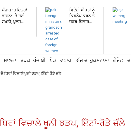
ਪੰਜਾਬ 'ਚ ਇਨ੍ਹਾਂ
ਵਿਦੇਸ਼ੀ ਔਰਤਾਂ ਨੂੰ
ਵਾਹਨਾਂ 'ਤੇ ਹੋਈ
ਕਿਡਨੈਪ ਕਰਨ ਤੇ
ਸਖ਼ਤੀ, ਪੁਲਸ...
ਜਬਰ-ਜ਼ਿਨਾਹ...
ਮਾਲਵਾ
ਤੜਕਾ ਪੰਜਾਬੀ
ਖੇਡ
ਵਪਾਰ
ਅੱਜ ਦਾ ਹੁਕਮਨਾਮਾ
ਗੈਜੇਟ
ਦ
ਧਿਰਾਂ ਵਿਚਾਲੇ ਖੂਨੀ ਝੜਪ, ਇੱਟਾਂ-ਰੋੜੇ ਚੱਲੇ
ਾਂ ਵਿਚਾਲੇ ਖੂਨੀ ਝੜਪ, ਇੱਟਾਂ-ਰੋੜੇ ਚੱਲੇ