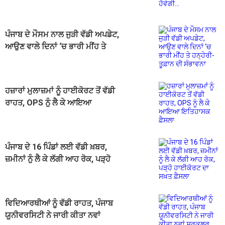
ਪੰਜਾਬ ਦੇ ਮੌਸਮ ਨਾਲ ਜੁੜੀ ਵੱਡੀ ਅਪਡੇਟ,
ਆਉਣ ਵਾਲੇ ਦਿਨਾਂ ‘ਚ ਭਾਰੀ ਮੀਂਹ ਤੇ
ਹਨ੍ਹੇਰੀ-ਤੂਫ਼ਾਨ ਦੀ ਸੰਭਾਵਨਾ
ਹਜ਼ਾਰਾਂ ਮੁਲਾਜ਼ਮਾਂ ਨੂੰ ਹਾਈਕੋਰਟ ਤੋਂ ਵੱਡੀ
ਰਾਹਤ, OPS ਨੂੰ ਲੈ ਕੇ ਆਇਆ
ਇਤਿਹਾਸਕ ਫ਼ੈਸਲਾ
ਪੰਜਾਬ ਦੇ 16 ਪਿੰਡਾਂ ਲਈ ਵੱਡੀ ਖ਼ਬਰ,
ਜ਼ਮੀਨਾਂ ਨੂੰ ਲੈ ਕੇ ਲੱਗੀ ਆਹ ਰੋਕ, ਪੜ੍ਹੋ
ਹਾਈਕੋਰਟ ਦਾ ਸਖ਼ਤ ਫ਼ੈਸਲਾ
ਵਿਦਿਆਰਥੀਆਂ ਨੂੰ ਵੱਡੀ ਰਾਹਤ, ਪੰਜਾਬ
ਯੂਨੀਵਰਸਿਟੀ ਨੇ ਜਾਰੀ ਕੀਤਾ ਨਵਾਂ