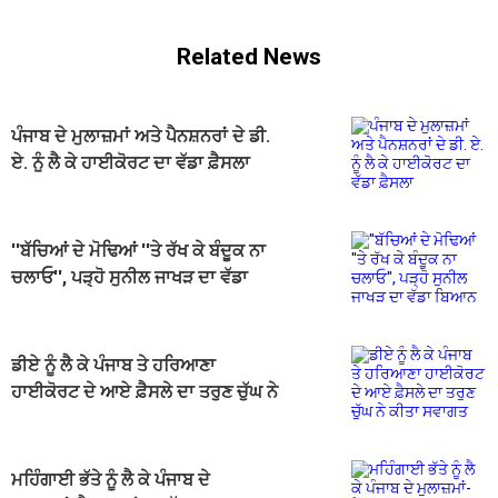
Related News
ਪੰਜਾਬ ਦੇ ਮੁਲਾਜ਼ਮਾਂ ਅਤੇ ਪੈਨਸ਼ਨਰਾਂ ਦੇ ਡੀ.
ਏ. ਨੂੰ ਲੈ ਕੇ ਹਾਈਕੋਰਟ ਦਾ ਵੱਡਾ ਫ਼ੈਸਲਾ
''ਬੱਚਿਆਂ ਦੇ ਮੋਢਿਆਂ ''ਤੇ ਰੱਖ ਕੇ ਬੰਦੂਕ ਨਾ
ਚਲਾਓ'', ਪੜ੍ਹੋ ਸੁਨੀਲ ਜਾਖੜ ਦਾ ਵੱਡਾ
ਬਿਆਨ
ਡੀਏ ਨੂੰ ਲੈ ਕੇ ਪੰਜਾਬ ਤੇ ਹਰਿਆਣਾ
ਹਾਈਕੋਰਟ ਦੇ ਆਏ ਫ਼ੈਸਲੇ ਦਾ ਤਰੁਣ ਚੁੱਘ ਨੇ
ਕੀਤਾ ਸਵਾਗਤ
ਮਹਿੰਗਾਈ ਭੱਤੇ ਨੂੰ ਲੈ ਕੇ ਪੰਜਾਬ ਦੇ