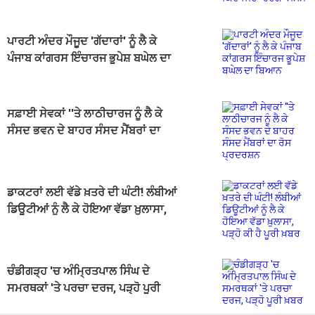
ਜਿਹਾ ਰਹੇਗਾ ਮੌਸਮ
ਪਾਰਟੀ ਅੰਦਰ ਮੌਜੂਦ 'ਗੱਦਾਰਾਂ' ਨੂੰ ਲੈ ਕੇ
ਪੰਜਾਬ ਕਾਂਗਰਸ ਇੰਚਾਰਜ ਭੂਪੇਸ਼ ਬਘੇਲ ਦਾ
ਬਿਆਨ
ਸਫ਼ਾਈ ਸੇਵਕਾਂ ''ਤੇ ਲਾਠੀਚਾਰਜ ਨੂੰ ਲੈ ਕੇ
ਸੰਸਦ ਭਵਨ ਦੇ ਬਾਹਰ ਸੰਸਦ ਮੈਂਬਰਾਂ ਦਾ
ਰੋਸ ਪ੍ਰਦਰਸ਼ਨ
ਡਾਕਟਰਾਂ ਲਈ ਵੱਡੇ ਖ਼ਤਰੇ ਦੀ ਘੰਟੀ! ਲੰਬੀਆਂ
ਡਿਊਟੀਆਂ ਨੂੰ ਲੈ ਕੇ ਹੋਇਆ ਵੱਡਾ ਖ਼ੁਲਾਸਾ,
ਪੜ੍ਹੋ ਕੀ ਹੈ ਪੂਰੀ ਖ਼ਬਰ
ਚੰਡੀਗੜ੍ਹ 'ਚ ਅੰਮ੍ਰਿਤਪਾਲ ਸਿੰਘ ਦੇ
ਸਮਰਥਕਾਂ 'ਤੇ ਪਰਚਾ ਦਰਜ, ਪੜ੍ਹੋ ਪੂਰੀ
ਖ਼ਬਰ