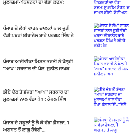
ਮੁਲਾਜ਼ਮਾਂ-ਪੈਨਸ਼ਨਰਾਂ ਦਾ ਵੱਡਾ ਕਦਮ:
ਸੁਪਰੀਮ ਕੋਰਟ 'ਚ ਦਾਖ਼ਲ ਕੀਤੀ 'ਕੈਵੀਅਟ'
ਪੰਜਾਬ ਦੇ ਲੱਖਾਂ ਵਾਹਨ ਚਾਲਕਾਂ ਨਾਲ ਜੁੜੀ
ਵੱਡੀ ਖ਼ਬਰ! ਈਥਾਨੋਲ ਬਾਰੇ ਪਰਗਟ ਸਿੰਘ ਨੇ
ਕੀਤੀ ਵੱਡੀ ਮੰਗ
ਪੰਜਾਬ ਆਜੀਵੀਕਾ ਮਿਸ਼ਨ ਭਰਤੀ ਨੇ ਖੋਲ੍ਹੀ
''ਆਪ'' ਸਰਦਾਰ ਦੀ ਪੋਲ: ਸੁਨੀਲ ਜਾਖੜ
ਡੀਏ ਦੇਣ‌ ਤੋਂ ਭੱਜਣਾ ''ਆਪ'' ਸਰਕਾਰ ਦਾ
ਮੁਲਾਜ਼ਮਾਂ ਨਾਲ ਵੱਡਾ ਧੋਖਾ: ਕੇਵਲ ਸਿੰਘ
ਢਿੱਲੋਂ
ਪੰਜਾਬ ਦੇ ਸਕੂਲਾਂ ਨੂੰ ਲੈ ਕੇ ਵੱਡਾ ਫ਼ੈਸਲਾ, 1
ਅਗਸਤ ਤੋਂ ਲਾਗੂ ਹੋਵੇਗੀ...