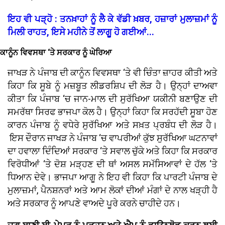
ਇਹ ਵੀ ਪੜ੍ਹੋ : ਤਨਖ਼ਾਹਾਂ ਨੂੰ ਲੈ ਕੇ ਵੱਡੀ ਖ਼ਬਰ, ਹਜ਼ਾਰਾਂ ਮੁਲਾਜ਼ਮਾਂ ਨੂੰ
ਮਿਲੀ ਰਾਹਤ, ਇਸੇ ਮਹੀਨੇ ਤੋਂ ਲਾਗੂ ਹੋ ਗਈਆਂ...
ਕਾਨੂੰਨ ਵਿਵਸਥਾ ‘ਤੇ ਸਰਕਾਰ ਨੂੰ ਘੇਰਿਆ
ਜਾਖੜ ਨੇ ਪੰਜਾਬ ਦੀ ਕਾਨੂੰਨ ਵਿਵਸਥਾ ‘ਤੇ ਵੀ ਚਿੰਤਾ ਜ਼ਾਹਰ ਕੀਤੀ ਅਤੇ
ਕਿਹਾ ਕਿ ਸੂਬੇ ਨੂੰ ਮਜ਼ਬੂਤ ਲੀਡਰਸ਼ਿਪ ਦੀ ਲੋੜ ਹੈ। ਉਨ੍ਹਾਂ ਦਾਅਵਾ
ਕੀਤਾ ਕਿ ਪੰਜਾਬ ‘ਚ ਜਾਨ-ਮਾਲ ਦੀ ਸੁਰੱਖਿਆ ਯਕੀਨੀ ਬਣਾਉਣ ਦੀ
ਸਮਰੱਥਾ ਸਿਰਫ ਭਾਜਪਾ ਕੋਲ ਹੈ। ਉਨ੍ਹਾਂ ਕਿਹਾ ਕਿ ਸਰਹੱਦੀ ਸੂਬਾ ਹੋਣ
ਕਾਰਨ ਪੰਜਾਬ ਨੂੰ ਵਧੇਰੇ ਸੁਰੱਖਿਆ ਅਤੇ ਸਖ਼ਤ ਪ੍ਰਬੰਧ ਦੀ ਲੋੜ ਹੈ।
ਇਸ ਦੌਰਾਨ ਜਾਖੜ ਨੇ ਪੰਜਾਬ ‘ਚ ਵਾਪਰੀਆਂ ਕੁੱਝ ਸੁਰੱਖਿਆ ਘਟਨਾਵਾਂ
ਦਾ ਹਵਾਲਾ ਦਿੰਦਿਆਂ ਸਰਕਾਰ ‘ਤੇ ਸਵਾਲ ਚੁੱਕੇ ਅਤੇ ਕਿਹਾ ਕਿ ਸਰਕਾਰ
ਵਿਰੋਧੀਆਂ ‘ਤੇ ਦੋਸ਼ ਮੜ੍ਹਣ ਦੀ ਥਾਂ ਅਸਲ ਸਮੱਸਿਆਵਾਂ ਦੇ ਹੱਲ ‘ਤੇ
ਧਿਆਨ ਦੇਵੇ। ਭਾਜਪਾ ਆਗੂ ਨੇ ਇਹ ਵੀ ਕਿਹਾ ਕਿ ਪਾਰਟੀ ਪੰਜਾਬ ਦੇ
ਮੁਲਾਜ਼ਮਾਂ, ਪੈਨਸ਼ਨਰਾਂ ਅਤੇ ਆਮ ਲੋਕਾਂ ਦੀਆਂ ਮੰਗਾਂ ਦੇ ਨਾਲ ਖੜ੍ਹੀ ਹੈ
ਅਤੇ ਸਰਕਾਰ ਨੂੰ ਆਪਣੇ ਵਾਅਦੇ ਪੂਰੇ ਕਰਨੇ ਚਾਹੀਦੇ ਹਨ।