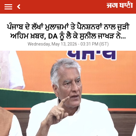
ਪੰਜਾਬ ਦੇ ਲੱਖਾਂ ਮੁਲਾਜ਼ਮਾਂ ਤੇ ਪੈਨਸ਼ਨਰਾਂ ਨਾਲ ਜੁੜੀ
ਅਹਿਮ ਖ਼ਬਰ, DA ਨੂੰ ਲੈ ਕੇ ਸੁਨੀਲ ਜਾਖੜ ਨੇ...
Wednesday, May 13, 2026 - 03:31 PM (IST)