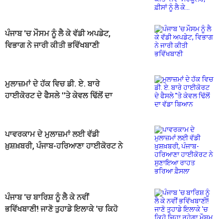
ਸਰਕੂਲਰ, ਫ਼ੀਸਾਂ ਨੂੰ ਲੈ ਕੇ...
ਪੰਜਾਬ 'ਚ ਮੌਸਮ ਨੂੰ ਲੈ ਕੇ ਵੱਡੀ ਅਪਡੇਟ,
ਵਿਭਾਗ ਨੇ ਜਾਰੀ ਕੀਤੀ ਭਵਿੱਖਬਾਣੀ
ਮੁਲਾਜ਼ਮਾਂ ਦੇ ਹੱਕ ਵਿਚ ਡੀ. ਏ. ਬਾਰੇ
ਹਾਈਕੋਰਟ ਦੇ ਫੈਸਲੇ ''ਤੇ ਕੇਵਲ ਢਿੱਲੋਂ ਦਾ
ਵੱਡਾ ਬਿਆਨ
ਪਾਵਰਕਾਮ ਦੇ ਮੁਲਾਜ਼ਮਾਂ ਲਈ ਵੱਡੀ
ਖ਼ੁਸ਼ਖ਼ਬਰੀ, ਪੰਜਾਬ-ਹਰਿਆਣਾ ਹਾਈਕੋਰਟ ਨੇ
ਸੁਣਾਇਆ ਰਾਹਤ ਭਰਿਆ ਫ਼ੈਸਲਾ
ਪੰਜਾਬ 'ਚ ਬਾਰਿਸ਼ ਨੂੰ ਲੈ ਕੇ ਨਵੀਂ
ਭਵਿੱਖਬਾਣੀ! ਜਾਣੋ ਤੁਹਾਡੇ ਇਲਾਕੇ 'ਚ ਕਿਹੋ