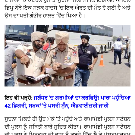
ਡਿਪੂ ਨੇੜੇ ਇਕ ਸੜਕ ਹਾਦਸੇ 'ਚ ਇਕ ਔਰਤ ਦੀ ਮੌਤ ਹੋ ਗਈ ਹੈ ਅਤੇ
ਉਸ ਦਾ ਪਤੀ ਗੰਭੀਰ ਹਾਲਤ ਵਿੱਚ ਪਿਆ ਹੈ।
ਇਹ ਵੀ ਪੜ੍ਹੋ:
ਜਲੰਧਰ 'ਚ ਗਰਮੀਆਂ ਦਾ ਕਰਫਿਊ! ਪਾਰਾ ਪਹੁੰਚਿਆ
42 ਡਿਗਰੀ, ਸੜਕਾਂ 'ਤੇ ਪਸਰੀ ਸੁੰਨ, ਐਡਵਾਈਜ਼ਰੀ ਜਾਰੀ
ਸੂਚਨਾ ਮਿਲਦੇ ਹੀ ਉਹ ਮੌਕੇ 'ਤੇ ਪਹੁੰਚੇ ਅਤੇ ਰਾਮਾਮੰਡੀ ਪੁਲਸ ਸਟੇਸ਼ਨ
ਦੀ ਪੁਲਸ ਨੂੰ ਸਥਿਤੀ ਬਾਰੇ ਸੂਚਿਤ ਕੀਤਾ। ਰਾਮਾਮੰਡੀ ਪੁਲਸ ਸਟੇਸ਼ਨ
ਦੀ ਪੁਲਸ ਨੇ ਮ੍ਰਿਤਕਾ ਦੀ ਲਾਸ਼ ਨੂੰ ਕਬਜ਼ੇ ਵਿੱਚ ਲੈ ਕੇ ਪੋਸਟਮਾਰਟਮ