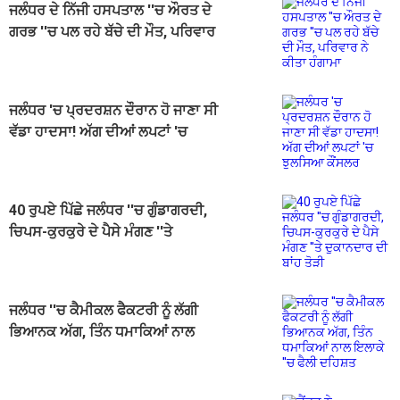
ਜਲੰਧਰ ਦੇ ਨਿੱਜੀ ਹਸਪਤਾਲ ''ਚ ਔਰਤ ਦੇ
ਗਰਭ ''ਚ ਪਲ ਰਹੇ ਬੱਚੇ ਦੀ ਮੌਤ, ਪਰਿਵਾਰ
ਨੇ ਕੀਤਾ ਹੰਗਾਮਾ
ਜਲੰਧਰ 'ਚ ਪ੍ਰਦਰਸ਼ਨ ਦੌਰਾਨ ਹੋ ਜਾਣਾ ਸੀ
ਵੱਡਾ ਹਾਦਸਾ! ਅੱਗ ਦੀਆਂ ਲਪਟਾਂ 'ਚ
ਝੁਲਸਿਆ ਕੌਂਸਲਰ
40 ਰੁਪਏ ਪਿੱਛੇ ਜਲੰਧਰ ''ਚ ਗੁੰਡਾਗਰਦੀ,
ਚਿਪਸ-ਕੁਰਕੁਰੇ ਦੇ ਪੈਸੇ ਮੰਗਣ ''ਤੇ
ਦੁਕਾਨਦਾਰ ਦੀ ਬਾਂਹ ਤੋੜੀ
ਜਲੰਧਰ ''ਚ ਕੈਮੀਕਲ ਫੈਕਟਰੀ ਨੂੰ ਲੱਗੀ
ਭਿਆਨਕ ਅੱਗ, ਤਿੰਨ ਧਮਾਕਿਆਂ ਨਾਲ
ਇਲਾਕੇ ''ਚ ਫੈਲੀ ਦਹਿਸ਼ਤ