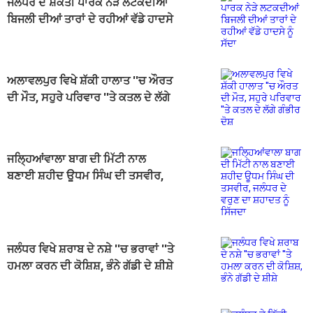
ਜਲੰਧਰ ਦੇ ਸ਼ਕਤੀ ਪਾਰਕ ਨੇੜੇ ਲਟਕਦੀਆਂ
ਬਿਜਲੀ ਦੀਆਂ ਤਾਰਾਂ ਦੇ ਰਹੀਆਂ ਵੱਡੇ ਹਾਦਸੇ
ਨੂੰ ਸੱਦਾ
ਅਲਾਵਲਪੁਰ ਵਿਖੇ ਸ਼ੱਕੀ ਹਾਲਾਤ ''ਚ ਔਰਤ
ਦੀ ਮੌਤ, ਸਹੁਰੇ ਪਰਿਵਾਰ ''ਤੇ ਕਤਲ ਦੇ ਲੱਗੇ
ਗੰਭੀਰ ਦੋਸ਼
ਜਲ੍ਹਿਆਂਵਾਲਾ ਬਾਗ ਦੀ ਮਿੱਟੀ ਨਾਲ
ਬਣਾਈ ਸ਼ਹੀਦ ਊਧਮ ਸਿੰਘ ਦੀ ਤਸਵੀਰ,
ਜਲੰਧਰ ਦੇ ਵਰੁਣ ਦਾ ਸ਼ਹਾਦਤ ਨੂੰ ਸਿੱਜਦਾ
ਜਲੰਧਰ ਵਿਖੇ ਸ਼ਰਾਬ ਦੇ ਨਸ਼ੇ ''ਚ ਭਰਾਵਾਂ ''ਤੇ
ਹਮਲਾ ਕਰਨ ਦੀ ਕੋਸ਼ਿਸ਼, ਭੰਨੇ ਗੱਡੀ ਦੇ ਸ਼ੀਸ਼ੇ