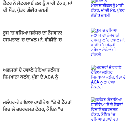
ਕੈਂਟਰ ਨੇ ਮੋਟਰਸਾਈਕਲ ਨੂੰ ਮਾਰੀ ਟੱਕਰ, ਮਾਂ
ਦੀ ਮੌਤ, ਪੁੱਤਰ ਗੰਭੀਰ ਜ਼ਖ਼ਮੀ
ਰੂਸ 'ਚ ਫਸਿਆ ਜਲੰਧਰ ਦਾ ਨੌਜਵਾਨ!
ਹਸਪਤਾਲ 'ਚ ਦਾਖ਼ਲ ਮਾਂ, ਵੀਡੀਓ 'ਚ
ਖੋਲ੍ਹੀ ਟਰੈਵਲ ਏਜੰਟਾਂ ਦੀ ਸੱਚਾਈ
ਅਫ਼ਸਰਾਂ ਦੇ ਹਵਾਲੇ ਹੋਇਆ ਜਲੰਧਰ
ਜਿਮਖਾਨਾ ਕਲੱਬ, ਪੁੱਡਾ ਦੇ ACA ਨੂੰ
ਲਾਇਆ ਸੈਕਟਰੀ
ਜਲੰਧਰ-ਗੋਰਾਇਆ ਹਾਈਵੇਅ ''ਤੇ ਦੋ ਟੈਂਕਰਾਂ
ਵਿਚਾਲੇ ਜ਼ਬਰਦਸਤ ਟੱਕਰ, ਕੈਬਿਨ ''ਚ
ਫਸਿਆ ਡਰਾਈਵਰ