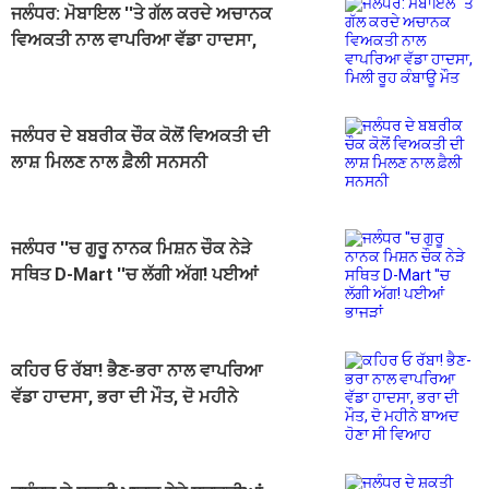
ਜਲੰਧਰ: ਮੋਬਾਇਲ ''ਤੇ ਗੱਲ ਕਰਦੇ ਅਚਾਨਕ
ਵਿਅਕਤੀ ਨਾਲ ਵਾਪਰਿਆ ਵੱਡਾ ਹਾਦਸਾ,
ਮਿਲੀ ਰੂਹ ਕੰਬਾਊ ਮੌਤ
ਜਲੰਧਰ ਦੇ ਬਬਰੀਕ ਚੌਕ ਕੋਲੋਂ ਵਿਅਕਤੀ ਦੀ
ਲਾਸ਼ ਮਿਲਣ ਨਾਲ ਫ਼ੈਲੀ ਸਨਸਨੀ
ਜਲੰਧਰ ''ਚ ਗੁਰੂ ਨਾਨਕ ਮਿਸ਼ਨ ਚੌਕ ਨੇੜੇ
ਸਥਿਤ D-Mart ''ਚ ਲੱਗੀ ਅੱਗ! ਪਈਆਂ
ਭਾਜੜਾਂ
ਕਹਿਰ ਓ ਰੱਬਾ! ਭੈਣ-ਭਰਾ ਨਾਲ ਵਾਪਰਿਆ
ਵੱਡਾ ਹਾਦਸਾ, ਭਰਾ ਦੀ ਮੌਤ, ਦੋ ਮਹੀਨੇ
ਬਾਅਦ ਹੋਣਾ ਸੀ ਵਿਆਹ