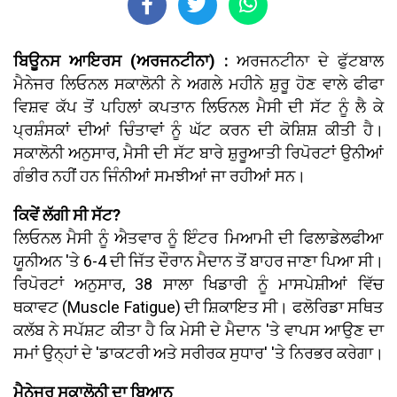
ਬਿਊਨਸ ਆਇਰਸ (ਅਰਜਨਟੀਨਾ) :
ਅਰਜਨਟੀਨਾ ਦੇ ਫੁੱਟਬਾਲ
ਮੈਨੇਜਰ ਲਿਓਨਲ ਸਕਾਲੋਨੀ ਨੇ ਅਗਲੇ ਮਹੀਨੇ ਸ਼ੁਰੂ ਹੋਣ ਵਾਲੇ ਫੀਫਾ
ਵਿਸ਼ਵ ਕੱਪ ਤੋਂ ਪਹਿਲਾਂ ਕਪਤਾਨ ਲਿਓਨਲ ਮੈਸੀ ਦੀ ਸੱਟ ਨੂੰ ਲੈ ਕੇ
ਪ੍ਰਸ਼ੰਸਕਾਂ ਦੀਆਂ ਚਿੰਤਾਵਾਂ ਨੂੰ ਘੱਟ ਕਰਨ ਦੀ ਕੋਸ਼ਿਸ਼ ਕੀਤੀ ਹੈ।
ਸਕਾਲੋਨੀ ਅਨੁਸਾਰ, ਮੈਸੀ ਦੀ ਸੱਟ ਬਾਰੇ ਸ਼ੁਰੂਆਤੀ ਰਿਪੋਰਟਾਂ ਉਨੀਆਂ
ਗੰਭੀਰ ਨਹੀਂ ਹਨ ਜਿੰਨੀਆਂ ਸਮਝੀਆਂ ਜਾ ਰਹੀਆਂ ਸਨ।
ਕਿਵੇਂ ਲੱਗੀ ਸੀ ਸੱਟ?
ਲਿਓਨਲ ਮੈਸੀ ਨੂੰ ਐਤਵਾਰ ਨੂੰ ਇੰਟਰ ਮਿਆਮੀ ਦੀ ਫਿਲਾਡੇਲਫੀਆ
ਯੂਨੀਅਨ 'ਤੇ 6-4 ਦੀ ਜਿੱਤ ਦੌਰਾਨ ਮੈਦਾਨ ਤੋਂ ਬਾਹਰ ਜਾਣਾ ਪਿਆ ਸੀ।
ਰਿਪੋਰਟਾਂ ਅਨੁਸਾਰ, 38 ਸਾਲਾ ਖਿਡਾਰੀ ਨੂੰ ਮਾਸਪੇਸ਼ੀਆਂ ਵਿੱਚ
ਥਕਾਵਟ (Muscle Fatigue) ਦੀ ਸ਼ਿਕਾਇਤ ਸੀ। ਫਲੋਰਿਡਾ ਸਥਿਤ
ਕਲੱਬ ਨੇ ਸਪੱਸ਼ਟ ਕੀਤਾ ਹੈ ਕਿ ਮੇਸੀ ਦੇ ਮੈਦਾਨ 'ਤੇ ਵਾਪਸ ਆਉਣ ਦਾ
ਸਮਾਂ ਉਨ੍ਹਾਂ ਦੇ 'ਡਾਕਟਰੀ ਅਤੇ ਸਰੀਰਕ ਸੁਧਾਰ' 'ਤੇ ਨਿਰਭਰ ਕਰੇਗਾ।
ਮੈਨੇਜਰ ਸਕਾਲੋਨੀ ਦਾ ਬਿਆਨ