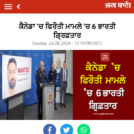
ਕੈਨੇਡਾ ’ਚ ਫਿਰੌਤੀ ਮਾਮਲੇ ’ਚ 6 ਭਾਰਤੀ
ਗ੍ਰਿਫ਼ਤਾਰ
Sunday, Jul 28, 2024 - 12:19 PM (IST)