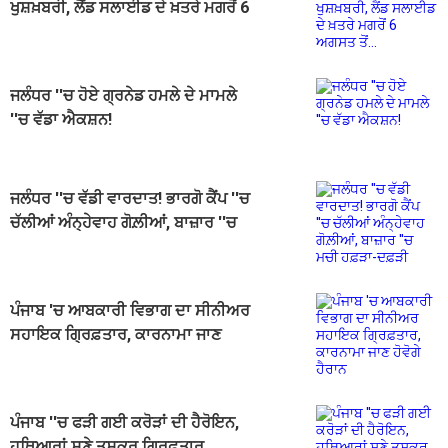
ਖੁਸ਼ਖ਼ਬਰੀ, ਲੈਂਡ ਸਲਾਈਡ ਦੇ ਖ਼ਤਰੇ ਮਗਰੋਂ 6
ਅਗਸਤ ਤੋਂ...
ਜਲੰਧਰ ''ਚ ਹੋਏ ਗ੍ਰਨੇਡ ਹਮਲੇ ਦੇ ਮਾਮਲੇ
''ਚ ਵੱਡਾ ਐਕਸ਼ਨ!
ਜਲੰਧਰ ''ਚ ਵੱਡੀ ਵਾਰਦਾਤ! ਭਾਰਗੋ ਕੈਂਪ ''ਚ
ਚੱਲੀਆਂ ਅੰਨ੍ਹੇਵਾਹ ਗੋਲ਼ੀਆਂ, ਬਾਜ਼ਾਰ ''ਚ
ਮਚੀ ਹਫ਼ੜਾ-ਦਫ਼ੜੀ
ਪੰਜਾਬ 'ਚ ਆਬਕਾਰੀ ਵਿਭਾਗ ਦਾ ਸੀਨੀਅਰ
ਸਹਾਇਕ ਗ੍ਰਿਫ਼ਤਾਰ, ਕਾਰਨਾਮਾ ਜਾਣ
ਹੋਵੋਗੇ ਹੈਰਾਨ
ਪੰਜਾਬ ''ਚ ਫੜੀ ਗਈ ਕਰੋੜਾਂ ਦੀ ਹੈਰੋਇਨ,
ਹਥਿਆਰਾਂ ਸਣੇ ਤਸਕਰ ਗ੍ਰਿਫ਼ਤਾਰ