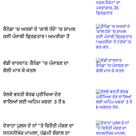
ਪਰਦਾਫ਼ਾਸ਼, 35 ਗ੍ਰਿਫ਼ਤਾਰ
ਕੈਨੇਡਾ 'ਚ ਅਰਬਾਂ ਦੇ 'ਕਾਲੇ ਧੰਦੇ' 'ਚ ਸ਼ਾਮਲ
ਕਈ ਪੰਜਾਬੀ ਗ੍ਰਿਫ਼ਤਾਰ ! ਅਮਰੀਕਾ ਤੋਂ
ਟਰੱਕਾਂ 'ਚ ਭਰ-ਭਰ...
ਵੱਡੀ ਵਾਰਦਾਤ: ਕੈਨੇਡਾ ''ਚ ਪੰਜਾਬਣ ਦਾ
ਗੋਲੀ ਮਾਰ ਕੇ ਕਤਲ
ਰੇਲਵੇ ਭਰਤੀ ਬੋਰਡ ਪ੍ਰੀਖਿਆ ਦੇਣ
ਵਾਲਿਆਂ ਲਈ ਅਹਿਮ ਖ਼ਬਰ! 3 ਤੋਂ 6
ਅਗਸਤ ਤੱਕ...
ਦੋਰਾਹਾ ਪੁਲਸ ਦੇ ਨਾਂ ''ਤੇ ਫਿਰੌਤੀ ਮੰਗਣ ਦਾ
ਸਨਸਨੀਖੇਜ਼ ਮਾਮਲਾ, ਪੱਛਮੀ ਬੰਗਾਲ ਦਾ