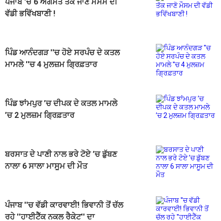
ਪੰਜਾਬ 'ਚ 6 ਅਗਸਤ ਤੱਕ ਜਾਣੋ ਮੌਸਮ ਦੀ
ਵੱਡੀ ਭਵਿੱਖਬਾਣੀ !
ਪਿੰਡ ਆਨੰਦਗੜ ''ਚ ਹੋਏ ਸਰਪੰਚ ਦੇ ਕਤਲ
ਮਾਮਲੇ ''ਚ 4 ਮੁਲਜ਼ਮ ਗ੍ਰਿਫ਼ਤਾਰ
ਪਿੰਡ ਝਾਂਮਪੁਰ ’ਚ ਦੀਪਕ ਦੇ ਕਤਲ ਮਾਮਲੇ
’ਚ 2 ਮੁਲਜ਼ਮ ਗ੍ਰਿਫ਼ਤਾਰ
ਬਰਸਾਤ ਦੇ ਪਾਣੀ ਨਾਲ ਭਰੇ ਟੋਏ ’ਚ ਡੁੱਬਣ
ਨਾਲਾ 6 ਸਾਲਾ ਮਾਸੂਮ ਦੀ ਮੌਤ
ਪੰਜਾਬ ''ਚ ਵੱਡੀ ਕਾਰਵਾਈ! ਭਿਵਾਨੀ ਤੋਂ ਚੱਲ
ਰਹੇ ''ਹਾਈਟੈੱਕ ਨਕਲ ਰੈਕੇਟ'' ਦਾ