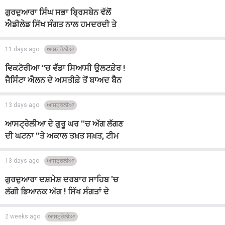
ਗੁਰਦੁਆਰਾ ਸਿੰਘ ਸਭਾ ਬ੍ਰਿਸਬੇਨ ਵੱਲੋਂ
ਐਡੀਲੇਡ ਸਿੱਖ ਸੰਗਤ ਨਾਲ ਹਮਦਰਦੀ ਤੇ
ਗਹਿਰੇ ਦੁੱਖ ਦਾ ਪ੍ਰਗਟਾਵਾ
11 days ago
ਆਸਟ੍ਰੇਲੀਆ
ਵਿਕਟੋਰੀਆ ''ਚ ਵੱਡਾ ਸਿਆਸੀ ਉਲਟਫ਼ੇਰ !
ਜੈਸਿੰਟਾ ਐਲਨ ਦੇ ਅਸਤੀਫ਼ੇ ਤੋਂ ਬਾਅਦ ਬੈਨ
ਕੈਰਲ ਨੇ ਸੰਭਾਲੀ ਵਾਗਡੋਰ
13 days ago
ਆਸਟ੍ਰੇਲੀਆ
ਆਸਟ੍ਰੇਲੀਆ ਦੇ ਗੁਰੂ ਘਰ ''ਚ ਅੱਗ ਲੱਗਣ
ਦੀ ਘਟਨਾ ''ਤੇ ਅਕਾਲ ਤਖ਼ਤ ਸਖ਼ਤ, ਟੀਮ
ਭੇਜਣ ਦੇ ਹੁਕਮ
13 days ago
ਆਸਟ੍ਰੇਲੀਆ
ਗੁਰਦੁਆਰਾ ਦਸ਼ਮੇਸ਼ ਦਰਬਾਰ ਸਾਹਿਬ 'ਚ
ਲੱਗੀ ਭਿਆਨਕ ਅੱਗ ! ਸਿੱਖ ਸੰਗਤਾਂ ਦੇ
ਵਲੂੰਧਰੇ ਗਏ ਹਿਰਦੇ
2 weeks ago
ਆਸਟ੍ਰੇਲੀਆ