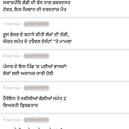
ਸਕਾਰਪੀਓ ਗੱਡੀ ਦੀ ਬੱਸ ਨਾਲ ਜ਼ਬਰਦਸਤ
ਟੱਕਰ, ਇਕ ਨੌਜਵਾਨ ਦੀ ਦਰਦਨਾਕ ਮੌਤ
7 days ago
ਰੂਪਨਗਰ-ਨਵਾਂਸ਼ਹਿਰ
ਰੂਸ ਭੇਜਣ ਦੇ ਬਹਾਨੇ ਕੀਤੀ ਲੱਖਾਂ ਦੀ ਠੱਗੀ,
ਔਰਤ ਸਮੇਤ ਦੋ ਟਰੈਵਲ ਏਜੰਟਾਂ ''ਤੇ ਮਾਮਲਾ
ਦਰਜ
8 days ago
ਰੂਪਨਗਰ-ਨਵਾਂਸ਼ਹਿਰ
ਪੰਜਾਬ ਦੇ ਇਸ ਪਿੰਡ 'ਚ ਪਈਆਂ ਭਾਜੜਾਂ!
ਲੋਕਾਂ ਲਈ ਅਚਾਨਕ ਜਾਰੀ ਹੋਈ
ਐਡਵਾਈਜ਼ਰੀ
8 days ago
ਰੂਪਨਗਰ-ਨਵਾਂਸ਼ਹਿਰ
ਹੈਰੋਇਨ ਤੇ ਨਸ਼ੀਲੀਆਂ ਗੋਲ਼ੀਆਂ ਸਮੇਤ 2
ਵਿਅਕਤੀ ਗ੍ਰਿਫ਼ਤਾਰ
8 days ago
ਰੂਪਨਗਰ-ਨਵਾਂਸ਼ਹਿਰ