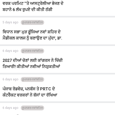
ਵਰਕ ਪਰਮਿਟ ''ਤੇ ਆਸਟ੍ਰੇਲੀਆ ਭੇਜਣ ਦੇ
ਬਹਾਨੇ 6 ਲੱਖ ਰੁਪਏ ਦੀ ਕੀਤੀ ਠੱਗੀ
5 days ago
ਰੂਪਨਗਰ-ਨਵਾਂਸ਼ਹਿਰ
ਵਿਧਾਨ ਸਭਾ ਮੁੜ ਗੂੰਜਿਆ ਨਵਾਂ ਸ਼ਹਿਰ ਦੇ
ਮੈਡੀਕਲ ਕਾਲਜ ਨੂੰ ਬਣਾਉਣ ਦਾ ਮੁੱਦਾ, ਡਾ.
ਨਛੱਤਰ ਪਾਲ ਨੇ ਰੱਖੀ ਮੰਗ
6 days ago
ਰੂਪਨਗਰ-ਨਵਾਂਸ਼ਹਿਰ
2027 ਦੀਆਂ ਚੋਣਾਂ ਲਈ ਕਾਂਗਰਸ ਨੇ ਖਿੱਚੀ
ਤਿਆਰੀ! ਕੀਤੀਆਂ ਨਵੀਆਂ ਨਿਯੁਕਤੀਆਂ
6 days ago
ਰੂਪਨਗਰ-ਨਵਾਂਸ਼ਹਿਰ
ਪੰਜਾਬ ਰੋਡਵੇਜ਼, ਪਨਬੱਸ ਤੇ PRTC ਦੇ
ਕੰਟਰੈਕਟ ਵਰਕਰਾਂ ਨੇ ਬੱਸਾਂ ਦਾ ਰੱਖਿਆ
ਚੱਕਾ ਜਾਮ
6 days ago
ਰੂਪਨਗਰ-ਨਵਾਂਸ਼ਹਿਰ