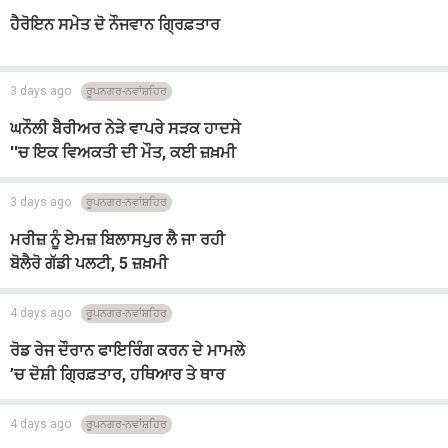
ਹੈਰੋਇਨ ਸਮੇਤ ਦੋ ਨੌਜਵਾਨ ਗ੍ਰਿਫ਼ਤਾਰ
3 days ago
ਰੂਪਨਗਰ-ਨਵਾਂਸ਼ਹਿਰ
ਘਨੌਲੀ ਬੈਰੀਅਰ ਨੇੜੇ ਵਾਪਰੇ ਸੜਕ ਹਾਦਸੇ
''ਚ ਇਕ ਵਿਅਕਤੀ ਦੀ ਮੌਤ, ਕਈ ਜ਼ਖ਼ਮੀ
3 days ago
ਰੂਪਨਗਰ-ਨਵਾਂਸ਼ਹਿਰ
ਮਰੀਜ਼ ਨੂੰ ਏਮਜ਼ ਬਿਲਾਸਪੁਰ ਲੈ ਜਾ ਰਹੀ
ਬੋਲੈਰੋ ਗੱਡੀ ਪਲਟੀ, 5 ਜ਼ਖ਼ਮੀ
4 days ago
ਰੂਪਨਗਰ-ਨਵਾਂਸ਼ਹਿਰ
ਰੋਡ ਰੇਜ ਦੌਰਾਨ ਫਾਇਰਿੰਗ ਕਰਨ ਦੇ ਮਾਮਲੇ
’ਚ ਦੋਸ਼ੀ ਗ੍ਰਿਫ਼ਤਾਰ, ਹਥਿਆਰ ਤੇ ਥਾਰ
ਗੱਡੀ ਬਰਾਮਦ
4 days ago
ਰੂਪਨਗਰ-ਨਵਾਂਸ਼ਹਿਰ