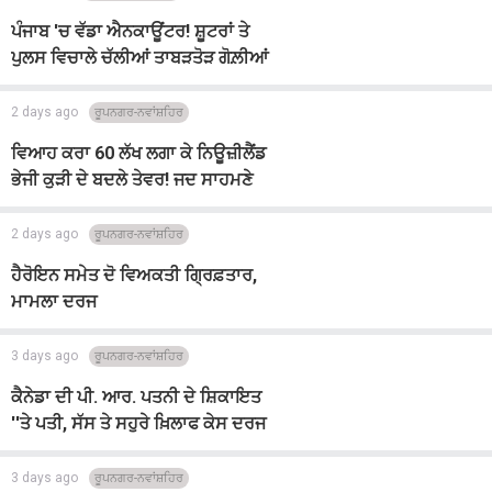
ਪੰਜਾਬ 'ਚ ਵੱਡਾ ਐਨਕਾਊਂਟਰ! ਸ਼ੂਟਰਾਂ ਤੇ
ਪੁਲਸ ਵਿਚਾਲੇ ਚੱਲੀਆਂ ਤਾਬੜਤੋੜ ਗੋਲ਼ੀਆਂ
2 days ago
ਰੂਪਨਗਰ-ਨਵਾਂਸ਼ਹਿਰ
ਵਿਆਹ ਕਰਾ 60 ਲੱਖ ਲਗਾ ਕੇ ਨਿਊਜ਼ੀਲੈਂਡ
ਭੇਜੀ ਕੁੜੀ ਦੇ ਬਦਲੇ ਤੇਵਰ! ਜਦ ਸਾਹਮਣੇ
ਆਈ ਸੱਚਾਈ ਤਾਂ ...
2 days ago
ਰੂਪਨਗਰ-ਨਵਾਂਸ਼ਹਿਰ
ਹੈਰੋਇਨ ਸਮੇਤ ਦੋ ਵਿਅਕਤੀ ਗ੍ਰਿਫ਼ਤਾਰ,
ਮਾਮਲਾ ਦਰਜ
3 days ago
ਰੂਪਨਗਰ-ਨਵਾਂਸ਼ਹਿਰ
ਕੈਨੇਡਾ ਦੀ ਪੀ. ਆਰ. ਪਤਨੀ ਦੇ ਸ਼ਿਕਾਇਤ
''ਤੇ ਪਤੀ, ਸੱਸ ਤੇ ਸਹੁਰੇ ਖ਼ਿਲਾਫ ਕੇਸ ਦਰਜ
3 days ago
ਰੂਪਨਗਰ-ਨਵਾਂਸ਼ਹਿਰ