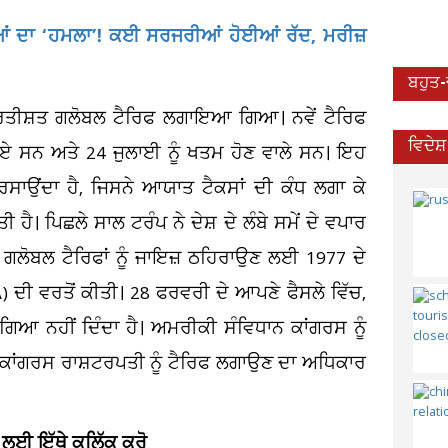
ਆਂ ਦਾ ‘ਹਮਲਾ’! ਕਈ ਸਰਜਰੀਆਂ ਹੋਈਆਂ ਰੱਦ, ਮਰੀਜ਼
ਬਹੁਤ
੍ਰਤੀਸ਼ਤ ਗਲੋਬਲ ਟੈਰਿਫ ਲਗਾਇਆ ਗਿਆ। ਨਵੇਂ ਟੈਰਿਫ
ਵਿਦੇਸ
ਏ ਸਨ ਅਤੇ 24 ਜੁਲਾਈ ਨੂੰ ਖਤਮ ਹੋਣ ਵਾਲੇ ਸਨ। ਇਹ
ਸਾਉਂਦਾ ਹੈ, ਜਿਸਨੇ ਆਯਾਤ ਟੈਕਸਾਂ ਦੀ ਕੰਧ ਲਗਾ ਕੇ
। ਪਿਛਲੇ ਸਾਲ ਟਰੰਪ ਨੇ ਦੇਸ਼ ਦੇ ਲੰਬੇ ਸਮੇਂ ਦੇ ਵਪਾਰ
 ਗਲੋਬਲ ਟੈਰਿਫਾਂ ਨੂੰ ਜਾਇਜ਼ ਠਹਿਰਾਉਣ ਲਈ 1977 ਦੇ
ੀ ਵਰਤੋਂ ਕੀਤੀ। 28 ਫਰਵਰੀ ਦੇ ਆਪਣੇ ਫੈਸਲੇ ਵਿੱਚ,
ਗਿਆ ਨਹੀਂ ਦਿੰਦਾ ਹੈ। ਅਮਰੀਕੀ ਸੰਵਿਧਾਨ ਕਾਂਗਰਸ ਨੂੰ
ਕਿ ਕਾਂਗਰਸ ਰਾਸ਼ਟਰਪਤੀ ਨੂੰ ਟੈਰਿਫ ਲਗਾਉਣ ਦਾ ਅਧਿਕਾਰ
 ਲਈ ਇੱਥੇ ਕਲਿੱਕ ਕਰੋ