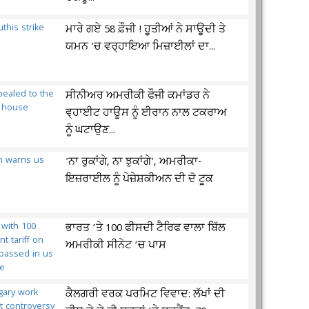
ਮਾਰੇ ਗਏ 58 ਫ਼ੌਜੀ ! ਹੂਤੀਆਂ ਨੇ ਸਾਊਦੀ ਤੇ
ਯਮਨ 'ਚ ਵਰ੍ਹਾਇਆ ਮਿਜ਼ਾਈਲਾਂ ਦਾ...
ਸੀਨੀਅਰ ਅਮਰੀਕੀ ਫੌਜੀ ਕਮਾਂਡਰ ਨੇ
ਵ੍ਹਾਈਟ ਹਾਊਸ ਨੂੰ ਈਰਾਨ ਨਾਲ ਟਕਰਾਅ
ਨੂੰ ਘਟਾਉਣ...
'ਨਾ ਰੁਕਾਂਗੇ, ਨਾ ਝੁਕਾਂਗੇ', ਅਮਰੀਕਾ-
ਇਜ਼ਰਾਈਲ ਨੂੰ ਪੇਜ਼ੇਸ਼ਕੀਅਨ ਦੀ ਦੋ ਟੂਕ
ਭਾਰਤ ’ਤੇ 100 ਫੀਸਦੀ ਟੈਰਿਫ ਵਾਲਾ ਬਿੱਲ
ਅਮਰੀਕੀ ਸੀਨੇਟ ’ਚ ਪਾਸ
ਕੈਲਗਰੀ ਵਰਕ ਪਰਮਿਟ ਵਿਵਾਦ: ਲੱਖਾਂ ਦੀ