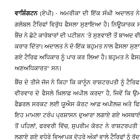
ਵਾਸ਼ਿੰਗਟਨ
(ਏਪੀ) - ਅਮਰੀਕਾ ਦੀ ਇੱਕ ਸੰਘੀ ਅਦਾਲਤ ਨੇ
ਗਲੋਬਲ ਟੈਰਿਫਾਂ ਵਿਰੁੱਧ ਫੈਸਲਾ ਸੁਣਾਇਆ ਹੈ। ਨਿਊਯਾਰਕ ਸ
ਬੈਂਚ ਨੇ ਛੋਟੇ ਕਾਰੋਬਾਰਾਂ ਦੀ ਪਟੀਸ਼ਨ 'ਤੇ ਸੁਣਵਾਈ ਤੋਂ ਬਾਅਦ ਵ
ਕਰਾਰ ਦਿੱਤਾ। ਅਦਾਲਤ ਨੇ ਦੋ-ਇੱਕ ਬਹੁਮਤ ਨਾਲ ਫੈਸਲਾ ਸੁਣਾਇ
ਗਏ ਟੈਰਿਫ ਅਧਿਕਾਰ ਨੂੰ ਪਾਰ ਕਰ ਲਿਆ ਹੈ। ਬਹੁਮਤ ਨੇ ਫੈਸ
ਅਣਅਧਿਕਾਰਤ" ਸਨ।
ਬੈਂਚ ਦੇ ਤੀਜੇ ਜੱਜ ਨੇ ਕਿਹਾ ਕਿ ਕਾਨੂੰਨ ਰਾਸ਼ਟਰਪਤੀ ਨੂੰ ਟੈਰਿ
ਵੀਰਵਾਰ ਦੇ ਫੈਸਲੇ ਖ਼ਿਲਾਫ਼ ਅਪੀਲ ਕਰਦਾ ਹੈ, ਜਿਵੇਂ ਕਿ ਉਮ
ਫੈਡਰਲ ਸਰਕਟ ਲਈ ਯੂਐਸ ਕੋਰਟ ਆਫ਼ ਅਪੀਲਜ਼ ਅਤੇ ਫਿਰ ਸੰ
"ਆ
ਇਹ ਮਾਮਲਾ ਟਰੰਪ ਪ੍ਰਸ਼ਾਸਨ ਦੁਆਰਾ ਲਗਾਏ ਗਏ ਅਸਥਾਈ 1
ਸੀ.
ਤੋਂ ਪਹਿਲਾਂ, ਫਰਵਰੀ ਵਿੱਚ, ਸੁਪਰੀਮ ਕੋਰਟ ਨੇ ਰਾਸ਼ਟਰਪਤ
ਲਗਾਏ ਗਏ ਵਧੇਰੇ ਵਿਆਪਕ ਦੋਹਰੇ ਅੰਕਾਂ ਵਾਲੇ ਟੈਰਿਫਾਂ ਨੂੰ ਰੱ