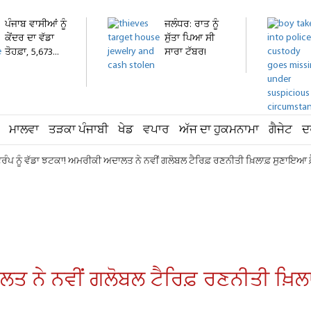
ਪੰਜਾਬ ਵਾਸੀਆਂ ਨੂੰ
ਜਲੰਧਰ: ਰਾਤ ਨੂੰ
ਕੇਂਦਰ ਦਾ ਵੱਡਾ
ਸੁੱਤਾ ਪਿਆ ਸੀ
ਤੋਹਫ਼ਾ, 5,673...
ਸਾਰਾ ਟੱਬਰ!
ਸਵੇਰੇ...
ਮਾਲਵਾ
ਤੜਕਾ ਪੰਜਾਬੀ
ਖੇਡ
ਵਪਾਰ
ਅੱਜ ਦਾ ਹੁਕਮਨਾਮਾ
ਗੈਜੇਟ
ਦ
ਰੰਪ ਨੂੰ ਵੱਡਾ ਝਟਕਾ! ਅਮਰੀਕੀ ਅਦਾਲਤ ਨੇ ਨਵੀਂ ਗਲੋਬਲ ਟੈਰਿਫ਼ ਰਣਨੀਤੀ ਖ਼ਿਲਾਫ਼ ਸੁਣਾਇਆ ਫ
ਲਤ ਨੇ ਨਵੀਂ ਗਲੋਬਲ ਟੈਰਿਫ਼ ਰਣਨੀਤੀ ਖ਼ਿਲ