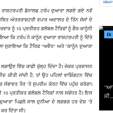
 ਰਾਸ਼ਟਰਪਤੀ ਡੋਨਾਲਡ ਟਰੰਪ ਦੁਆਰਾ ਲਗਏ ਗਏ ਨਵੇਂ
ਥਿਤ ਅੰਤਰਰਾਸ਼ਟਰੀ ਵਪਾਰ ਅਦਾਲਤ ਦੇ ਤਿੰਨ ਜੱਜਾਂ ਦੇ
ੀਰਵਾਰ ਨੂੰ 10 ਪ੍ਰਤੀਸ਼ਤ ਗਲੋਬਲ ਟੈਰਿਫਾਂ ਨੂੰ ਗੈਰ-ਕਾਨੂੰਨੀ
Ek
ਆ ਕਿ ਟਰੰਪ ਨੇ ਕਾਨੂੰਨ ਦੁਆਰਾ ਰਾਸ਼ਟਰਪਤੀ ਨੂੰ ਦਿੱਤੇ
ਲਾ ਸੁਣਾਇਆ ਕਿ ਟੈਰਿਫ "ਅਵੈਧ" ਅਤੇ "ਕਾਨੂੰਨ ਦੁਆਰਾ
ਫ ਲਗਾਉਣ ਵਿੱਚ ਕਾਫ਼ੀ ਖੁੱਲ੍ਹ ਦਿੰਦਾ ਹੈ। ਜੇਕਰ ਪ੍ਰਸ਼ਾਸਨ
ੀਦ ਕੀਤੀ ਜਾਂਦੀ ਹੈ, ਤਾਂ ਉਹ ਪਹਿਲਾਂ ਵਾਸ਼ਿੰਗਟਨ ਵਿੱਚ
ਭਾਵਤ ਤੌਰ 'ਤੇ ਸੁਪਰੀਮ ਕੋਰਟ ਵਿੱਚ ਪਹੁੰਚ ਕਰੇਗਾ।
ਪਣੇ ਪਤੀਆਂ ਨੂੰ ਚੀਟ ਕਰਦੇ ਹੋਏ ਮੈਂ ਹੀ ਫੜਿਆ
ਬਲੋ
0 ਪ੍ਰਤੀਸ਼ਤ ਗਲੋਬਲ ਟੈਰਿਫਾਂ ਨਾਲ ਸਬੰਧਤ ਹੈ। ਇਸ
.."; ਸ਼ਵੇਤਾ ਤਿਵਾਰੀ ਦਾ...
ਪਾਕ
ੀ ਦੁਆਰਾ ਪਿਛਲੇ ਸਾਲ ਦੁਨੀਆ ਦੇ ਲਗਭਗ ਹਰ ਦੇਸ਼ 'ਤੇ
ਦ ਕਰ ਦਿੱਤਾ ਸੀ।