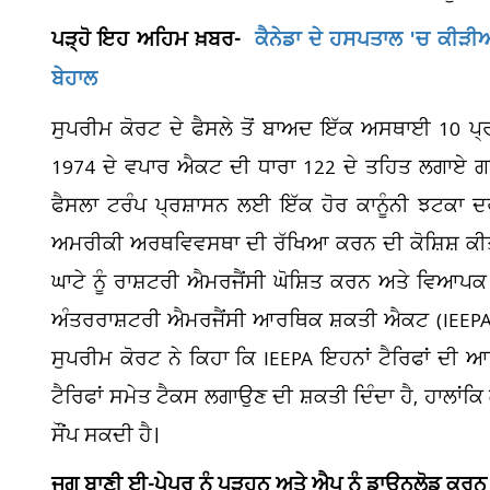
ਪੜ੍ਹੋ ਇਹ ਅਹਿਮ ਖ਼ਬਰ-
ਕੈਨੇਡਾ ਦੇ ਹਸਪਤਾਲ 'ਚ ਕੀੜੀ
ਬੇਹਾਲ
ਸੁਪਰੀਮ ਕੋਰਟ ਦੇ ਫੈਸਲੇ ਤੋਂ ਬਾਅਦ ਇੱਕ ਅਸਥਾਈ 10 ਪ
1974 ਦੇ ਵਪਾਰ ਐਕਟ ਦੀ ਧਾਰਾ 122 ਦੇ ਤਹਿਤ ਲਗਾਏ ਗ
ਫੈਸਲਾ ਟਰੰਪ ਪ੍ਰਸ਼ਾਸਨ ਲਈ ਇੱਕ ਹੋਰ ਕਾਨੂੰਨੀ ਝਟਕਾ ਦਰ
ਅਮਰੀਕੀ ਅਰਥਵਿਵਸਥਾ ਦੀ ਰੱਖਿਆ ਕਰਨ ਦੀ ਕੋਸ਼ਿਸ਼ ਕੀਤੀ ਹੈ
ਘਾਟੇ ਨੂੰ ਰਾਸ਼ਟਰੀ ਐਮਰਜੈਂਸੀ ਘੋਸ਼ਿਤ ਕਰਨ ਅਤੇ ਵਿਆਪਕ
ਅੰਤਰਰਾਸ਼ਟਰੀ ਐਮਰਜੈਂਸੀ ਆਰਥਿਕ ਸ਼ਕਤੀ ਐਕਟ (IEEPA) ਦ
ਸੁਪਰੀਮ ਕੋਰਟ ਨੇ ਕਿਹਾ ਕਿ IEEPA ਇਹਨਾਂ ਟੈਰਿਫਾਂ ਦੀ ਆ
ਟੈਰਿਫਾਂ ਸਮੇਤ ਟੈਕਸ ਲਗਾਉਣ ਦੀ ਸ਼ਕਤੀ ਦਿੰਦਾ ਹੈ, ਹਾਲਾਂ
ਸੌਂਪ ਸਕਦੀ ਹੈ।
ਜਗ ਬਾਣੀ ਈ-ਪੇਪਰ ਨੂੰ ਪੜ੍ਹਨ ਅਤੇ ਐਪ ਨੂੰ ਡਾਊਨਲੋਡ ਕਰਨ