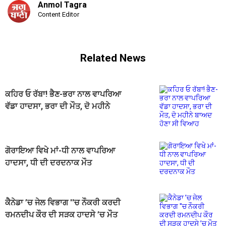
Anmol Tagra
Content Editor
Related News
ਕਹਿਰ ਓ ਰੱਬਾ! ਭੈਣ-ਭਰਾ ਨਾਲ ਵਾਪਰਿਆ
ਵੱਡਾ ਹਾਦਸਾ, ਭਰਾ ਦੀ ਮੌਤ, ਦੋ ਮਹੀਨੇ
ਬਾਅਦ ਹੋਣਾ ਸੀ ਵਿਆਹ
ਗੋਰਾਇਆ ਵਿਖੇ ਮਾਂ-ਧੀ ਨਾਲ ਵਾਪਰਿਆ
ਹਾਦਸਾ, ਧੀ ਦੀ ਦਰਦਨਾਕ ਮੌਤ
ਕੈਨੇਡਾ ’ਚ ਜੇਲ ਵਿਭਾਗ ''ਚ ਨੌਕਰੀ ਕਰਦੀ
ਰਮਨਦੀਪ ਕੌਰ ਦੀ ਸੜਕ ਹਾਦਸੇ ’ਚ ਮੌਤ