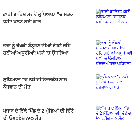
ਭਾਰੀ ਬਾਰਿਸ਼ ਮਗਰੋਂ ਲੁਧਿਆਣਾ ''ਚ ਸੜਕ
ਧਸੀ! ਪਲਟ ਗਈ ਕਾਰ
ਭਰਾ ਨੂੰ ਰੱਖੜੀ ਬੰਨ੍ਹਣ ਦੀਆਂ ਰੀਝਾਂ ਰਹਿ
ਗਈਆਂ ਅਧੂਰੀਆਂ! ਪਲਾਂ 'ਚ ਉਜੜਿਆ
ਹੱਸਦਾ-ਖੇਡਦਾ ਪਰਿਵਾਰ
ਲੁਧਿਆਣਾ ''ਚ ਨਸ਼ੇ ਦੀ ਓਵਰਡੋਜ਼ ਨਾਲ
ਨੌਜਵਾਨ ਦੀ ਮੌਤ
ਪੰਜਾਬ ਦੇ ਇੱਕੋ ਪਿੰਡ ਦੇ 2 ਮੁੰਡਿਆਂ ਦੀ ਚਿੱਟੇ
ਦੀ ਓਵਰਡੋਜ਼ ਨਾਲ ਮੌਤ