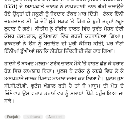
0551) ਦੇ ਅਣਪਛਾਤੇ ਚਾਲਕ ਨੇ ਲਾਪਰਵਾਹੀ ਨਾਲ ਗੱਡੀ ਚਲਾਉਂਦੇ
ਹੋਏ ਉਨ੍ਹਾਂ ਦੀ ਸਕੂਟੀ ਨੂੰ ਜ਼ੋਰਦਾਰ ਟੱਕਰ ਮਾਰ ਦਿੱਤੀ। ਟੱਕਰ ਇੰਨੀ
ਜ਼ਬਰਦਸਤ ਸੀ ਕਿ ਦੋਵੇਂ ਮੁੰਡੇ ਸੜਕ 'ਤੇ ਡਿੱਗ ਕੇ ਬੁਰੀ ਤਰ੍ਹਾਂ ਲਹੂ-
ਲੁਹਾਣ ਹੋ ਗਏ। ਨੀਤੀਸ਼ ਨੂੰ ਗੰਭੀਰ ਹਾਲਤ ਵਿੱਚ ਤੁਰੰਤ ਮੋਹਨ ਦੇਈ
ਕੈਂਸਰ ਹਸਪਤਾਲ, ਲੁਧਿਆਣਾ ਵਿੱਚ ਭਰਤੀ ਕਰਵਾਇਆ ਗਿਆ।
ਡਾਕਟਰਾਂ ਨੇ ਉਸ ਨੂੰ ਬਚਾਉਣ ਦੀ ਪੂਰੀ ਕੋਸ਼ਿਸ਼ ਕੀਤੀ, ਪਰ ਸੱਟਾਂ
ਇੰਨੀਆਂ ਡੂੰਘੀਆਂ ਸਨ ਕਿ ਨੀਤੀਸ਼ ਜ਼ਿੰਦਗੀ ਦੀ ਜੰਗ ਹਾਰ ਗਿਆ।
ਹਾਦਸੇ ਤੋਂ ਬਾਅਦ ਮੁਲਜ਼ਮ ਟਰੱਕ ਚਾਲਕ ਮੌਕੇ 'ਤੇ ਵਾਹਨ ਛੱਡ ਕੇ ਫਰਾਰ
ਹੋਣ ਵਿਚ ਕਾਮਯਾਬ ਰਿਹਾ। ਪੁਲਸ ਨੇ ਟਰੱਕ ਨੂੰ ਕਬਜ਼ੇ ਵਿਚ ਲੈ ਕੇ
ਅਣਪਛਾਤੇ ਚਾਲਕ ਖਿਲਾਫ ਮਾਮਲਾ ਦਰਜ ਕਰ ਲਿਆ ਹੈ। ਪੁਲਸ ਹੁਣ
ਸੀ.ਸੀ.ਟੀ.ਵੀ. ਫੁਟੇਜ ਖੰਗਾਲ ਰਹੀ ਹੈ ਤਾਂ ਜੋ ਮਾਸੂਮ ਦੀ ਮੌਤ ਦੇ
ਜ਼ਿੰਮੇਵਾਰ ਉਸ ਫਰਾਰ ਡਰਾਈਵਰ ਨੂੰ ਸਲਾਖਾਂ ਪਿੱਛੇ ਪਹੁੰਚਾਇਆ ਜਾ
ਸਕੇ।
Punjab
Ludhiana
Accident