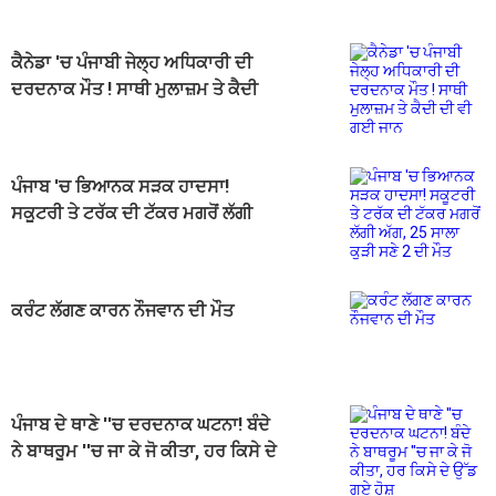
ਕੈਨੇਡਾ 'ਚ ਪੰਜਾਬੀ ਜੇਲ੍ਹ ਅਧਿਕਾਰੀ ਦੀ
ਦਰਦਨਾਕ ਮੌਤ ! ਸਾਥੀ ਮੁਲਾਜ਼ਮ ਤੇ ਕੈਦੀ
ਦੀ ਵੀ ਗਈ ਜਾਨ
ਪੰਜਾਬ 'ਚ ਭਿਆਨਕ ਸੜਕ ਹਾਦਸਾ!
ਸਕੂਟਰੀ ਤੇ ਟਰੱਕ ਦੀ ਟੱਕਰ ਮਗਰੋਂ ਲੱਗੀ
ਅੱਗ, 25 ਸਾਲਾ ਕੁੜੀ ਸਣੇ 2 ਦੀ ਮੌਤ
ਕਰੰਟ ਲੱਗਣ ਕਾਰਨ ਨੌਜਵਾਨ ਦੀ ਮੌਤ
ਪੰਜਾਬ ਦੇ ਥਾਣੇ ''ਚ ਦਰਦਨਾਕ ਘਟਨਾ! ਬੰਦੇ
ਨੇ ਬਾਥਰੂਮ ''ਚ ਜਾ ਕੇ ਜੋ ਕੀਤਾ, ਹਰ ਕਿਸੇ ਦੇ
ਉੱਡ ਗਏ ਹੋਸ਼