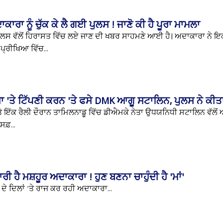
ਾਕਾਰਾ ਨੂੰ ਚੁੱਕ ਕੇ ਲੈ ਗਈ ਪੁਲਸ ! ਜਾਣੋ ਕੀ ਹੈ ਪੂਰਾ ਮਾਮਲਾ
ਪੁਲਸ ਵੱਲੋਂ ਹਿਰਾਸਤ ਵਿੱਚ ਲਏ ਜਾਣ ਦੀ ਖਬਰ ਸਾਹਮਣੇ ਆਈ ਹੈ। ਅਦਾਕਾਰਾ ਨੇ ਇ
੍ਰੀਖਿਆ ਵਿੱਚ...
਼ਾ 'ਤੇ ਟਿੱਪਣੀ ਕਰਨ 'ਤੇ ਫਸੇ DMK ਆਗੂ ਸਟਾਲਿਨ, ਪੁਲਸ ਨੇ ਕੀਤ
ਦੇ 'ਤੇ ਇੱਕ ਰੈਲੀ ਦੌਰਾਨ ਤਾਮਿਲਨਾਡੂ ਵਿੱਚ ਡੀਐਮਕੇ ਨੇਤਾ ਉਧਯਨਿਧੀ ਸਟਾਲਿਨ ਵੱਲੋ
ਸਫ਼...
 ਹੈ ਮਸ਼ਹੂਰ ਅਦਾਕਾਰਾ ! ਹੁਣ ਬਣਨਾ ਚਾਹੁੰਦੀ ਹੈ 'ਮਾਂ'
ਦੇ ਦਿਲਾਂ 'ਤੇ ਰਾਜ ਕਰ ਰਹੀ ਅਦਾਕਾਰਾ...