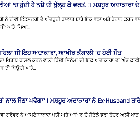
ੀਆਂ 'ਚ ਹੁੰਦੀ ਹੈ ਨਸ਼ੇ ਦੀ ਖੁੱਲ੍ਹ ਕੇ ਵਰਤੋਂ...'! ਮਸ਼ਹੂਰ ਅਦਾਕਾਰਾ ਦ
 ਨੇ ਟੀਵੀ ਇੰਡਸਟਰੀ ਦੇ ਅੰਦਰੂਨੀ ਹਾਲਾਤ ਬਾਰੇ ਇੱਕ ਵੱਡਾ ਅਤੇ ਹੈਰਾਨ ਕਰਨ ਵਾ
ਥੀ' ਅਤੇ 'ਪਿਆ...
 ਮਹਿਲਾ ਸੀ ਇਹ ਅਦਾਕਾਰਾ, ਆਖੀਰ ਕੰਗਾਲੀ 'ਚ ਹੋਈ ਮੌਤ
ਾ ਦਾ ਖਿਤਾਬ ਹਾਸਲ ਕਰਨ ਵਾਲੀ ਹਿੰਦੀ ਸਿਨੇਮਾ ਦੀ ਇਕ ਅਦਾਕਾਰਾ ਦਾ ਅੰਤ ਕਾਫ
ਸ ਦੀ ਬਿਊਟੀ ਅਤੇ...
ਂ ਨਾਲ ਸੌਣਾ ਪਵੇਗਾ' ! ਮਸ਼ਹੂਰ ਅਦਾਕਾਰਾ ਨੇ Ex-Husband ਬਾਰੇ
 ਗਰੋਵਰ ਨੇ ਆਪਣੇ ਸਾਬਕਾ ਪਤੀ ਅਤੇ ਆਮਿਰ ਦੇ ਸੌਤੇਲੇ ਭਰਾ ਹੈਦਰ ਅਲੀ ਖਾਨ ਬ