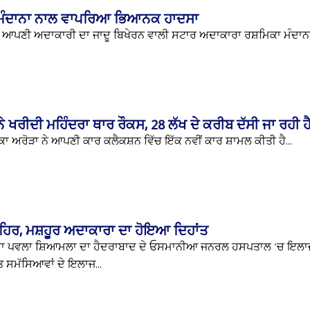
 ਮੰਦਾਨਾ ਨਾਲ ਵਾਪਰਿਆ ਭਿਆਨਕ ਹਾਦਸਾ
ਤੱਕ ਆਪਣੀ ਅਦਾਕਾਰੀ ਦਾ ਜਾਦੂ ਬਿਖੇਰਨ ਵਾਲੀ ਸਟਾਰ ਅਦਾਕਾਰਾ ਰਸ਼ਮਿਕਾ ਮੰਦਾਨਾ ਨ
ੇ ਖਰੀਦੀ ਮਹਿੰਦਰਾ ਥਾਰ ਰੌਕਸ, 28 ਲੱਖ ਦੇ ਕਰੀਬ ਦੱਸੀ ਜਾ ਰਹੀ 
ਾ ਅਰੋੜਾ ਨੇ ਆਪਣੀ ਕਾਰ ਕਲੈਕਸ਼ਨ ਵਿੱਚ ਇੱਕ ਨਵੀਂ ਕਾਰ ਸ਼ਾਮਲ ਕੀਤੀ ਹੈ...
ਲਹਿਰ, ਮਸ਼ਹੂਰ ਅਦਾਕਾਰਾ ਦਾ ਹੋਇਆ ਦਿਹਾਂਤ
ਾਰਾ ਪਵਲਾ ਸ਼ਿਆਮਲਾ ਦਾ ਹੈਦਰਾਬਾਦ ਦੇ ਓਸਮਾਨੀਆ ਜਨਰਲ ਹਸਪਤਾਲ 'ਚ ਇਲਾਜ 
 ਸਮੱਸਿਆਵਾਂ ਦੇ ਇਲਾਜ...