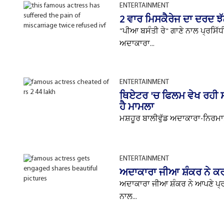
ENTERTAINMENT
2 ਵਾਰ ਮਿਸਕੈਰੇਜ ਦਾ ਦਰਦ ਝੱਲ 
"ਪੀਆ ਬਸੰਤੀ ਰੇ" ਗਾਣੇ ਨਾਲ ਪ੍ਰਸਿ
ਅਦਾਕਾਰਾ...
ENTERTAINMENT
ਥਿਏਟਰ 'ਚ ਫਿਲਮ ਵੇਖ ਰਹੀ ਸੀ
ਹੈ ਮਾਮਲਾ
ਮਸ਼ਹੂਰ ਬਾਲੀਵੁੱਡ ਅਦਾਕਾਰਾ-ਨਿਰਮਾਤ
ENTERTAINMENT
ਅਦਾਕਾਰਾ ਜੀਆ ਸ਼ੰਕਰ ਨੇ ਕਰ
ਅਦਾਕਾਰਾ ਜੀਆ ਸ਼ੰਕਰ ਨੇ ਆਪਣੇ ਪ੍
ਨਾਲ...