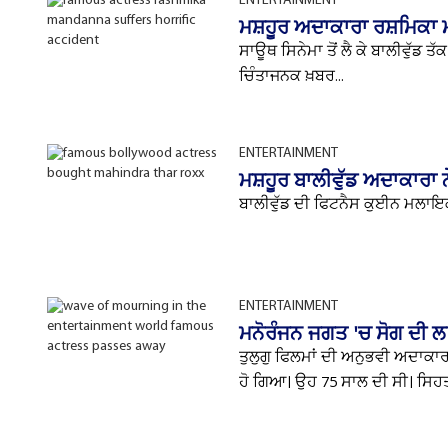
ENTERTAINMENT
ਮਸ਼ਹੂਰ ਅਦਾਕਾਰਾ ਰਸ਼ਮਿਕਾ
ਸਾਊਥ ਸਿਨੇਮਾ ਤੋਂ ਲੈ ਕੇ ਬਾਲੀਵੁੱਡ 
ਚਿੰਤਾਜਨਕ ਖ਼ਬਰ...
ENTERTAINMENT
ਮਸ਼ਹੂਰ ਬਾਲੀਵੁੱਡ ਅਦਾਕਾਰਾ ਨ
ਬਾਲੀਵੁੱਡ ਦੀ ਫਿਟਨੈਸ ਕੁਈਨ ਮਲਾਇਕ
ENTERTAINMENT
ਮਨੋਰੰਜਨ ਜਗਤ 'ਚ ਸੋਗ ਦੀ 
ਤੁਲੁਗੁ ਫਿਲਮਾਂ ਦੀ ਅਨੁਭਵੀ ਅਦਾਕ
ਹੋ ਗਿਆ। ਉਹ 75 ਸਾਲ ਦੀ ਸੀ। ਸਿਹਤ