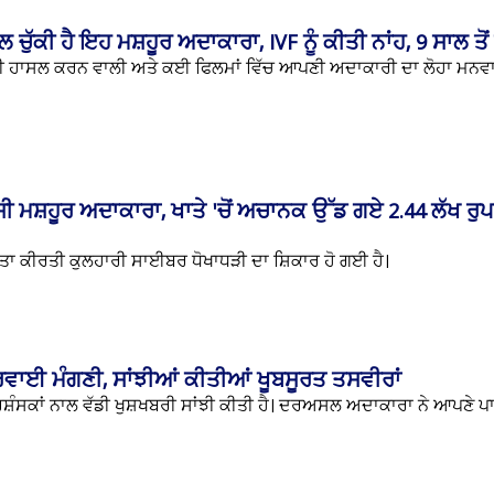
ਚੁੱਕੀ ਹੈ ਇਹ ਮਸ਼ਹੂਰ ਅਦਾਕਾਰਾ, IVF ਨੂੰ ਕੀਤੀ ਨਾਂਹ, 9 ਸਾਲ ਤੋਂ ਸ
ੱਧੀ ਹਾਸਲ ਕਰਨ ਵਾਲੀ ਅਤੇ ਕਈ ਫਿਲਮਾਂ ਵਿੱਚ ਆਪਣੀ ਅਦਾਕਾਰੀ ਦਾ ਲੋਹਾ ਮਨਵਾ
 ਮਸ਼ਹੂਰ ਅਦਾਕਾਰਾ, ਖਾਤੇ 'ਚੋਂ ਅਚਾਨਕ ਉੱਡ ਗਏ 2.44 ਲੱਖ ਰੁਪ
ਾ ਕੀਰਤੀ ਕੁਲਹਾਰੀ ਸਾਈਬਰ ਧੋਖਾਧੜੀ ਦਾ ਸ਼ਿਕਾਰ ਹੋ ਗਈ ਹੈ।
ਵਾਈ ਮੰਗਣੀ, ਸਾਂਝੀਆਂ ਕੀਤੀਆਂ ਖੂਬਸੂਰਤ ਤਸਵੀਰਾਂ
ਰਸ਼ੰਸਕਾਂ ਨਾਲ ਵੱਡੀ ਖੁਸ਼ਖਬਰੀ ਸਾਂਝੀ ਕੀਤੀ ਹੈ। ਦਰਅਸਲ ਅਦਾਕਾਰਾ ਨੇ ਆਪਣੇ