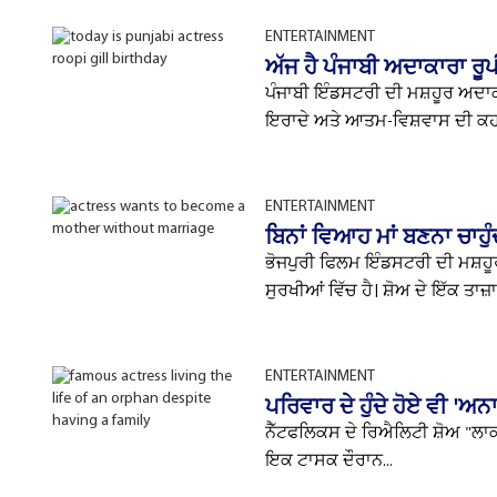
ENTERTAINMENT
ਅੱਜ ਹੈ ਪੰਜਾਬੀ ਅਦਾਕਾਰਾ ਰ
ਪੰਜਾਬੀ ਇੰਡਸਟਰੀ ਦੀ ਮਸ਼ਹੂਰ ਅਦਾਕਾ
ਇਰਾਦੇ ਅਤੇ ਆਤਮ-ਵਿਸ਼ਵਾਸ ਦੀ ਕਹਾਣੀ
ENTERTAINMENT
ਬਿਨਾਂ ਵਿਆਹ ਮਾਂ ਬਣਨਾ ਚਾਹੁ
ਭੋਜਪੁਰੀ ਫਿਲਮ ਇੰਡਸਟਰੀ ਦੀ ਮਸ਼ਹੂਰ
ਸੁਰਖੀਆਂ ਵਿੱਚ ਹੈ। ਸ਼ੋਅ ਦੇ ਇੱਕ ਤਾਜ਼
ENTERTAINMENT
ਪਰਿਵਾਰ ਦੇ ਹੁੰਦੇ ਹੋਏ ਵੀ 'ਅਨ
ਨੈੱਟਫਲਿਕਸ ਦੇ ਰਿਐਲਿਟੀ ਸ਼ੋਅ "ਲਾ
ਇਕ ਟਾਸਕ ਦੌਰਾਨ...