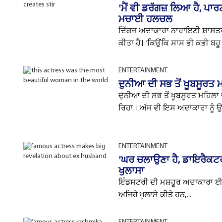
'ਮੈਂ ਵੀ ਡਰੱਗਜ਼ ਲਿਆ ਹੈ, ਪਾਰਟ
ਮਚਾਈ ਹਲਚਲ
ਦਿੱਗਜ ਅਦਾਕਾਰਾ ਨਾਰਾਇਣੀ ਸ਼ਾਸਤਰੀ
ਕੀਤਾ ਹੈ। 'ਕਿਉਂਕਿ ਸਾਸ ਭੀ ਕਭੀ ਬਹੂ 
ENTERTAINMENT
ਦੁਨੀਆ ਦੀ ਸਭ ਤੋਂ ਖੂਬਸੂਰਤ
ਦੁਨੀਆ ਦੀ ਸਭ ਤੋਂ ਖੂਬਸੂਰਤ ਮਹਿਲ
ਰਿਹਾ । ਅੱਜ ਵੀ ਇਸ ਅਦਾਕਾਰਾ ਨੂੰ ਉ
ENTERTAINMENT
'ਘਰ ਚਲਾਉਣਾ ਹੈ, ਡਾਇਰੈਕਟਰਾ
ਖੁਲਾਸਾ
ਇੰਡਸਟਰੀ ਦੀ ਮਸ਼ਹੂਰ ਅਦਾਕਾਰਾ ਈਵਾ
ਅਜਿਹੇ ਖੁਲਾਸੇ ਕੀਤੇ ਹਨ,...