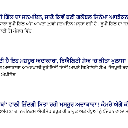
ੂਪੀ ਗਿੱਲ ਦਾ ਜਨਮਦਿਨ, ਜਾਣੋ ਕਿਵੇਂ ਬਣੀ ਗਲੋਬਲ ਸਿਨੇਮਾ ਆਈਕ
ਰਾ ਰੂਪੀ ਗਿੱਲ ਅੱਜ ਆਪਣਾ 29ਵਾਂ ਜਨਮਦਿਨ ਮਨ੍ਹਾ ਰਹੀ ਹੈ । ਰੂਪੀ ਗਿੱਲ ਦਾ ਸ
 ਹੈ। ਪੰਜਾਬ ਵਿੱਚ...
ੰਦੀ ਹੈ ਇਹ ਮਸ਼ਹੂਰ ਅਦਾਕਾਰਾ, ਰਿਐਲਿਟੀ ਸ਼ੋਅ 'ਚ ਕੀਤਾ ਖੁਲਾਸਾ
 ਅਦਾਕਾਰਾ ਆਮਰਪਾਲੀ ਦੂਬੇ ਇਨੀਂ ਦਿਨੀਂ ਆਪਣੇ ਰਿਐਲਿਟੀ ਸ਼ੋਅ 'ਭੋਜਪੁਰੀ ਬਵਾਲ'
ਾ ਐਪੀਸੋਡ...
ਾਥਾਂ' ਵਾਲੀ ਜ਼ਿੰਦਗੀ ਬਿਤਾ ਰਹੀ ਮਸ਼ਹੂਰ ਅਦਾਕਾਰਾ ! ਕੈਮਰੇ ਅੱਗੇ ਕ
ਕਅੱਪ 2" ਦਾ ਨਵੀਨਤਮ ਐਪੀਸੋਡ ਬਹੁਤ ਹੀ ਭਾਵੁਕ ਅਤੇ ਹੰਝੂਆਂ ਨੂੰ ਝੰਜੋੜਨ ਵਾਲ