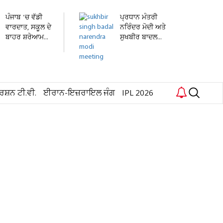
ਪੰਜਾਬ 'ਚ ਵੱਡੀ
ਪ੍ਰਧਾਨ ਮੰਤਰੀ
ਵਾਰਦਾਤ, ਸਕੂਲ ਦੇ
ਨਰਿੰਦਰ ਮੋਦੀ ਅਤੇ
ਬਾਹਰ ਸ਼ਰੇਆਮ...
ਸੁਖਬੀਰ ਬਾਦਲ...
ਰਸ਼ਨ ਟੀ.ਵੀ.
ਈਰਾਨ-ਇਜ਼ਰਾਇਲ ਜੰਗ
IPL 2026