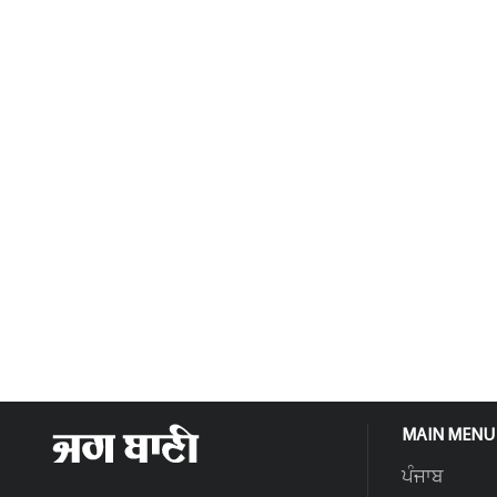
MAIN MENU
ਪੰਜਾਬ