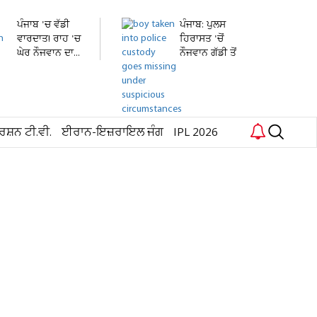
ਪੰਜਾਬ 'ਚ ਵੱਡੀ
ਪੰਜਾਬ: ਪੁਲਸ
ਵਾਰਦਾਤ! ਰਾਹ 'ਚ
ਹਿਰਾਸਤ 'ਚੋਂ
ਘੇਰ ਨੌਜਵਾਨ ਦਾ...
ਨੌਜਵਾਨ ਗੱਡੀ ਤੋਂ
ਛਾਲ...
ਰਸ਼ਨ ਟੀ.ਵੀ.
ਈਰਾਨ-ਇਜ਼ਰਾਇਲ ਜੰਗ
IPL 2026