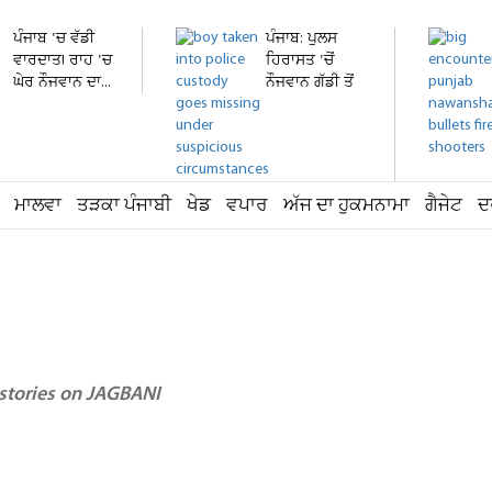
ਪੰਜਾਬ 'ਚ ਵੱਡੀ
ਪੰਜਾਬ: ਪੁਲਸ
ਵਾਰਦਾਤ! ਰਾਹ 'ਚ
ਹਿਰਾਸਤ 'ਚੋਂ
ਘੇਰ ਨੌਜਵਾਨ ਦਾ...
ਨੌਜਵਾਨ ਗੱਡੀ ਤੋਂ
ਛਾਲ...
ਮਾਲਵਾ
ਤੜਕਾ ਪੰਜਾਬੀ
ਖੇਡ
ਵਪਾਰ
ਅੱਜ ਦਾ ਹੁਕਮਨਾਮਾ
ਗੈਜੇਟ
ਦ
 stories on JAGBANI