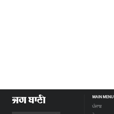
MAIN MENU
ਪੰਜਾਬ