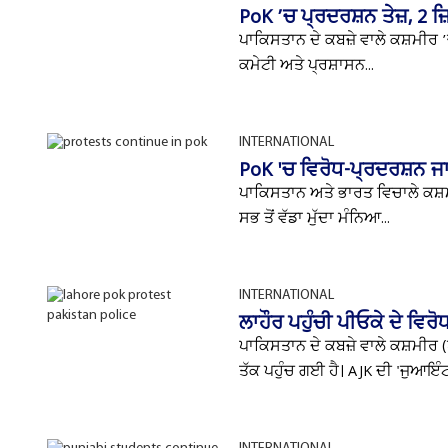
PoK ’ਚ ਪ੍ਰਦਰਸ਼ਨ ਤੇਜ਼, 2 ਜ
ਪਾਕਿਸਤਾਨ ਦੇ ਕਬਜ਼ੇ ਵਾਲੇ ਕਸ਼ਮੀਰ 
ਕਮੇਟੀ ਅਤੇ ਪ੍ਰਸ਼ਾਸਨ...
INTERNATIONAL
PoK 'ਚ ਵਿਰੋਧ-ਪ੍ਰਦਰਸ਼ਨ ਜਾ
ਪਾਕਿਸਤਾਨ ਅਤੇ ਭਾਰਤ ਵਿਚਾਲੇ ਕਸ਼ਮੀਰ
ਸਭ ਤੋਂ ਵੱਡਾ ਮੁੱਦਾ ਮੰਨਿਆ...
INTERNATIONAL
ਲਾਹੌਰ ਪਹੁੰਚੀ ਪੀਓਕੇ ਦੇ ਵ
ਪਾਕਿਸਤਾਨ ਦੇ ਕਬਜ਼ੇ ਵਾਲੇ ਕਸ਼ਮੀਰ (
ਤੱਕ ਪਹੁੰਚ ਗਈ ਹੈ। AJK ਦੀ 'ਜੁਆਇੰ