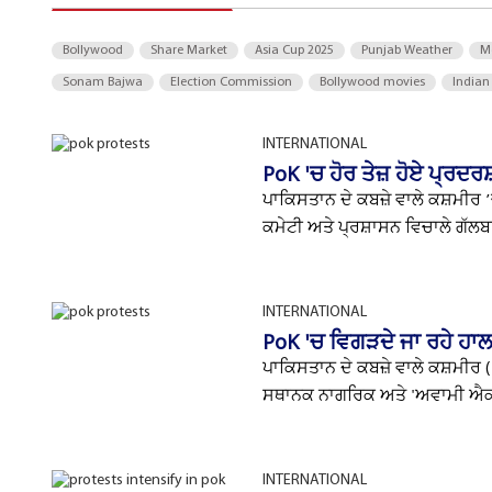
Bollywood
Share Market
Asia Cup 2025
Punjab Weather
M
Sonam Bajwa
Election Commission
Bollywood movies
Indian
INTERNATIONAL
PoK 'ਚ ਹੋਰ ਤੇਜ਼ ਹੋਏ ਪ੍ਰਦਰ
ਪਾਕਿਸਤਾਨ ਦੇ ਕਬਜ਼ੇ ਵਾਲੇ ਕਸ਼ਮੀਰ 
ਕਮੇਟੀ ਅਤੇ ਪ੍ਰਸ਼ਾਸਨ ਵਿਚਾਲੇ ਗੱਲਬ
INTERNATIONAL
PoK 'ਚ ਵਿਗੜਦੇ ਜਾ ਰਹੇ ਹਾਲਾ
ਪਾਕਿਸਤਾਨ ਦੇ ਕਬਜ਼ੇ ਵਾਲੇ ਕਸ਼ਮੀਰ
ਸਥਾਨਕ ਨਾਗਰਿਕ ਅਤੇ 'ਅਵਾਮੀ ਐਕਸ਼
INTERNATIONAL