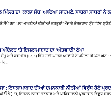
ਲ ਮਿੱਲਰ ਦਾ 'ਕਾਲਾ ਸੱਚ' ਆਇਆ ਸਾਹਮਣੇ, ਸਾਬਕਾ ਸਾਥਣਾਂ ਨੇ ਲ
ਕੱਢਣੇ ਸੌਖੇ ਹਨ, ਪਰ ਆਪਣੀਆਂ ਕੀਤੀਆਂ ਕਰਤੂਤਾਂ ਅੱਜ ਦੇ ਤੇਜ਼ਤਰਾਰ ਯੁੱਗ ਵਿੱਚ ਲੁਕ
 ਅੰਦੋਲਨ 'ਤੇ ਇਸਲਾਮਾਬਾਦ ਦਾ 'ਅੱਤਵਾਦੀ' ਠੱਪਾ
ਜੰਮੂ ਅਤੇ ਕਸ਼ਮੀਰ (PaJK) ਵਿੱਚ ਹੋਈ ਘਾਤਕ ਅਸ਼ਾਂਤੀ ਨੇ ਪਹਿਲਾਂ ਹੀ ਘੱਟੋ-ਘੱਟ 35
ੀਰ...
ੱਸਾ : ਇਸਲਾਮਾਬਾਦ ਦੀਆਂ ਦਮਨਕਾਰੀ ਨੀਤੀਆਂ ਵਿਰੁੱਧ ਹੋਏ ਪ੍
 (ਪੀ.ਓ.ਕੇ.) 'ਚ, ਇਸਲਾਮਾਬਾਦ ਸਰਕਾਰ ਅਤੇ ਪਾਕਿਸਤਾਨੀ ਪ੍ਰਸ਼ਾਸਨ ਵਿਰੁੱਧ ਸ