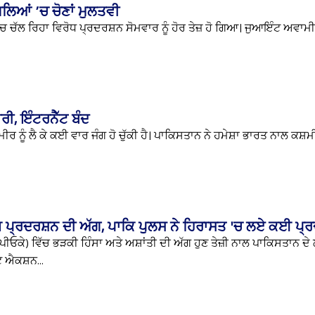
਼ਿਲਿਆਂ ’ਚ ਚੋਣਾਂ ਮੁਲਤਵੀ
’ਚ ਚੱਲ ਰਿਹਾ ਵਿਰੋਧ ਪ੍ਰਦਰਸ਼ਨ ਸੋਮਵਾਰ ਨੂੰ ਹੋਰ ਤੇਜ਼ ਹੋ ਗਿਆ। ਜੁਆਇੰਟ ਅਵਾ
ਰੀ, ਇੰਟਰਨੈੱਟ ਬੰਦ
 ਨੂੰ ਲੈ ਕੇ ਕਈ ਵਾਰ ਜੰਗ ਹੋ ਚੁੱਕੀ ਹੈ। ਪਾਕਿਸਤਾਨ ਨੇ ਹਮੇਸ਼ਾ ਭਾਰਤ ਨਾਲ ਕਸ਼ਮੀ
ਿਰੋਧ ਪ੍ਰਦਰਸ਼ਨ ਦੀ ਅੱਗ, ਪਾਕਿ ਪੁਲਸ ਨੇ ਹਿਰਾਸਤ 'ਚ ਲਏ ਕਈ ਪ੍
ਪੀਓਕੇ) ਵਿੱਚ ਭੜਕੀ ਹਿੰਸਾ ਅਤੇ ਅਸ਼ਾਂਤੀ ਦੀ ਅੱਗ ਹੁਣ ਤੇਜ਼ੀ ਨਾਲ ਪਾਕਿਸਤਾਨ ਦੇ 
ਟ ਐਕਸ਼ਨ...