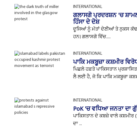
INTERNATIONAL
ਗਲਾਸਗੋ ਪ੍ਰਦਰਸ਼ਨ 'ਚ ਸ਼ਾਮ
ਹਿੰਸਾ ਦੇ ਦੋਸ਼
ਦੂਜਿਆਂ ਨੂੰ ਮੱਤਾਂ ਦੇਣੀਆਂ ਤੇ ਨੁਕਸ 
ਹਨ। ਗਲਾਸਗੋ ਵਿੱਚ.....
INTERNATIONAL
ਪਾਕਿ ਮਕਬੂਜ਼ਾ ਕਸ਼ਮੀਰ ਵਿਰੋਧ
ਪਿਛਲੇ ਹਫ਼ਤੇ ਪਾਕਿਸਤਾਨ ਪ੍ਰਸ਼ਾਸਿਤ 
ਲੈ ਲਈ ਹੈ, ਜੋ ਕਿ ਪਾਕਿ ਮਕਬੂਜ਼ਾ ਕਸ਼ਮ
INTERNATIONAL
PoK 'ਚ ਵਧਿਆ ਜਨਤਾ ਦਾ ਗੁ
ਪਾਕਿਸਤਾਨ ਦੇ ਕਬਜ਼ੇ ਵਾਲੇ ਕਸ਼ਮੀਰ
ਦਾ ...