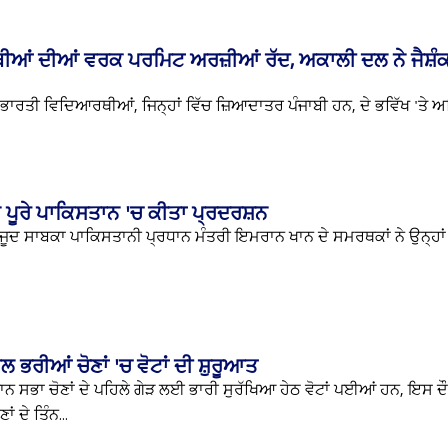
ੀਆਂ ਦੀਆਂ ਵਰਕ ਪਰਮਿਟ ਅਰਜ਼ੀਆਂ ਰੱਦ, ਅਕਾਲੀ ਦਲ ਨੇ ਜੈਸ਼ੰਕਰ
ੇ ਭਾਰਤੀ ਵਿਦਿਆਰਥੀਆਂ, ਜਿਨ੍ਹਾਂ ਵਿੱਚ ਜ਼ਿਆਦਾਤਰ ਪੰਜਾਬੀ ਹਨ, ਦੇ ਭਵਿੱਖ 'ਤੇ ਅ
 ਪੂਰੇ ਪਾਕਿਸਤਾਨ 'ਚ ਕੀਤਾ ਪ੍ਰਦਰਸ਼ਨ
ਾਵਜੂਦ ਸਾਬਕਾ ਪਾਕਿਸਤਾਨੀ ਪ੍ਰਧਾਨ ਮੰਤਰੀ ਇਮਰਾਨ ਖਾਨ ਦੇ ਸਮਰਥਕਾਂ ਨੇ ਉਨ੍ਹਾਂ ਦ
ਲ ਭਰੀਆਂ ਚੋਣਾਂ 'ਚ ਵੋਟਾਂ ਦੀ ਸ਼ੁਰੂਆਤ
ਨ ਸਭਾ ਚੋਣਾਂ ਦੇ ਪਹਿਲੇ ਗੇੜ ਲਈ ਭਾਰੀ ਸੁਰੱਖਿਆ ਹੇਠ ਵੋਟਾਂ ਪਈਆਂ ਹਨ, ਇਸ ਦੌ
 ਦੇ ਤਿੰਨ...