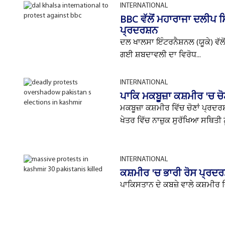
INTERNATIONAL
BBC ਵੱਲੋਂ ਮਹਾਰਾਜਾ ਦਲੀਪ 
ਪ੍ਰਦਰਸ਼ਨ
ਦਲ ਖਾਲਸਾ ਇੰਟਰਨੈਸ਼ਨਲ (ਯੂਕੇ) ਵੱ
ਗਈ ਸ਼ਬਦਾਵਲੀ ਦਾ ਵਿਰੋਧ...
INTERNATIONAL
ਪਾਕਿ ਮਕਬੂਜ਼ਾ ਕਸ਼ਮੀਰ 'ਚ ਚੋਣ
ਮਕਬੂਜ਼ਾ ਕਸ਼ਮੀਰ ਵਿੱਚ ਚੋਣਾਂ ਪ੍ਰ
ਖੇਤਰ ਵਿੱਚ ਨਾਜ਼ੁਕ ਸੁਰੱਖਿਆ ਸਥਿਤੀ ਨ
INTERNATIONAL
ਕਸ਼ਮੀਰ 'ਚ ਭਾਰੀ ਰੋਸ ਪ੍ਰਦਰ
ਪਾਕਿਸਤਾਨ ਦੇ ਕਬਜ਼ੇ ਵਾਲੇ ਕਸ਼ਮੀਰ ਵਿ