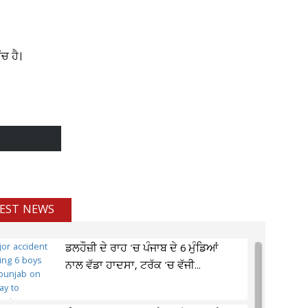
ਚ ਹੈ।
EST NEWS
ਡਲਹੌਜ਼ੀ ਦੇ ਰਾਹ 'ਚ ਪੰਜਾਬ ਦੇ 6 ਮੁੰਡਿਆਂ
ਨਾਲ ਵੱਡਾ ਹਾਦਸਾ, ਟਰੱਕ 'ਚ ਵੱਜੀ...