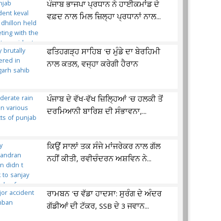
ਪੰਜਾਬ ਭਾਜਪਾ ਪ੍ਰਧਾਨ ਨੇ ਹਾਈਕਮਾਂਡ ਦੇ
ਵਫ਼ਦ ਨਾਲ ਮਿਲ ਜ਼ਿਲ੍ਹਾ ਪ੍ਰਧਾਨਾਂ ਨਾਲ...
ਫਤਿਹਗੜ੍ਹ ਸਾਹਿਬ 'ਚ ਮੁੰਡੇ ਦਾ ਬੇਰਹਿਮੀ
ਨਾਲ ਕਤਲ, ਵਜ੍ਹਾ ਕਰੇਗੀ ਹੈਰਾਨ
ਪੰਜਾਬ ਦੇ ਵੱਖ-ਵੱਖ ਜ਼ਿਲ੍ਹਿਆਂ 'ਚ ਹਲਕੀ ਤੋਂ
ਦਰਮਿਆਨੀ ਬਾਰਿਸ਼ ਦੀ ਸੰਭਾਵਨਾ,...
ਕਿਉਂ ਸਾਲਾਂ ਤਕ ਸੰਜੇ ਮਾਂਜਰੇਕਰ ਨਾਲ ਗੱਲ
ਨਹੀਂ ਕੀਤੀ, ਰਵੀਚੰਦਰਨ ਅਸ਼ਵਿਨ ਨੇ...
ਰਾਮਬਨ 'ਚ ਵੱਡਾ ਹਾਦਸਾ: ਸੁਰੰਗ ਦੇ ਅੰਦਰ
ਗੱਡੀਆਂ ਦੀ ਟੱਕਰ, SSB ਦੇ 3 ਜਵਾਨ...