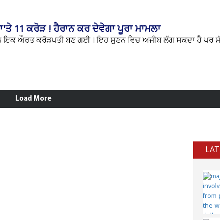
ੇ 11 ਕਰੋੜ ! ਹੈਰਾਨ ਕਰ ਦੇਵੇਗਾ ਪੂਰਾ ਮਾਮਲਾ
ਇਕ ਔਰਤ ਕਰੋੜਪਤੀ ਬਣ ਗਈ । ਇਹ ਸੁਣਨ ਵਿਚ ਅਜੀਬ ਲੱਗ ਸਕਦਾ ਹੈ ਪਰ ਸੱ
Load More
LAT