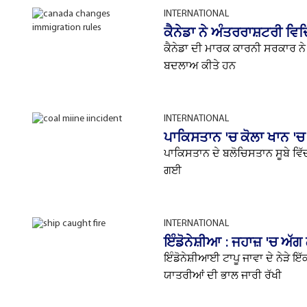
INTERNATIONAL
ਕੈਨੇਡਾ ਨੇ ਅੰਤਰਰਾਸ਼ਟਰੀ 
ਕੈਨੇਡਾ ਦੀ ਮਾਰਕ ਕਾਰਨੀ ਸਰਕਾਰ ਨੇ
ਬਦਲਾਅ ਕੀਤੇ ਹਨ
INTERNATIONAL
ਪਾਕਿਸਤਾਨ 'ਚ ਕੋਲਾ ਖਾਨ 'ਚ 
ਪਾਕਿਸਤਾਨ ਦੇ ਬਲੋਚਿਸਤਾਨ ਸੂਬੇ ਵਿੱਚ
ਗਈ
INTERNATIONAL
ਇੰਡੋਨੇਸ਼ੀਆ : ਜਹਾਜ਼ 'ਚ ਅੱ
ਇੰਡੋਨੇਸ਼ੀਆਈ ਟਾਪੂ ਜਾਵਾ ਦੇ ਨੇੜੇ 
ਯਾਤਰੀਆਂ ਦੀ ਭਾਲ ਜਾਰੀ ਰੱਖੀ