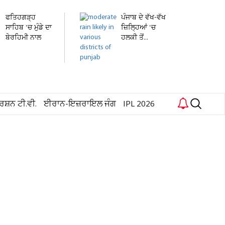
ਫਤਿਹਗੜ੍ਹ
ਪੰਜਾਬ ਦੇ ਵੱਖ-ਵੱਖ
ਸਾਹਿਬ 'ਚ ਮੁੰਡੇ ਦਾ
ਜ਼ਿਲ੍ਹਿਆਂ 'ਚ
ਬੇਰਹਿਮੀ ਨਾਲ
ਹਲਕੀ ਤੋਂ...
ਕਤਲ,...
ਰਸ਼ਨ ਟੀ.ਵੀ.
ਈਰਾਨ-ਇਜ਼ਰਾਇਲ ਜੰਗ
IPL 2026