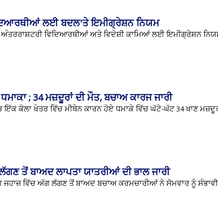
ਵਿਦਿਆਰਥੀਆਂ ਲਈ ਬਦਲ'ਤੇ ਇਮੀਗ੍ਰੇਸ਼ਨ ਨਿਯਮ
 ਅੰਤਰਰਾਸ਼ਟਰੀ ਵਿਦਿਆਰਥੀਆਂ ਅਤੇ ਵਿਦੇਸ਼ੀ ਕਾਮਿਆਂ ਲਈ ਇਮੀਗ੍ਰੇਸ਼ਨ ਨਿਯਮਾਂ
ਧਮਾਕਾ ; 34 ਮਜ਼ਦੂਰਾਂ ਦੀ ਮੌਤ, ਬਚਾਅ ਕਾਰਜ ਜਾਰੀ
 ਇੱਕ ਕੋਲਾ ਖੇਤਰ ਵਿੱਚ ਮੀਥੇਨ ਕਾਰਨ ਹੋਏ ਧਮਾਕੇ ਵਿੱਚ ਘੱਟੋ-ਘੱਟ 34 ਖਾਣ ਮਜ਼ਦੂਰਾ
ਗ ਲੱਗਣ ਤੋਂ ਬਾਅਦ ਲਾਪਤਾ ਯਾਤਰੀਆਂ ਦੀ ਭਾਲ ਜਾਰੀ
ਇੱਕ ਜਹਾਜ਼ ਵਿੱਚ ਅੱਗ ਲੱਗਣ ਤੋਂ ਬਾਅਦ ਬਚਾਅ ਕਰਮਚਾਰੀਆਂ ਨੇ ਸੋਮਵਾਰ ਨੂੰ ਸੰਭਾਵ