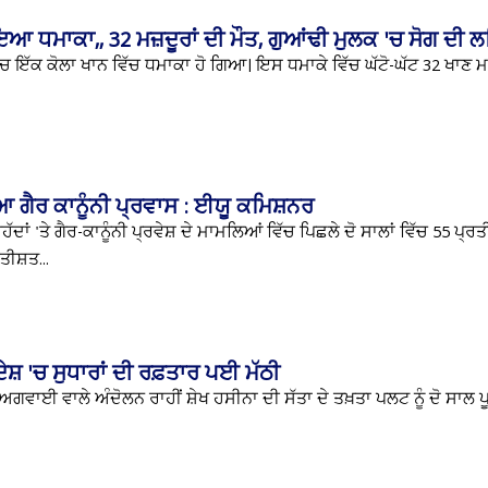
ੋਇਆ ਧਮਾਕਾ,, 32 ਮਜ਼ਦੂਰਾਂ ਦੀ ਮੌਤ, ਗੁਆਂਢੀ ਮੁਲਕ 'ਚ ਸੋਗ ਦੀ 
ਿੱਚ ਇੱਕ ਕੋਲਾ ਖਾਨ ਵਿੱਚ ਧਮਾਕਾ ਹੋ ਗਿਆ। ਇਸ ਧਮਾਕੇ ਵਿੱਚ ਘੱਟੋ-ਘੱਟ 32 ਖਾਣ ਮ
ਆ ਗੈਰ ਕਾਨੂੰਨੀ ਪ੍ਰਵਾਸ : ਈਯੂ ਕਮਿਸ਼ਨਰ
ਾਂ 'ਤੇ ਗੈਰ-ਕਾਨੂੰਨੀ ਪ੍ਰਵੇਸ਼ ਦੇ ਮਾਮਲਿਆਂ ਵਿੱਚ ਪਿਛਲੇ ਦੋ ਸਾਲਾਂ ਵਿੱਚ 55 ਪ੍ਰ
ੀਸ਼ਤ...
ੇਸ਼ 'ਚ ਸੁਧਾਰਾਂ ਦੀ ਰਫ਼ਤਾਰ ਪਈ ਮੱਠੀ
ਵਾਈ ਵਾਲੇ ਅੰਦੋਲਨ ਰਾਹੀਂ ਸ਼ੇਖ ਹਸੀਨਾ ਦੀ ਸੱਤਾ ਦੇ ਤਖ਼ਤਾ ਪਲਟ ਨੂੰ ਦੋ ਸਾਲ ਪੂਰ