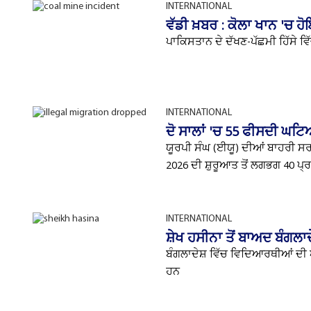
INTERNATIONAL
ਵੱਡੀ ਖ਼ਬਰ : ਕੋਲਾ ਖਾਨ 'ਚ ਹ
ਪਾਕਿਸਤਾਨ ਦੇ ਦੱਖਣ-ਪੱਛਮੀ ਹਿੱਸੇ ਵ
INTERNATIONAL
ਦੋ ਸਾਲਾਂ 'ਚ 55 ਫੀਸਦੀ ਘਟਿ
ਯੂਰਪੀ ਸੰਘ (ਈਯੂ) ਦੀਆਂ ਬਾਹਰੀ ਸਰਹੱਦ
2026 ਦੀ ਸ਼ੁਰੂਆਤ ਤੋਂ ਲਗਭਗ 40 ਪ੍ਰਤ
INTERNATIONAL
ਸ਼ੇਖ ਹਸੀਨਾ ਤੋਂ ਬਾਅਦ ਬੰਗਲਾਦ
ਬੰਗਲਾਦੇਸ਼ ਵਿੱਚ ਵਿਦਿਆਰਥੀਆਂ ਦੀ ਅਗ
ਹਨ