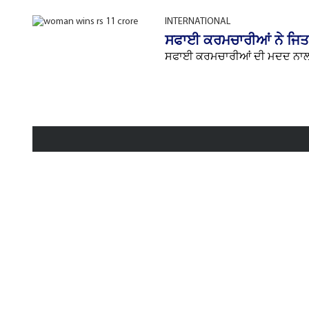
INTERNATIONAL
ਸਫਾਈ ਕਰਮਚਾਰੀਆਂ ਨੇ ਜਿਤਾ'ਤ
ਸਫਾਈ ਕਰਮਚਾਰੀਆਂ ਦੀ ਮਦਦ ਨਾਲ 