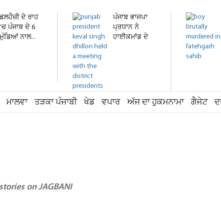
ਡਲਹੌਜ਼ੀ ਦੇ ਰਾਹ
ਪੰਜਾਬ ਭਾਜਪਾ
'ਚ ਪੰਜਾਬ ਦੇ 6
ਪ੍ਰਧਾਨ ਨੇ
ਮੁੰਡਿਆਂ ਨਾਲ...
ਹਾਈਕਮਾਂਡ ਦੇ
ਵਫ਼ਦ ਨਾਲ...
ਮਾਲਵਾ
ਤੜਕਾ ਪੰਜਾਬੀ
ਖੇਡ
ਵਪਾਰ
ਅੱਜ ਦਾ ਹੁਕਮਨਾਮਾ
ਗੈਜੇਟ
ਦ
 stories on JAGBANI