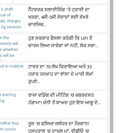
ਨੈੱਟਵਰਕ ਸਲਾਈਸਿੰਗ ’ਤੇ ਟ੍ਰਾਈ ਦਾ
ਖਰੜਾ, 4ਜੀ-5ਜੀ ਸੇਵਾਵਾਂ ਲਈ ਵੱਖਰੇ
ਚਾਰਜਿਜ਼...
ਹੁਣ ਸਰਕਾਰ ਫੈਸਲਾ ਕਰੇਗੀ ਕਿ UPI ਤੋਂ
ਚਾਰਜ ਲਿਆ ਜਾਵੇਗਾ ਜਾਂ ਨਹੀਂ, ਲੋਕ ਸਭਾ...
ਟਾਵਰ ਦਾ 70 ਲੱਖ ਕਿਰਾਇਆ ਅਤੇ 33
ਹਜ਼ਾਰ ਤਨਖ਼ਾਹ ਦਾ ਝਾਂਸਾ ਦੇ ਮਾਰੀ ਲੱਖਾਂ
ਰੁਪਏ...
ਰਾਜਾ ਵੜਿੰਗ ਦੀ ਮੀਟਿੰਗ 'ਚ ਜ਼ਬਰਦਸਤ
ਹੰਗਾਮਾ! ਚੰਨੀ ਤੋਂ ਬਾਅਦ ਹੁਣ ਇਸ ਆਗੂ ਦੇ...
ਰੂਸ 'ਚ ਫਸਿਆ ਜਲੰਧਰ ਦਾ ਨੌਜਵਾਨ!
ਹਸਪਤਾਲ 'ਚ ਦਾਖ਼ਲ ਮਾਂ, ਵੀਡੀਓ 'ਚ