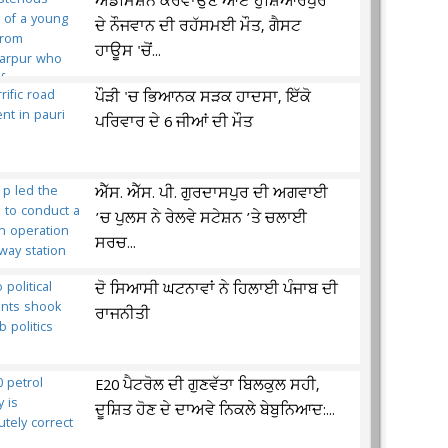
ਐਡਮਿਸ਼ਨ ਕਰਵਾਉਣ ਆਏ ਹੁਸ਼ਿਆਰਪੁਰ
ਦੇ ਨੌਜਵਾਨ ਦੀ ਰਹੱਸਮਈ ਮੌਤ, ਗੈਸਟ
ਹਾਊਸ 'ਚੋਂ...
ਪੌੜੀ 'ਚ ਭਿਆਨਕ ਸੜਕ ਹਾਦਸਾ, ਇੱਕੋ
ਪਰਿਵਾਰ ਦੇ 6 ਜੀਆਂ ਦੀ ਮੌਤ
ਐੱਸ. ਐੱਸ. ਪੀ. ਗੁਰਦਾਸਪੁਰ ਦੀ ਅਗਵਾਈ
’ਚ ਪੁਲਸ ਨੇ ਰੇਲਵੇ ਸਟੇਸ਼ਨ ’ਤੇ ਚਲਾਈ
ਸਰਚ...
ਦੋ ਸਿਆਸੀ ਘਟਨਾਵਾਂ ਨੇ ਹਿਲਾਈ ਪੰਜਾਬ ਦੀ
ਰਾਜਨੀਤੀ
E20 ਪੈਟਰੋਲ ਦੀ ਗੁਣਵੱਤਾ ਬਿਲਕੁਲ ਸਹੀ,
ਦੂਸ਼ਿਤ ਹੋਣ ਦੇ ਦਾਅਵੇ ਨਿਕਲੇ ਬੇਬੁਨਿਆਦ:...