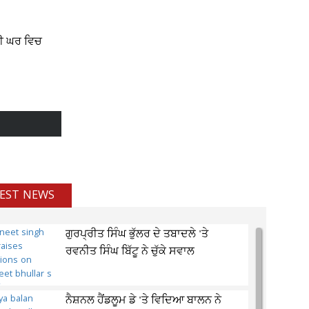
ਹੀ ਘਰ ਵਿਚ
EST NEWS
ਗੁਰਪ੍ਰੀਤ ਸਿੰਘ ਭੁੱਲਰ ਦੇ ਤਬਾਦਲੇ 'ਤੇ
ਰਵਨੀਤ ਸਿੰਘ ਬਿੱਟੂ ਨੇ ਚੁੱਕੇ ਸਵਾਲ
ਨੈਸ਼ਨਲ ਹੈਂਡਲੂਮ ਡੇ 'ਤੇ ਵਿਦਿਆ ਬਾਲਨ ਨੇ