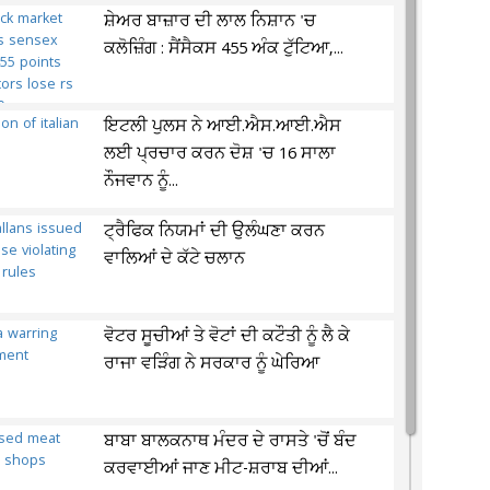
ਸ਼ੇਅਰ ਬਾਜ਼ਾਰ ਦੀ ਲਾਲ ਨਿਸ਼ਾਨ 'ਚ
ਕਲੋਜ਼ਿੰਗ : ਸੈਂਸੈਕਸ 455 ਅੰਕ ਟੁੱਟਿਆ,...
ਇਟਲੀ ਪੁਲਸ ਨੇ ਆਈ.ਐਸ.ਆਈ.ਐਸ
ਲਈ ਪ੍ਰਚਾਰ ਕਰਨ ਦੋਸ਼ 'ਚ 16 ਸਾਲਾ
ਨੌਜਵਾਨ ਨੂੰ...
ਟ੍ਰੈਫਿਕ ਨਿਯਮਾਂ ਦੀ ਉਲੰਘਣਾ ਕਰਨ
ਵਾਲਿਆਂ ਦੇ ਕੱਟੇ ਚਲਾਨ
ਵੋਟਰ ਸੂਚੀਆਂ ਤੇ ਵੋਟਾਂ ਦੀ ਕਟੌਤੀ ਨੂੰ ਲੈ ਕੇ
ਰਾਜਾ ਵੜਿੰਗ ਨੇ ਸਰਕਾਰ ਨੂੰ ਘੇਰਿਆ
ਬਾਬਾ ਬਾਲਕਨਾਥ ਮੰਦਰ ਦੇ ਰਾਸਤੇ 'ਚੋਂ ਬੰਦ
ਕਰਵਾਈਆਂ ਜਾਣ ਮੀਟ-ਸ਼ਰਾਬ ਦੀਆਂ...