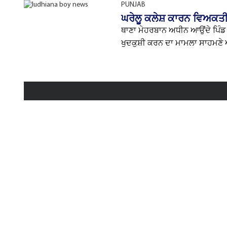
PUNJAB
ਘਰੇਲੂ ਕਲੇਸ਼ ਕਾਰਨ ਵਿਅਕਤੀ 
ਥਾਣਾ ਮੇਹਰਬਾਨ ਅਧੀਨ ਆਉਂਦੇ ਪਿੰਡ
ਖੁਦਕੁਸ਼ੀ ਕਰਨ ਦਾ ਮਾਮਲਾ ਸਾਹਮਣ