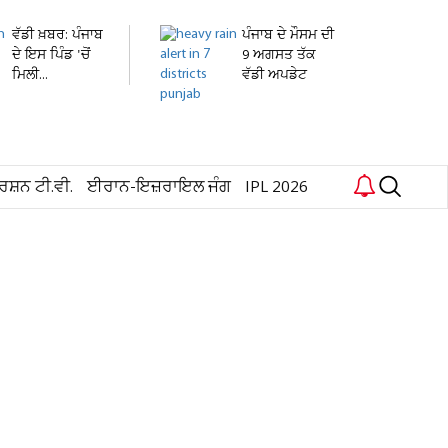
ਵੱਡੀ ਖ਼ਬਰ: ਪੰਜਾਬ
ਪੰਜਾਬ ਦੇ ਮੌਸਮ ਦੀ
ਦੇ ਇਸ ਪਿੰਡ 'ਚੋਂ
9 ਅਗਸਤ ਤੱਕ
ਮਿਲੀ...
ਵੱਡੀ ਅਪਡੇਟ
ਜਾਰੀ!...
ਰਸ਼ਨ ਟੀ.ਵੀ.
ਈਰਾਨ-ਇਜ਼ਰਾਇਲ ਜੰਗ
IPL 2026