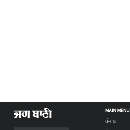
MAIN MENU
ਪੰਜਾਬ