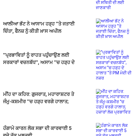
ਲਈ ਜਾਣਕਾਰੀ
ਆਲੀਆ ਭੱਟ ਨੇ ਆਸਾਮ ਹੜ੍ਹ ''ਤੇ ਜਤਾਈ
ਚਿੰਤਾ, ਫੈਨਜ਼ ਨੂੰ ਕੀਤੀ ਖ਼ਾਸ ਅਪੀਲ
''ਪ੍ਰਭਾਵਿਤਾਂ ਨੂੰ ਰਾਹਤ ਪਹੁੰਚਾਉਣ ਲਈ
ਸਰਕਾਰਾਂ ਵਚਨਬੱਧ'', ਅਸਾਮ ''ਚ ਹੜ੍ਹ ਦੇ
ਹਾਲਾਤ ''ਤੇ PM ਮੋਦੀ ਦੀ ਨਜ਼ਰ
ਮੀਂਹ ਦਾ ਕਹਿਰ: ਗੁਜਰਾਤ, ਮਹਾਰਾਸ਼ਟਰ ਤੇ
ਜੰਮੂ-ਕਸ਼ਮੀਰ ''ਚ ਹੜ੍ਹ ਵਰਗੇ ਹਾਲਾਤ;
ਹਜ਼ਾਰਾਂ ਲੋਕ ਪ੍ਰਭਾਵਿਤ
ਹੰਗਾਮੇ ਕਾਰਨ ਲੋਕ ਸਭਾ ਦੀ ਕਾਰਵਾਈ 5
ਵਜੇ ਤੱਕ ਮੁਲਤਵੀ