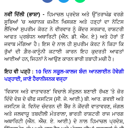
ਨਵੀਂ ਦਿੱਲੀ (ਭਾਸ਼ਾ) -
ਹਿਮਾਚਲ ਪ੍ਰਦੇਸ਼ ਅਤੇ ਉੱਤਰਾਖੰਡ ਵਰਗੇ
ਸੂਬਿਆਂ ’ਚ ਅਚਾਨਕ ਜ਼ਮੀਨ ਖਿਸਕਣ ਅਤੇ ਹੜ੍ਹਾਂ ਦਾ ਨੋਟਿਸ
ਲੈਂਦਿਆਂ ਸੁਪਰੀਮ ਕੋਰਟ ਨੇ ਵੀਰਵਾਰ ਨੂੰ ਕੇਂਦਰ ਸਰਕਾਰ, ਰਾਸ਼ਟਰੀ
ਆਫਤ ਪ੍ਰਬੰਧਨ ਅਥਾਰਿਟੀ (ਐੱਨ. ਡੀ. ਐੱਮ. ਏ.) ਅਤੇ ਹੋਰਾਂ ਤੋਂ
ਜਵਾਬ ਮੰਗਿਆ ਹੈ। ਇਸ ਦੇ ਨਾਲ ਹੀ ਸੁਪਰੀਮ ਕੋਰਟ ਨੇ ਕਿਹਾ ਕਿ
ਰੁੱਖਾਂ ਦੀ ਗ਼ੈਰ-ਕਾਨੂੰਨੀ ਕਟਾਈ ਕਾਰਨ ਇਹ ਕੁਦਰਤੀ ਆਫਤਾਂ
ਆਈਆਂ ਹਨ, ਜਿਹਨਾਂ ਨੇ ਆਉਣ ਕਾਰਨ ਭਾਰੀ ਤਬਾਹੀ ਮਚੀ ਹੈ।
ਇਹ ਵੀ ਪੜ੍ਹੋ :
10 ਦਿਨ ਸਕੂਲ-ਕਾਲਜ ਬੰਦ! ਆਨਲਾਈਨ ਹੋਵੇਗੀ
ਪੜ੍ਹਾਈ, ਜਾਣੋ ਹੈਰਾਨੀਜਨਕ ਵਜ੍ਹਾ
‘ਵਿਕਾਸ ਅਤੇ ਵਾਤਾਵਰਣ’ ਵਿਚਾਲੇ ਸੰਤੁਲਨ ਬਣਾਈ ਰੱਖਣ ’ਤੇ ਜ਼ੋਰ
ਦਿੰਦੇ ਦੇਸ਼ ਦੇ ਚੀਫ ਜਸਟਿਸ (ਸੀ. ਜੇ. ਆਈ.) ਬੀ. ਆਰ. ਗਵਈ ਅਤੇ
ਜਸਟਿਸ ਕੇ. ਵਿਨੋਦ ਚੰਦਰਨ ਦੀ ਬੈਂਚ ਨੇ ਕੇਂਦਰੀ ਵਾਤਾਵਰਣ, ਜੰਗਲ
ਅਤੇ ਜਲਵਾਯੂ ਤਬਦੀਲੀ ਮੰਤਰਾਲਾ, ਭਾਰਤੀ ਰਾਸ਼ਟਰੀ ਰਾਜ ਮਾਰਗ
ਅਥਾਰਿਟੀ (ਐੱਨ. ਐੱਚ. ਏ. ਆਈ.) ਦੇ ਨਾਲ ਹਿਮਾਚਲ ਪ੍ਰਦੇਸ਼,