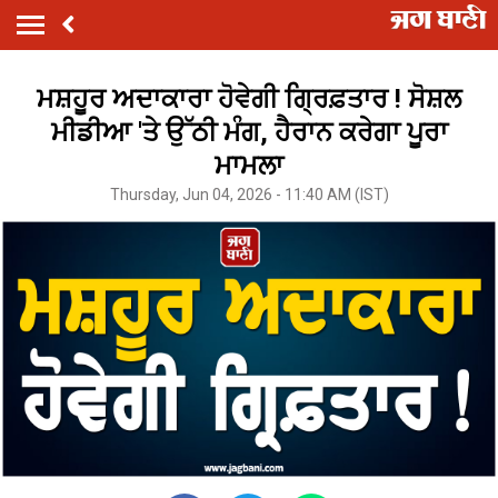
ਮਸ਼ਹੂਰ ਅਦਾਕਾਰਾ ਹੋਵੇਗੀ ਗ੍ਰਿਫ਼ਤਾਰ ! ਸੋਸ਼ਲ
ਮੀਡੀਆ 'ਤੇ ਉੱਠੀ ਮੰਗ, ਹੈਰਾਨ ਕਰੇਗਾ ਪੂਰਾ
ਮਾਮਲਾ
Thursday, Jun 04, 2026 - 11:40 AM (IST)