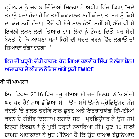
ਟ੍ਰੋਲਰਸ ਨੂੰ ਜਵਾਬ ਦਿੰਦਿਆਂ ਸ਼ਿਲਪਾ ਨੇ ਅਖੀਰ ਵਿੱਚ ਕਿਹਾ, "ਜਦੋਂ
ਤੁਹਾਨੂੰ ਪਤਾ ਹੁੰਦਾ ਹੈ ਕਿ ਤੁਸੀਂ ਕੁਝ ਗਲਤ ਨਹੀਂ ਕੀਤਾ, ਤਾਂ ਤੁਹਾਨੂੰ ਕਿਸੇ
ਦਾ ਡਰ ਨਹੀਂ ਹੁੰਦਾ। ਉਦੋਂ ਵੀ ਮੇਰੇ ਨਾਲ ਕੋਈ ਨਹੀਂ ਸੀ, ਅੱਜ ਵੀ ਮੈਂ
ਇਕੱਲੀ ਲੜਨ ਲਈ ਤਿਆਰ ਹਾਂ। ਲੋਕਾਂ ਨੂੰ ਭੌਂਕਣ ਦਿਓ, ਪਰ ਮੇਰੀ
ਬੇਨਤੀ ਹੈ ਕਿ ਆਪਣਾ ਸਮਾਂ ਕਿਸੇ ਦੀ ਮਦਦ ਕਰਨ ਵਿੱਚ ਲਗਾਓ ਤਾਂ
ਜ਼ਿਆਦਾ ਚੰਗਾ ਹੋਵੇਗਾ।"
ਇਹ ਵੀ ਪੜ੍ਹੋ: ਵੱਡੀ ਰਾਹਤ: ਹੱਟ ਗਿਆ ਰਣਵੀਰ ਸਿੰਘ 'ਤੇ ਲੱਗਾ ਬੈਨ !
ਅਦਾਕਾਰ ਦੇ ਲੀਗਲ ਨੋਟਿਸ ਅੱਗੇ ਝੁਕੀ FWICE
ਕੀ ਸੀ ਮਾਮਲਾ?
ਇਹ ਵਿਵਾਦ 2016 ਵਿੱਚ ਸ਼ੁਰੂ ਹੋਇਆ ਸੀ ਜਦੋਂ ਸ਼ਿਲਪਾ ਨੇ 'ਭਾਬੀਜੀ
ਘਰ ਪਰ ਹੈਂ!' ਸ਼ੋਅ ਛੱਡਿਆ ਸੀ। ਉਸ ਸਮੇਂ ਉਸਨੇ ਪ੍ਰੋਡਿਊਸਰ ਸੰਜੇ
ਕੋਹਲੀ 'ਤੇ ਗਲਤ ਤਰੀਕੇ ਨਾਲ ਛੂਹਣ ਅਤੇ ਇਤਰਾਜ਼ਯੋਗ ਟਿੱਪਣੀਆਂ
ਕਰਨ ਦੇ ਗੰਭੀਰ ਇਲਜ਼ਾਮ ਲਗਾਏ ਸਨ। ਪ੍ਰੋਡਿਊਸਰ ਨੇ ਉਸ ਸਮੇਂ
ਇਨ੍ਹਾਂ ਇਲਜ਼ਾਮਾਂ ਨੂੰ ਪੂਰੀ ਤਰ੍ਹਾਂ ਨਕਾਰਿਆ ਸੀ। ਹੁਣ 10 ਸਾਲਾਂ
ਬਾਅਦ ਅਦਾਕਾਰਾ ਨੇ ਖੁਦ ਮੰਨਿਆ ਹੈ ਕਿ ਉਹ ਦਾਅਵੇ ਬੇਬੁਨਿਆਦ