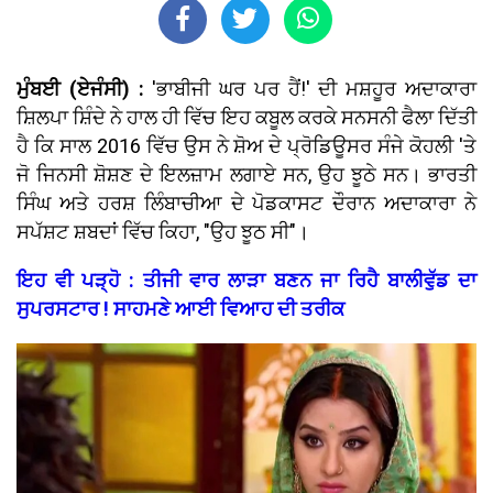
ਮੁੰਬਈ (ਏਜੰਸੀ) :
'ਭਾਬੀਜੀ ਘਰ ਪਰ ਹੈਂ!' ਦੀ ਮਸ਼ਹੂਰ ਅਦਾਕਾਰਾ
ਸ਼ਿਲਪਾ ਸ਼ਿੰਦੇ ਨੇ ਹਾਲ ਹੀ ਵਿੱਚ ਇਹ ਕਬੂਲ ਕਰਕੇ ਸਨਸਨੀ ਫੈਲਾ ਦਿੱਤੀ
ਹੈ ਕਿ ਸਾਲ 2016 ਵਿੱਚ ਉਸ ਨੇ ਸ਼ੋਅ ਦੇ ਪ੍ਰੋਡਿਊਸਰ ਸੰਜੇ ਕੋਹਲੀ 'ਤੇ
ਜੋ ਜਿਨਸੀ ਸ਼ੋਸ਼ਣ ਦੇ ਇਲਜ਼ਾਮ ਲਗਾਏ ਸਨ, ਉਹ ਝੂਠੇ ਸਨ। ਭਾਰਤੀ
ਸਿੰਘ ਅਤੇ ਹਰਸ਼ ਲਿੰਬਾਚੀਆ ਦੇ ਪੋਡਕਾਸਟ ਦੌਰਾਨ ਅਦਾਕਾਰਾ ਨੇ
ਸਪੱਸ਼ਟ ਸ਼ਬਦਾਂ ਵਿੱਚ ਕਿਹਾ, "ਉਹ ਝੂਠ ਸੀ"।
ਇਹ ਵੀ ਪੜ੍ਹੋ : ਤੀਜੀ ਵਾਰ ਲਾੜਾ ਬਣਨ ਜਾ ਰਿਹੈ ਬਾਲੀਵੁੱਡ ਦਾ
ਸੁਪਰਸਟਾਰ ! ਸਾਹਮਣੇ ਆਈ ਵਿਆਹ ਦੀ ਤਰੀਕ