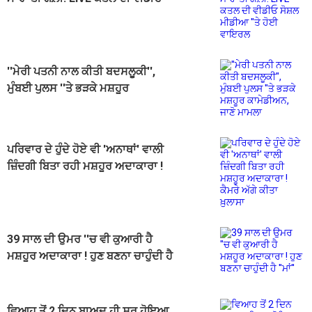
ਸੋਸ਼ਲ ਮੀਡੀਆ ''ਤੇ ਹੋਈ ਵਾਇਰਲ
''ਮੇਰੀ ਪਤਨੀ ਨਾਲ ਕੀਤੀ ਬਦਸਲੂਕੀ'',
ਮੁੰਬਈ ਪੁਲਸ ''ਤੇ ਭੜਕੇ ਮਸ਼ਹੂਰ
ਕਾਮੇਡੀਅਨ, ਜਾਣੋ ਮਾਮਲਾ
ਪਰਿਵਾਰ ਦੇ ਹੁੰਦੇ ਹੋਏ ਵੀ 'ਅਨਾਥਾਂ' ਵਾਲੀ
ਜ਼ਿੰਦਗੀ ਬਿਤਾ ਰਹੀ ਮਸ਼ਹੂਰ ਅਦਾਕਾਰਾ !
ਕੈਮਰੇ ਅੱਗੇ ਕੀਤਾ ਖ਼ੁਲਾਸਾ
39 ਸਾਲ ਦੀ ਉਮਰ ''ਚ ਵੀ ਕੁਆਰੀ ਹੈ
ਮਸ਼ਹੂਰ ਅਦਾਕਾਰਾ ! ਹੁਣ ਬਣਨਾ ਚਾਹੁੰਦੀ ਹੈ
''ਮਾਂ''
ਵਿਆਹ ਤੋਂ 2 ਦਿਨ ਬਾਅਦ ਹੀ ਸ਼ੁਰੂ ਹੋਇਆ