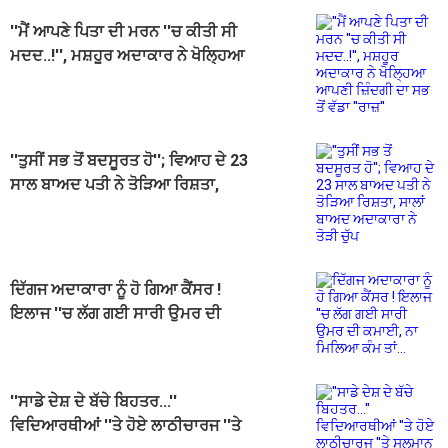
''ਮੈਂ ਆਪਣੇ ਪਿਤਾ ਦੀ ਮਰਨ ''ਚ ਕੀਤੀ ਸੀ
ਮਦਦ..!'', ਮਸ਼ਹੂਰ ਅਦਾਕਾਰ ਨੇ ਖੋਲ੍ਹਿਆ
ਆਪਣੀ ਜ਼ਿੰਦਗੀ ਦਾ ਸਭ ਤੋਂ ਵੱਡਾ ''ਰਾਜ਼''
''ਤੁਸੀਂ ਸਭ ਤੋਂ ਬਦਸੂਰਤ ਹੋ''; ਵਿਆਹ ਦੇ 23
ਸਾਲ ਬਾਅਦ ਪਤੀ ਨੇ ਤੋੜਿਆ ਰਿਸ਼ਤਾ,
ਸਾਲਾਂ ਬਾਅਦ ਅਦਾਕਾਰਾ ਨੇ ਤੋੜੀ ਚੁੱਪ
ਦਿੱਗਜ ਅਦਾਕਾਰਾ ਨੂੰ ਹੋ ਗਿਆ ਕੈਂਸਰ !
ਇਲਾਜ ''ਚ ਲੱਗ ਗਈ ਸਾਰੀ ਉਮਰ ਦੀ
ਕਮਾਈ, ਨਾ ਮਿਲਿਆ ਕੰਮ ਤਾਂ...
''ਸਾਡੇ ਦੇਸ਼ ਦੇ ਬੱਚੇ ਬਿਹਤਰ...''
ਵਿਦਿਆਰਥੀਆਂ ''ਤੇ ਹੋਏ ਲਾਠੀਚਾਰਜ ''ਤੇ