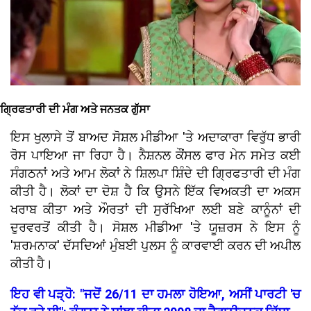
ਗ੍ਰਿਫਤਾਰੀ ਦੀ ਮੰਗ ਅਤੇ ਜਨਤਕ ਗੁੱਸਾ
ਇਸ ਖੁਲਾਸੇ ਤੋਂ ਬਾਅਦ ਸੋਸ਼ਲ ਮੀਡੀਆ 'ਤੇ ਅਦਾਕਾਰਾ ਵਿਰੁੱਧ ਭਾਰੀ
ਰੋਸ ਪਾਇਆ ਜਾ ਰਿਹਾ ਹੈ। ਨੈਸ਼ਨਲ ਕੌਂਸਲ ਫਾਰ ਮੇਨ ਸਮੇਤ ਕਈ
ਸੰਗਠਨਾਂ ਅਤੇ ਆਮ ਲੋਕਾਂ ਨੇ ਸ਼ਿਲਪਾ ਸ਼ਿੰਦੇ ਦੀ ਗ੍ਰਿਫਤਾਰੀ ਦੀ ਮੰਗ
ਕੀਤੀ ਹੈ। ਲੋਕਾਂ ਦਾ ਦੋਸ਼ ਹੈ ਕਿ ਉਸਨੇ ਇੱਕ ਵਿਅਕਤੀ ਦਾ ਅਕਸ
ਖਰਾਬ ਕੀਤਾ ਅਤੇ ਔਰਤਾਂ ਦੀ ਸੁਰੱਖਿਆ ਲਈ ਬਣੇ ਕਾਨੂੰਨਾਂ ਦੀ
ਦੁਰਵਰਤੋਂ ਕੀਤੀ ਹੈ। ਸੋਸ਼ਲ ਮੀਡੀਆ 'ਤੇ ਯੂਜ਼ਰਸ ਨੇ ਇਸ ਨੂੰ
'ਸ਼ਰਮਨਾਕ' ਦੱਸਦਿਆਂ ਮੁੰਬਈ ਪੁਲਸ ਨੂੰ ਕਾਰਵਾਈ ਕਰਨ ਦੀ ਅਪੀਲ
ਕੀਤੀ ਹੈ।
ਇਹ ਵੀ ਪੜ੍ਹੋ: "ਜਦੋਂ 26/11 ਦਾ ਹਮਲਾ ਹੋਇਆ, ਅਸੀਂ ਪਾਰਟੀ 'ਚ