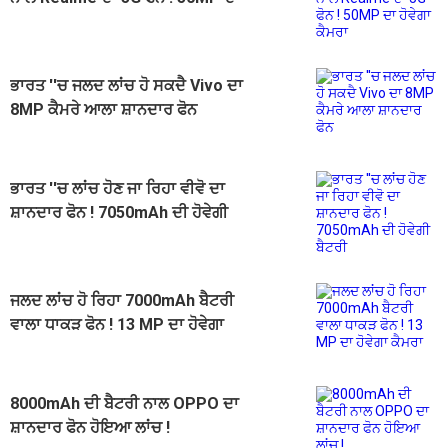
ਹੋਵੇਗਾ ਕੈਮਰਾ
ਭਾਰਤ ''ਚ ਜਲਦ ਲਾਂਚ ਹੋ ਸਕਦੈ Vivo ਦਾ
8MP ਕੈਮਰੇ ਆਲਾ ਸ਼ਾਨਦਾਰ ਫੋਨ
ਭਾਰਤ ''ਚ ਲਾਂਚ ਹੋਣ ਜਾ ਰਿਹਾ ਵੀਵੋ ਦਾ
ਸ਼ਾਨਦਾਰ ਫੋਨ ! 7050mAh ਦੀ ਹੋਵੇਗੀ
ਬੈਟਰੀ
ਜਲਦ ਲਾਂਚ ਹੋ ਰਿਹਾ 7000mAh ਬੈਟਰੀ
ਵਾਲਾ ਧਾਕੜ ਫੋਨ ! 13 MP ਦਾ ਹੋਵੇਗਾ
ਕੈਮਰਾ
8000mAh ਦੀ ਬੈਟਰੀ ਨਾਲ OPPO ਦਾ
ਸ਼ਾਨਦਾਰ ਫੋਨ ਹੋਇਆ ਲਾਂਚ !