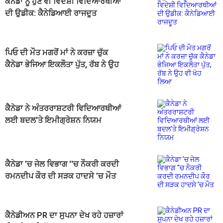
ਕੈਨੇਡਾ ਨੂੰ ਹੁਣ ਵੀ ਵਿਦੇਸ਼ੀ ਵਿਦਿਆਰਥੀਆਂ
ਦੀ ਉਡੀਕ: ਕੈਨੇਡਿਆਈ ਰਾਜਦੂਤ
ਪਿਓ ਦੀ ਮੌਤ ਮਗਰੋਂ ਮਾਂ ਨੇ ਕਰਜ਼ਾ ਚੁੱਕ
ਕੈਨੇਡਾ ਭੇਜਿਆ ਇਕਲੌਤਾ ਪੁੱਤ, ਰੱਬ ਨੇ ਉਹ
ਵੀ ਖੋਹ ਲਿਆ
ਕੈਨੇਡਾ ਨੇ ਅੰਤਰਰਾਸ਼ਟਰੀ ਵਿਦਿਆਰਥੀਆਂ
ਲਈ ਬਦਲ'ਤੇ ਇਮੀਗ੍ਰੇਸ਼ਨ ਨਿਯਮ
ਕੈਨੇਡਾ ’ਚ ਜੇਲ ਵਿਭਾਗ ''ਚ ਨੌਕਰੀ ਕਰਦੀ
ਰਮਨਦੀਪ ਕੌਰ ਦੀ ਸੜਕ ਹਾਦਸੇ ’ਚ ਮੌਤ
ਕੈਨੇਡੀਅਨ PR ਦਾ ਸੁਪਨਾ ਦੇਖ ਰਹੇ ਹਜ਼ਾਰਾਂ