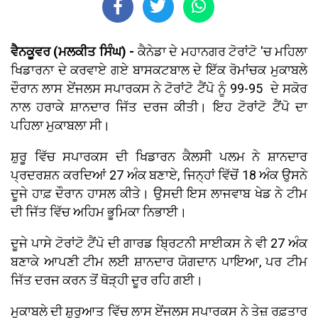
ਵੈਨਕੂਵਰ (ਮਲਕੀਤ ਸਿੰਘ) -
ਕੈਨੇਡਾ ਦੇ ਮਹਾਨਗਰ ਟੋਰਾਂਟੋ 'ਚ ਮਹਿਲਾ
ਖਿਡਾਰਨਾ ਦੇ ਕਰਵਾਏ ਗਏ ਬਾਸਕਟਬਾਲ ਦੇ ਇੱਕ ਰੋਮਾਂਚਕ ਮੁਕਾਬਲੇ
ਦੌਰਾਨ ਲਾਸ ਏਂਜਲਸ ਸਪਾਰਕਸ ਨੇ ਟੋਰਾਂਟੋ ਟੈਂਪੋ ਨੂੰ 99-95 ਦੇ ਸਕੋਰ
ਨਾਲ ਹਰਾਕੇ ਸ਼ਾਨਦਾਰ ਜਿੱਤ ਦਰਜ ਕੀਤੀ। ਇਹ ਟੋਰਾਂਟੋ ਟੈਂਪੋ ਦਾ
ਪਹਿਲਾ ਮੁਕਾਬਲਾ ਸੀ।
ਸ਼ੁਰੂ ਵਿੱਚ ਸਪਾਰਕਸ ਦੀ ਖਿਡਾਰਨ ਕੈਲਸੀ ਪਲਮ ਨੇ ਸ਼ਾਨਦਾਰ
ਪ੍ਰਦਰਸ਼ਨ ਕਰਦਿਆਂ 27 ਅੰਕ ਬਣਾਏ, ਜਿਨ੍ਹਾਂ ਵਿੱਚੋਂ 18 ਅੰਕ ਉਸਨੇ
ਦੂਜੇ ਹਾਫ਼ ਦੌਰਾਨ ਹਾਸਲ ਕੀਤੇ। ਉਸਦੀ ਇਸ ਲਾਜਵਾਬ ਖੇਡ ਨੇ ਟੀਮ
ਦੀ ਜਿੱਤ ਵਿੱਚ ਅਹਿਮ ਭੂਮਿਕਾ ਨਿਭਾਈ।
ਦੂਜੇ ਪਾਸੇ ਟੋਰਾਂਟੋ ਟੈਂਪੋ ਦੀ ਗਾਰਡ ਬ੍ਰਿਟਨੀ ਸਾਈਕਸ ਨੇ ਵੀ 27 ਅੰਕ
ਬਣਾਕੇ ਆਪਣੀ ਟੀਮ ਲਈ ਸ਼ਾਨਦਾਰ ਯੋਗਦਾਨ ਪਾਇਆ, ਪਰ ਟੀਮ
ਜਿੱਤ ਦਰਜ ਕਰਨ ਤੋਂ ਥੋੜ੍ਹੀ ਦੂਰ ਰਹਿ ਗਈ।
ਮੁਕਾਬਲੇ ਦੀ ਸ਼ੁਰੂਆਤ ਵਿੱਚ ਲਾਸ ਏਂਜਲਸ ਸਪਾਰਕਸ ਨੇ ਤੇਜ਼ ਰਫ਼ਤਾਰ