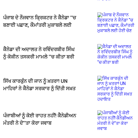
ਪੰਜਾਬ ਦੇ ਨੌਜਵਾਨ ਕ੍ਰਿਕਟਰ ਨੇ ਕੈਨੇਡਾ ''ਚ
ਬਣਾਈ ਪਛਾਣ, ਕੌਮਾਂਤਰੀ ਮੁਕਾਬਲੇ ਲਈ
ਹੋਈ ਚੋਣ
ਕੈਨੇਡਾ ਦੀ ਅਦਾਲਤ ਨੇ ਰਵਿੰਦਰਬੀਰ ਸਿੰਘ
ਨੂੰ ਕੋਕੀਨ ਤਸਕਰੀ ਮਾਮਲੇ ''ਚ ਕੀਤਾ ਬਰੀ
ਸਿੱਖ ਕਾਰਕੁੰਨ ਦੀ ਜਾਨ ਨੂੰ ਖ਼ਤਰਾ! UN
ਮਾਹਿਰਾਂ ਨੇ ਕੈਨੇਡਾ ਸਰਕਾਰ ਨੂੰ ਦਿੱਤੀ ਸਖ਼ਤ
ਹਦਾਇਤ
ਪੰਜਾਬੀਆਂ ਨੂੰ ਕੋਈ ਰਾਹਤ ਨਹੀਂ! ਕੈਨੇਡੀਅਨ
ਮੰਤਰੀ ਨੇ ਦੇ''ਤਾ ਕੋਰਾ ਜਵਾਬ