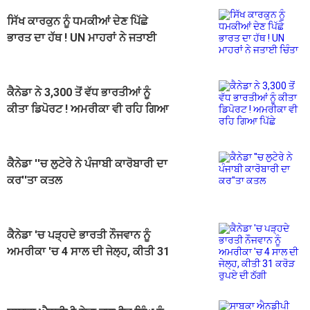
ਸਿੱਖ ਕਾਰਕੁਨ ਨੂੰ ਧਮਕੀਆਂ ਦੇਣ ਪਿੱਛੇ
ਭਾਰਤ ਦਾ ਹੱਥ ! UN ਮਾਹਰਾਂ ਨੇ ਜਤਾਈ
ਚਿੰਤਾ
ਕੈਨੇਡਾ ਨੇ 3,300 ਤੋਂ ਵੱਧ ਭਾਰਤੀਆਂ ਨੂੰ
ਕੀਤਾ ਡਿਪੋਰਟ ! ਅਮਰੀਕਾ ਵੀ ਰਹਿ ਗਿਆ
ਪਿੱਛੇ
ਕੈਨੇਡਾ ''ਚ ਲੁਟੇਰੇ ਨੇ ਪੰਜਾਬੀ ਕਾਰੋਬਾਰੀ ਦਾ
ਕਰ''ਤਾ ਕਤਲ
ਕੈਨੇਡਾ 'ਚ ਪੜ੍ਹਦੇ ਭਾਰਤੀ ਨੌਜਵਾਨ ਨੂੰ
ਅਮਰੀਕਾ 'ਚ 4 ਸਾਲ ਦੀ ਜੇਲ੍ਹ, ਕੀਤੀ 31
ਕਰੋੜ ਰੁਪਏ ਦੀ ਠੱਗੀ