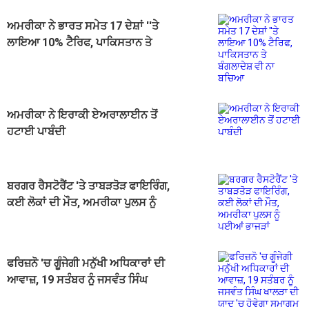
ਅਮਰੀਕਾ ਨੇ ਭਾਰਤ ਸਮੇਤ 17 ਦੇਸ਼ਾਂ ''ਤੇ
ਲਾਇਆ 10% ਟੈਰਿਫ, ਪਾਕਿਸਤਾਨ ਤੇ
ਬੰਗਲਾਦੇਸ਼ ਵੀ ਨਾ ਬਚਿਆ
ਅਮਰੀਕਾ ਨੇ ਇਰਾਕੀ ਏਅਰਾਲਾਈਨ ਤੋਂ
ਹਟਾਈ ਪਾਬੰਦੀ
ਬਰਗਰ ਰੈਸਟੋਰੈਂਟ 'ਤੇ ਤਾਬੜਤੋੜ ਫਾਇਰਿੰਗ,
ਕਈ ਲੋਕਾਂ ਦੀ ਮੌਤ, ਅਮਰੀਕਾ ਪੁਲਸ ਨੂੰ
ਪਈਆਂ ਭਾਜੜਾਂ
ਫਰਿਜ਼ਨੋ 'ਚ ਗੂੰਜੇਗੀ ਮਨੁੱਖੀ ਅਧਿਕਾਰਾਂ ਦੀ
ਆਵਾਜ਼, 19 ਸਤੰਬਰ ਨੂੰ ਜਸਵੰਤ ਸਿੰਘ
ਖਾਲੜਾ ਦੀ ਯਾਦ 'ਚ ਹੋਵੇਗਾ ਸਮਾਗਮ