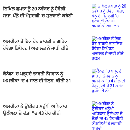
ਨਿਖਿਲ ਗੁਪਤਾ ਨੂੰ 20 ਨਵੰਬਰ ਨੂੰ ਹੋਵੇਗੀ
ਸਜ਼ਾ, ਪੰਨੂੰ ਦੀ ਮੌਜੂਦਗੀ ’ਚ ਸੁਣਵਾਈ ਕਰੇਗੀ
ਅਮਰੀਕੀ ਅਦਾਲਤ
ਅਮਰੀਕਾ ਤੋਂ ਇਕ ਹੋਰ ਭਾਰਤੀ ਨਾਗਰਿਕ
ਹੋਵੇਗਾ ਡਿਪੋਰਟ ! ਅਦਾਲਤ ਨੇ ਜਾਰੀ ਕੀਤੇ
ਹੁਕਮ
ਕੈਨੇਡਾ 'ਚ ਪੜ੍ਹਦੇ ਭਾਰਤੀ ਨੌਜਵਾਨ ਨੂੰ
ਅਮਰੀਕਾ 'ਚ 4 ਸਾਲ ਦੀ ਜੇਲ੍ਹ, ਕੀਤੀ 31
ਕਰੋੜ ਰੁਪਏ ਦੀ ਠੱਗੀ
ਅਮਰੀਕਾ ਨੇ ਉਈਗਰ ਮਨੁੱਖੀ ਅਧਿਕਾਰ
ਉਲੰਘਣਾ ਦੇ ਦੋਸ਼ਾਂ ''ਚ 43 ਹੋਰ ਚੀਨੀ
ਕੰਪਨੀਆਂ ''ਤੇ ਲਗਾਈ ਪਾਬੰਦੀ