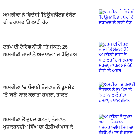
ਅਮਰੀਕਾ ਨੇ ਵਿਦੇਸ਼ੀ ‘ਹਿਊਮਨੋਇਡ ਰੋਬੋਟ’
ਦੀ ਦਰਾਮਦ ’ਤੇ ਲਾਈ ਰੋਕ
ਟਰੰਪ ਦੀ ਟੈਰਿਫ ਨੀਤੀ ''ਤੇ ਸੰਕਟ: 25
ਅਮਰੀਕੀ ਰਾਜਾਂ ਨੇ ਅਦਾਲਤ ''ਚ ਖੋਲ੍ਹਿਆ
ਮੋਰਚਾ, ਭਾਰਤ ਸਣੇ 60 ਦੇਸ਼ਾਂ ''ਤੇ ਅਸਰ
ਅਮਰੀਕਾ 'ਚ ਪੰਜਾਬੀ ਨੌਜਵਾਨ ਨੇ ਰੂਮਮੇਟ
'ਤੇ 'ਕੜੇ' ਨਾਲ ਕਰ'ਤਾ ਹਮਲਾ, ਹਾਲਤ
ਗੰਭੀਰ
ਅਮਰੀਕਾ ਤੋਂ ਦੁਖਦ ਘਟਨਾ, ਨੌਜਵਾਨ
ਖੁਸ਼ਕਰਨਦੀਪ ਸਿੰਘ ਦਾ ਗੋਲ਼ੀਆਂ ਮਾਰ ਕੇ
ਕਤਲ