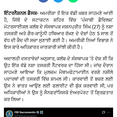
ਇੰਟਰਨੈਸ਼ਨਲ ਡੈਸਕ-
ਅਮਰੀਕਾ ਤੋਂ ਇਕ ਵੱਡੀ ਖ਼ਬਰ ਸਾਹਮਣੇ ਆਈ
ਹੈ, ਜਿੱਥੋਂ ਦੇ ਸਟਾਕਟਨ ਸ਼ਹਿਰ ਵਿੱਚ 'ਪੰਜਾਬੀ ਡੈਵਿਲਜ਼'
ਮੋਟਰਸਾਈਕਲ ਕਲੱਬ ਦੇ ਸੰਸਥਾਪਕ ਜਸ਼ਨਪ੍ਰੀਤ ਸਿੰਘ (27) ਨੂੰ ਨਸ਼ਾ
ਤਸਕਰੀ ਅਤੇ ਗੈਰ-ਕਾਨੂੰਨੀ ਹਥਿਆਰ ਰੱਖਣ ਦੇ ਦੋਸ਼ਾਂ ਹੇਠ 5 ਸਾਲ ਤੋਂ
ਵੱਧ ਦੀ ਕੈਦ ਦੀ ਸਜ਼ਾ ਸੁਣਾਈ ਗਈ ਹੈ। ਅਮਰੀਕੀ ਨਿਆਂ ਵਿਭਾਗ ਨੇ
ਇਸ ਬਾਰੇ ਅਧਿਕਾਰਤ ਜਾਣਕਾਰੀ ਸਾਂਝੀ ਕੀਤੀ ਹੈ।
ਅਦਾਲਤੀ ਦਸਤਾਵੇਜ਼ਾਂ ਅਨੁਸਾਰ, ਕਲੱਬ ਦੇ ਸੰਸਥਾਪਕ 'ਤੇ ਦੋਸ਼ ਸੀ ਕਿ
ਉਹ ਇੱਕ ਵੱਡੇ ਨਸ਼ਾ ਤਸਕਰੀ ਨੈੱਟਵਰਕ ਦਾ ਹਿੱਸਾ ਸੀ। ਜਾਂਚ ਦੌਰਾਨ
ਸਾਹਮਣੇ ਆਇਆ ਕਿ ਮੁਲਜ਼ਮ ਮੈਥਾਮਫੇਟਾਮਾਈਨ ਵਰਗੇ ਨਸ਼ੀਲੇ
ਪਦਾਰਥਾਂ ਦੀ ਤਸਕਰੀ ਵਿੱਚ ਸ਼ਾਮਲ ਸੀ। ਕਾਰਵਾਈ ਤੋਂ ਬਚਣ ਲਈ
ਉਸ ਨੇ ਭਾਰਤ ਆਉਣ ਲਈ ਫਲਾਈਟ ਵੀ ਬੁੱਕ ਕਰਵਾਈ ਸੀ, ਪਰ
ਅਧਿਕਾਰੀਆਂ ਨੇ ਉਸ ਨੂੰ ਸੈਨਫਰਾਂਸਿਸਕੋ ਏਅਰਪੋਰਟ ਤੋਂ ਗ੍ਰਿਫ਼ਤਾਰ
ਕਰ ਲਿਆ।