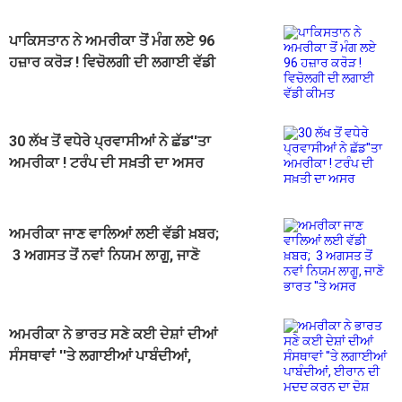
ਪਾਕਿਸਤਾਨ ਨੇ ਅਮਰੀਕਾ ਤੋਂ ਮੰਗ ਲਏ 96
ਹਜ਼ਾਰ ਕਰੋੜ ! ਵਿਚੋਲਗੀ ਦੀ ਲਗਾਈ ਵੱਡੀ
ਕੀਮਤ
30 ਲੱਖ ਤੋਂ ਵਧੇਰੇ ਪ੍ਰਵਾਸੀਆਂ ਨੇ ਛੱਡ''ਤਾ
ਅਮਰੀਕਾ ! ਟਰੰਪ ਦੀ ਸਖ਼ਤੀ ਦਾ ਅਸਰ
ਅਮਰੀਕਾ ਜਾਣ ਵਾਲਿਆਂ ਲਈ ਵੱਡੀ ਖ਼ਬਰ;
3 ਅਗਸਤ ਤੋਂ ਨਵਾਂ ਨਿਯਮ ਲਾਗੂ, ਜਾਣੋ
ਭਾਰਤ ''ਤੇ ਅਸਰ
ਅਮਰੀਕਾ ਨੇ ਭਾਰਤ ਸਣੇ ਕਈ ਦੇਸ਼ਾਂ ਦੀਆਂ
ਸੰਸਥਾਵਾਂ ''ਤੇ ਲਗਾਈਆਂ ਪਾਬੰਦੀਆਂ,
ਈਰਾਨ ਦੀ ਮਦਦ ਕਰਨ ਦਾ ਦੋਸ਼