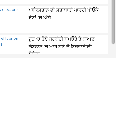
ਪਾਕਿਸਤਾਨ ਦੀ ਸੱਤਾਧਾਰੀ ਪਾਰਟੀ ਪੀਓਕੇ
ਚੋਣਾਂ 'ਚ ਅੱਗੇ
ਜੂਨ 'ਚ ਹੋਏ ਜੰਗਬੰਦੀ ਸਮਝੌਤੇ ਤੋਂ ਬਾਅਦ
ਲੇਬਨਾਨ 'ਚ ਮਾਰੇ ਗਏ ਦੋ ਇਜ਼ਰਾਈਲੀ
ਸੈਨਿਕ