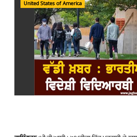
United States of America