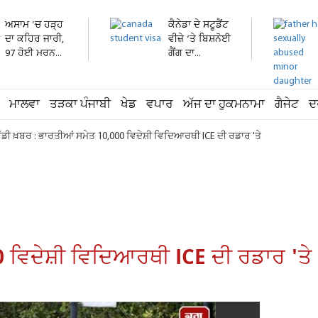
ਅਸਾਮ 'ਚ ਹੜ੍ਹ
ਕੈਨੇਡਾ ਦੇ ਸਟੂਡੈਂਟ
ਦਾ ਕਹਿਰ ਜਾਰੀ,
ਵੀਜ਼ੇ ’ਤੇ ਬਿਸ਼ਨੋਈ
97 ਹੋਈ ਮਰਨ...
ਗੈਂਗ ਦਾ...
ਮਾਲਵਾ
ਤੜਕਾ ਪੰਜਾਬੀ
ਖੇਡ
ਵਪਾਰ
ਅੱਜ ਦਾ ਹੁਕਮਨਾਮਾ
ਗੈਜੇਟ
ਦ
ੱਡੀ ਖ਼ਬਰ : ਭਾਰਤੀਆਂ ਸਮੇਤ 10,000 ਵਿਦੇਸ਼ੀ ਵਿਦਿਆਰਥੀ ICE ਦੀ ਰਡਾਰ 'ਤੇ
0 ਵਿਦੇਸ਼ੀ ਵਿਦਿਆਰਥੀ ICE ਦੀ ਰਡਾਰ 'ਤੇ