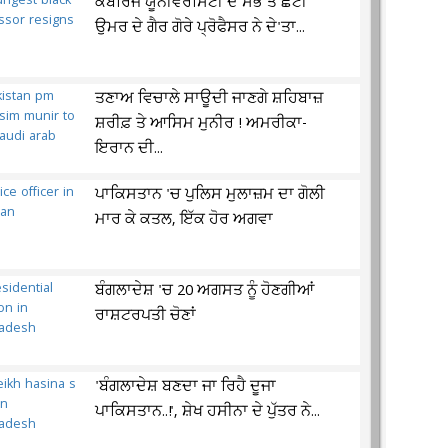
ਕੈਂਬਰਿਜ ਯੂਨੀਵਰਸਿਟੀ ਦੇ ਸਭ ਤੋਂ ਛੋਟੀ
ਉਮਰ ਦੇ ਗੈਰ ਗੋਰੇ ਪ੍ਰੋਫੈਸਰ ਨੇ ਦੇ'ਤਾ...
ਤਣਾਅ ਵਿਚਾਲੇ ਸਾਊਦੀ ਜਾਣਗੇ ਸ਼ਹਿਬਾਜ਼
ਸ਼ਰੀਫ਼ ਤੇ ਆਸਿਮ ਮੁਨੀਰ ! ਅਮਰੀਕਾ-
ਇਰਾਨ ਦੀ...
ਪਾਕਿਸਤਾਨ 'ਚ ਪੁਲਿਸ ਮੁਲਾਜ਼ਮ ਦਾ ਗੋਲੀ
ਮਾਰ ਕੇ ਕਤਲ, ਇੱਕ ਹੋਰ ਅਗਵਾ
ਬੰਗਲਾਦੇਸ਼ 'ਚ 20 ਅਗਸਤ ਨੂੰ ਹੋਣਗੀਆਂ
ਰਾਸ਼ਟਰਪਤੀ ਚੋਣਾਂ
'ਬੰਗਲਾਦੇਸ਼ ਬਣਦਾ ਜਾ ਰਿਹੈ ਦੂਜਾ
ਪਾਕਿਸਤਾਨ..!', ਸ਼ੇਖ ਹਸੀਨਾ ਦੇ ਪੁੱਤਰ ਨੇ...