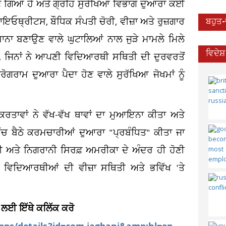
 ਬਣ ਗਿਆ ਹੈ ਅਤੇ ਗ੍ਰਹਿ ਸੁਰੱਖਿਆ ਵਿਭਾਗ ਦੁਆਰਾ ਕਈ
, ਬਾਇਓਥ੍ਰੀਟਸ, ਬੌਧਿਕ ਸੰਪਤੀ ਚੋਰੀ, ਵੀਜ਼ਾ ਅਤੇ ਰੁਜ਼ਗਾਰ
ਬਹੁਤ
ਸ਼ਾਨਾ ਬਣਾਉਣ ਵਾਲੇ ਘੁਟਾਲਿਆਂ ਨਾਲ ਜੁੜੇ ਮਾਮਲੇ ਮਿਲੇ
ਵਿਦੇਸ
, ਜਿਨਾਂ ਨੇ ਆਪਣੀ ਵਿਦਿਆਰਥੀ ਸਥਿਤੀ ਦੀ ਦੁਰਵਰਤੋਂ
ਰੋਗਰਾਮ ਦੁਆਰਾ ਪੈਦਾ ਹੋਣ ਵਾਲੇ ਸੁਰੱਖਿਆ ਜੋਖਮਾਂ ਨੂੰ
ਰਤਾਵਾਂ ਨੇ ਵੱਖ-ਵੱਖ ਥਾਵਾਂ ਦਾ ਮੁਆਇਨਾ ਕੀਤਾ ਅਤੇ
ੱਚ ਬੈਠੇ ਕਰਮਚਾਰੀਆਂ ਦੁਆਰਾ "ਪ੍ਰਬੰਧਿਤ" ਕੀਤਾ ਜਾ
 ਅਤੇ ਨਿਗਰਾਨੀ ਸਿਰਫ਼ ਅਮਰੀਕਾ ਦੇ ਅੰਦਰ ਹੀ ਹੋਣੀ
ਂ ਵਿਦਿਆਰਥੀਆਂ ਦੀ ਵੀਜ਼ਾ ਸਥਿਤੀ ਅਤੇ ਭਵਿੱਖ 'ਤੇ
 ਲਈ ਇੱਥੇ ਕਲਿੱਕ ਕਰੋ