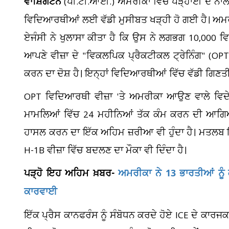
ਵਾਸ਼ਿੰਗਟਨ
(ਪੀ.ਟੀ.ਆਈ.) ਅਮਰੀਕਾ ਵਿੱਚ ਪੜ੍ਹਾਈ ਦੇ ਨਾਲ-ਨ
ਵਿਦਿਆਰਥੀਆਂ ਲਈ ਵੱਡੀ ਮੁਸੀਬਤ ਖੜ੍ਹੀ ਹੋ ਗਈ ਹੈ। ਅਮਰ
ਏਜੰਸੀ ਨੇ ਖੁਲਾਸਾ ਕੀਤਾ ਹੈ ਕਿ ਉਸ ਨੇ ਲਗਭਗ 10,000 ਵਿਦ
ਆਪਣੇ ਵੀਜ਼ਾ ਦੇ "ਵਿਕਲਪਿਕ ਪ੍ਰੈਕਟੀਕਲ ਟ੍ਰੇਨਿੰਗ" (OPT)
ਕਰਨ ਦਾ ਦੋਸ਼ ਹੈ। ਇਨ੍ਹਾਂ ਵਿਦਿਆਰਥੀਆਂ ਵਿੱਚ ਵੱਡੀ ਗਿਣਤੀ
OPT ਵਿਦਿਆਰਥੀ ਵੀਜ਼ਾ 'ਤੇ ਅਮਰੀਕਾ ਆਉਣ ਵਾਲੇ ਵਿਦੇ
ਮਾਮਲਿਆਂ ਵਿੱਚ 24 ਮਹੀਨਿਆਂ ਤੱਕ ਕੰਮ ਕਰਨ ਦੀ ਆਗਿ
ਹਾਸਲ ਕਰਨ ਦਾ ਇੱਕ ਅਹਿਮ ਜ਼ਰੀਆ ਵੀ ਹੁੰਦਾ ਹੈ। ਮਤਲਬ 
H-1B ਵੀਜ਼ਾ ਵਿੱਚ ਬਦਲਣ ਦਾ ਮੌਕਾ ਵੀ ਦਿੰਦਾ ਹੈ।
ਪੜ੍ਹੋ ਇਹ ਅਹਿਮ ਖ਼ਬਰ-
ਅਮਰੀਕਾ ਨੇ 13 ਭਾਰਤੀਆਂ ਨੂੰ 
ਕਾਰਵਾਈ
ਇੱਕ ਪ੍ਰੈਸ ਕਾਨਫਰੰਸ ਨੂੰ ਸੰਬੋਧਨ ਕਰਦੇ ਹੋਏ ICE ਦੇ ਕਾਰ