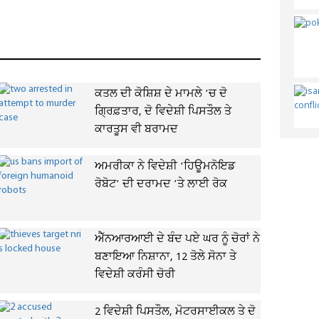
ਕਤਲ ਦੀ ਕੋਸ਼ਿਸ਼ ਦੇ ਮਾਮਲੇ ’ਚ ਦੋ
ਗ੍ਰਿਫ਼ਤਾਰ, ਦੋ ਵਿਦੇਸ਼ੀ ਪਿਸਤੌਲ ਤੇ
ਕਾਰਤੂਸ ਵੀ ਬਰਾਮਦ
ਅਮਰੀਕਾ ਨੇ ਵਿਦੇਸ਼ੀ ‘ਹਿਊਮਨੋਇਡ
ਰੋਬੋਟ’ ਦੀ ਦਰਾਮਦ ’ਤੇ ਲਾਈ ਰੋਕ
ਐੱਨਆਰਆਈ ਦੇ ਬੰਦ ਪਏ ਘਰ ਨੂੰ ਚੋਰਾਂ ਨੇ
ਬਣਾਇਆ ਨਿਸ਼ਾਨਾ, 12 ਤੋਲੇ ਸੋਨਾ ਤੇ
ਵਿਦੇਸ਼ੀ ਕਰੰਸੀ ਚੋਰੀ
2 ਵਿਦੇਸ਼ੀ ਪਿਸਤੌਲ, ਮੋਟਰਸਾਈਕਲ ਤੇ ਦੋ