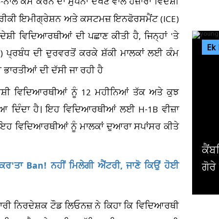
ਾਲ ਕੰਮ ਕਰਨ ਦਾ ਸੁਪਨਾ ਦੇਖਣ ਵਾਲੇ ਹਜ਼ਾਰਾਂ ਵਿਦੇਸ਼ੀ
ੀਕੀ ਇਮੀਗ੍ਰੇਸ਼ਨ ਅਤੇ ਕਸਟਮਜ਼ ਇਨਫੋਰਸਮੈਂਟ (ICE)
ੇਸ਼ੀ ਵਿਦਿਆਰਥੀਆਂ ਦੀ ਪਛਾਣ ਕੀਤੀ ਹੈ, ਜਿਨ੍ਹਾਂ 'ਤੇ
Ek
 ਪ੍ਰਬੰਧ ਦੀ ਦੁਰਵਰਤੋਂ ਕਰਕੇ ਸ਼ੱਕੀ ਮਾਲਕਾਂ ਲਈ ਕੰਮ
 ਭਾਰਤੀਆਂ ਦੀ ਦੱਸੀ ਜਾ ਰਹੀ ਹੈ
ਸ਼ੀ ਵਿਦਿਆਰਥੀਆਂ ਨੂੰ 12 ਮਹੀਨਿਆਂ ਤੱਕ ਅਤੇ ਕੁਝ
ਆ ਦਿੰਦਾ ਹੈ। ਇਹ ਵਿਦਿਆਰਥੀਆਂ ਲਈ H-1B ਵੀਜ਼ਾ
ਇਹ ਵਿਦਿਆਰਥੀਆਂ ਨੂੰ ਮਾਲਕਾਂ ਦੁਆਰਾ ਸਪਾਂਸਰ ਕੀਤੇ
ਕੈਂਬਰਿਜ ਯੂਨੀਵਰਸਿਟੀ ਦੇ ਸਭ ਤੋਂ ਛੋਟੀ ਉਮਰ ਦੇ ਗੈਰ
ਕਰ'ਤਾ Ban! ਨਹੀਂ ਮਿਲੇਗੀ ਐਂਟਰੀ, ਜਾਣੋ ਕਿਉਂ ਹੋਈ
ਗੋਰੇ ਪ੍ਰੋਫੈਸਰ ਨੇ ਦੇ'ਤਾ...
ਜਕਾਰੀ ਨਿਰਦੇਸ਼ਕ ਟੌਡ ਲਿਓਨਜ਼ ਨੇ ਕਿਹਾ ਕਿ ਵਿਦਿਆਰਥੀ