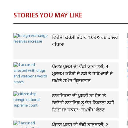
STORIES YOU MAY LIKE
ਵਿਦੇਸ਼ੀ ਕਰੰਸੀ ਭੰਡਾਰ 1.08 ਅਰਬ ਡਾਲਰ
ਵਧਿਆ
ਪੰਜਾਬ ਪੁਲਸ ਦੀ ਵੱਡੀ ਕਾਰਵਾਈ, 4
ਮੁਲਜ਼ਮ ਕਰੋੜਾਂ ਦੇ ਨਸ਼ੇ ਤੇ ਹਥਿਆਰਾਂ ਦੇ
ਜ਼ਖੀਰੇ ਸਮੇਤ ਗ੍ਰਿਫਤਾਰ
ਨਾਗਰਿਕਤਾ ਦੀ ਪੁਸ਼ਟੀ ਨਾ ਹੋਣ ’ਤੇ
ਵਿਦੇਸ਼ੀ ਨਾਗਰਿਕ ਨੂੰ ਦੇਸ਼ ਨਿਕਾਲਾ ਨਹੀਂ
ਦਿੱਤਾ ਜਾ ਸਕਦਾ : ਸੁਪਰੀਮ ਕੋਰਟ
ਪੰਜਾਬ ਪੁਲਸ ਦੀ ਵੱਡੀ ਕਾਰਵਾਈ, 2