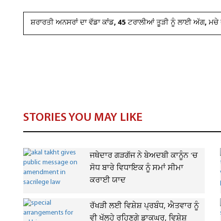
ਸ਼ਰਾਰਤੀ ਅਨਸਰਾਂ ਦਾ ਵੱਡਾ ਕਾਂਡ, 45 ਟਰਾਲੀਆਂ ਤੂੜੀ ਨੂੰ ਲਾਈ ਅੱਗ, ਮਚੇ 
STORIES YOU MAY LIKE
ਜਥੇਦਾਰ ਗੜਗੱਜ ਨੇ ਬੇਅਦਬੀ ਕਾਨੂੰਨ 'ਚ
ਸੋਧ ਬਾਰੇ ਵਿਧਾਇਕ ਨੂੰ ਸਮਾਂ ਸੀਮਾ
ਕਰਾਈ ਯਾਦ
ਰੱਖੜੀ ਲਈ ਵਿਸ਼ੇਸ਼ ਪ੍ਰਬੰਧ, ਐਤਵਾਰ ਨੂੰ
ਵੀ ਖੁੱਲ੍ਹੇ ਰਹਿਣਗੇ ਡਾਕਘਰ, ਵਿਸ਼ੇਸ਼