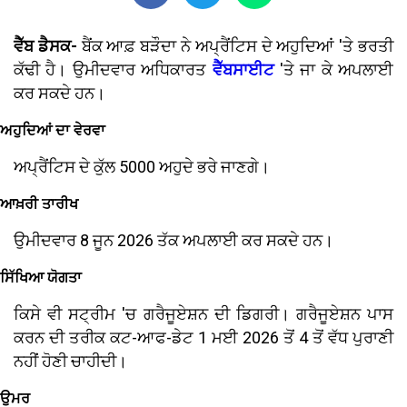
ਵੈੱਬ ਡੈਸਕ-
ਬੈਂਕ ਆਫ਼ ਬੜੌਦਾ ਨੇ ਅਪ੍ਰੈਂਟਿਸ ਦੇ ਅਹੁਦਿਆਂ 'ਤੇ ਭਰਤੀ
ਕੱਢੀ ਹੈ। ਉਮੀਦਵਾਰ ਅਧਿਕਾਰਤ
ਵੈੱਬਸਾਈਟ
'ਤੇ ਜਾ ਕੇ ਅਪਲਾਈ
ਕਰ ਸਕਦੇ ਹਨ।
ਅਹੁਦਿਆਂ ਦਾ ਵੇਰਵਾ
ਅਪ੍ਰੈਂਟਿਸ ਦੇ ਕੁੱਲ 5000 ਅਹੁਦੇ ਭਰੇ ਜਾਣਗੇ।
ਆਖ਼ਰੀ ਤਾਰੀਖ
ਉਮੀਦਵਾਰ 8 ਜੂਨ 2026 ਤੱਕ ਅਪਲਾਈ ਕਰ ਸਕਦੇ ਹਨ।
ਸਿੱਖਿਆ ਯੋਗਤਾ
ਕਿਸੇ ਵੀ ਸਟ੍ਰੀਮ 'ਚ ਗਰੈਜੂਏਸ਼ਨ ਦੀ ਡਿਗਰੀ। ਗਰੈਜੂਏਸ਼ਨ ਪਾਸ
ਕਰਨ ਦੀ ਤਰੀਕ ਕਟ-ਆਫ-ਡੇਟ 1 ਮਈ 2026 ਤੋਂ 4 ਤੋਂ ਵੱਧ ਪੁਰਾਣੀ
ਨਹੀਂ ਹੋਣੀ ਚਾਹੀਦੀ।
ਉਮਰ