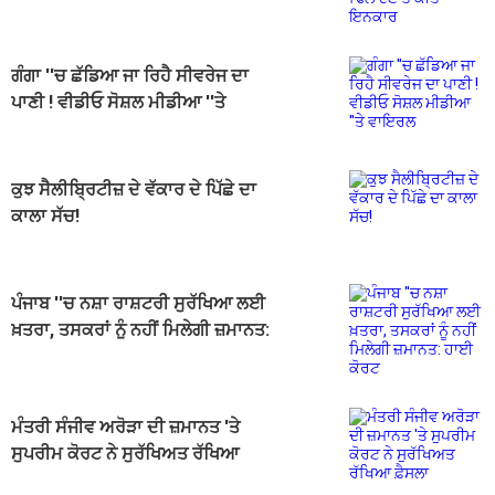
ਗੰਗਾ ''ਚ ਛੱਡਿਆ ਜਾ ਰਿਹੈ ਸੀਵਰੇਜ ਦਾ
ਪਾਣੀ ! ਵੀਡੀਓ ਸੋਸ਼ਲ ਮੀਡੀਆ ''ਤੇ
ਵਾਇਰਲ
ਕੁਝ ਸੈਲੀਬ੍ਰਿਟੀਜ਼ ਦੇ ਵੱਕਾਰ ਦੇ ਪਿੱਛੇ ਦਾ
ਕਾਲਾ ਸੱਚ!
ਪੰਜਾਬ ''ਚ ਨਸ਼ਾ ਰਾਸ਼ਟਰੀ ਸੁਰੱਖਿਆ ਲਈ
ਖ਼ਤਰਾ, ਤਸਕਰਾਂ ਨੂੰ ਨਹੀਂ ਮਿਲੇਗੀ ਜ਼ਮਾਨਤ:
ਹਾਈ ਕੋਰਟ
ਮੰਤਰੀ ਸੰਜੀਵ ਅਰੋੜਾ ਦੀ ਜ਼ਮਾਨਤ 'ਤੇ
ਸੁਪਰੀਮ ਕੋਰਟ ਨੇ ਸੁਰੱਖਿਅਤ ਰੱਖਿਆ
ਫ਼ੈਸਲਾ