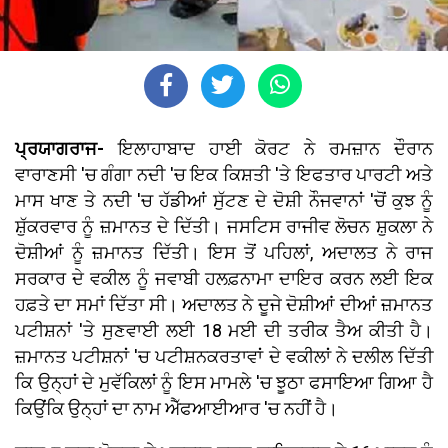
ਪ੍ਰਯਾਗਰਾਜ-
ਇਲਾਹਾਬਾਦ ਹਾਈ ਕੋਰਟ ਨੇ ਰਮਜ਼ਾਨ ਦੌਰਾਨ
ਵਾਰਾਣਸੀ 'ਚ ਗੰਗਾ ਨਦੀ 'ਚ ਇਕ ਕਿਸ਼ਤੀ 'ਤੇ ਇਫਤਾਰ ਪਾਰਟੀ ਅਤੇ
ਮਾਸ ਖਾਣ ਤੇ ਨਦੀ 'ਚ ਹੱਡੀਆਂ ਸੁੱਟਣ ਦੇ ਦੋਸ਼ੀ ਨੌਜਵਾਨਾਂ 'ਚੋਂ ਕੁਝ ਨੂੰ
ਸ਼ੁੱਕਰਵਾਰ ਨੂੰ ਜ਼ਮਾਨਤ ਦੇ ਦਿੱਤੀ। ਜਸਟਿਸ ਰਾਜੀਵ ਲੋਚਨ ਸ਼ੁਕਲਾ ਨੇ
ਦੋਸ਼ੀਆਂ ਨੂੰ ਜ਼ਮਾਨਤ ਦਿੱਤੀ। ਇਸ ਤੋਂ ਪਹਿਲਾਂ, ਅਦਾਲਤ ਨੇ ਰਾਜ
ਸਰਕਾਰ ਦੇ ਵਕੀਲ ਨੂੰ ਜਵਾਬੀ ਹਲਫ਼ਨਾਮਾ ਦਾਇਰ ਕਰਨ ਲਈ ਇਕ
ਹਫ਼ਤੇ ਦਾ ਸਮਾਂ ਦਿੱਤਾ ਸੀ। ਅਦਾਲਤ ਨੇ ਦੂਜੇ ਦੋਸ਼ੀਆਂ ਦੀਆਂ ਜ਼ਮਾਨਤ
ਪਟੀਸ਼ਨਾਂ 'ਤੇ ਸੁਣਵਾਈ ਲਈ 18 ਮਈ ਦੀ ਤਰੀਕ ਤੈਅ ਕੀਤੀ ਹੈ।
ਜ਼ਮਾਨਤ ਪਟੀਸ਼ਨਾਂ 'ਚ ਪਟੀਸ਼ਨਕਰਤਾਵਾਂ ਦੇ ਵਕੀਲਾਂ ਨੇ ਦਲੀਲ ਦਿੱਤੀ
ਕਿ ਉਨ੍ਹਾਂ ਦੇ ਮੁਵੱਕਿਲਾਂ ਨੂੰ ਇਸ ਮਾਮਲੇ 'ਚ ਝੂਠਾ ਫਸਾਇਆ ਗਿਆ ਹੈ
ਕਿਉਂਕਿ ਉਨ੍ਹਾਂ ਦਾ ਨਾਮ ਐੱਫਆਈਆਰ 'ਚ ਨਹੀਂ ਹੈ।