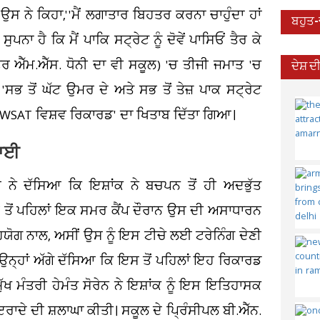
ਉਸ ਨੇ ਕਿਹਾ,''ਮੈਂ ਲਗਾਤਾਰ ਬਿਹਤਰ ਕਰਨਾ ਚਾਹੁੰਦਾ ਹਾਂ
ਬਹੁਤ
ਨਾ ਹੈ ਕਿ ਮੈਂ ਪਾਕਿ ਸਟ੍ਰੇਟ ਨੂੰ ਦੋਵੇਂ ਪਾਸਿਓਂ ਤੈਰ ਕੇ
 ਐੱਮ.ਐੱਸ. ਧੋਨੀ ਦਾ ਵੀ ਸਕੂਲ) 'ਚ ਤੀਜੀ ਜਮਾਤ 'ਚ
ਦੇਸ਼ 
'ਸਭ ਤੋਂ ਘੱਟ ਉਮਰ ਦੇ ਅਤੇ ਸਭ ਤੋਂ ਤੇਜ਼ ਪਾਕ ਸਟ੍ਰੇਟ
 OWSAT ਵਿਸ਼ਵ ਰਿਕਾਰਡ' ਦਾ ਖਿਤਾਬ ਦਿੱਤਾ ਗਿਆ।
ਧਾਈ
 ਨੇ ਦੱਸਿਆ ਕਿ ਇਸ਼ਾਂਕ ਨੇ ਬਚਪਨ ਤੋਂ ਹੀ ਅਦਭੁੱਤ
 ਤੋਂ ਪਹਿਲਾਂ ਇਕ ਸਮਰ ਕੈਂਪ ਦੌਰਾਨ ਉਸ ਦੀ ਅਸਾਧਾਰਨ
ੋਗ ਨਾਲ, ਅਸੀਂ ਉਸ ਨੂੰ ਇਸ ਟੀਚੇ ਲਈ ਟਰੇਨਿੰਗ ਦੇਣੀ
 ਉਨ੍ਹਾਂ ਅੱਗੇ ਦੱਸਿਆ ਕਿ ਇਸ ਤੋਂ ਪਹਿਲਾਂ ਇਹ ਰਿਕਾਰਡ
 ਮੁੱਖ ਮੰਤਰੀ ਹੇਮੰਤ ਸੋਰੇਨ ਨੇ ਇਸ਼ਾਂਕ ਨੂੰ ਇਸ ਇਤਿਹਾਸਕ
ਰਾਦੇ ਦੀ ਸ਼ਲਾਘਾ ਕੀਤੀ। ਸਕੂਲ ਦੇ ਪ੍ਰਿੰਸੀਪਲ ਬੀ.ਐੱਨ.