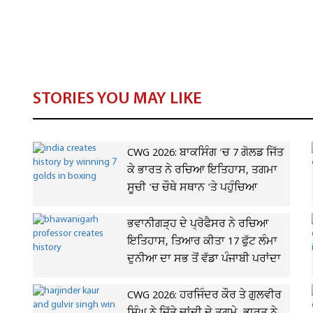
STORIES YOU MAY LIKE
CWG 2026: ਬਾਕਸਿੰਗ 'ਚ 7 ਗੋਲਡ ਜਿੱਤ
ਕੇ ਭਾਰਤ ਨੇ ਰਚਿਆ ਇਤਿਹਾਸ, ਤਗਮਾ
ਸੂਚੀ 'ਚ ਚੌਥੇ ਸਥਾਨ 'ਤੇ ਪਹੁੰਚਿਆ
ਭਵਾਨੀਗੜ੍ਹ ਦੇ ਪ੍ਰੋਫੈਸਰ ਨੇ ਰਚਿਆ
ਇਤਿਹਾਸ, ਤਿਆਰ ਕੀਤਾ 17 ਫੁੱਟ ਲੰਮਾ
ਦੁਨੀਆ ਦਾ ਸਭ ਤੋਂ ਵੱਡਾ ਪੰਜਾਬੀ ਪਰਾਂਦਾ
CWG 2026: ਹਰਜਿੰਦਰ ਕੌਰ ਤੇ ਗੁਲਵੀਰ