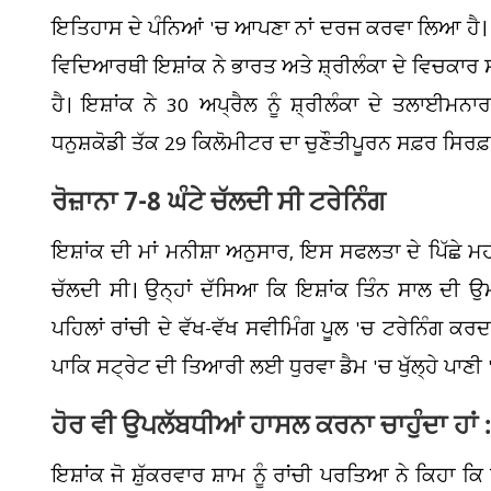
ਇਤਿਹਾਸ ਦੇ ਪੰਨਿਆਂ 'ਚ ਆਪਣਾ ਨਾਂ ਦਰਜ ਕਰਵਾ ਲਿਆ ਹੈ। 
ਵਿਦਿਆਰਥੀ ਇਸ਼ਾਂਕ ਨੇ ਭਾਰਤ ਅਤੇ ਸ਼੍ਰੀਲੰਕਾ ਦੇ ਵਿਚਕਾਰ ਸਥਿ
ਹੈ। ਇਸ਼ਾਂਕ ਨੇ 30 ਅਪ੍ਰੈਲ ਨੂੰ ਸ਼੍ਰੀਲੰਕਾ ਦੇ ਤਲਾਈਮਨਾਰ
ਧਨੁਸ਼ਕੋਡੀ ਤੱਕ 29 ਕਿਲੋਮੀਟਰ ਦਾ ਚੁਣੌਤੀਪੂਰਨ ਸਫ਼ਰ ਸਿਰਫ਼ 
ਰੋਜ਼ਾਨਾ 7-8 ਘੰਟੇ ਚੱਲਦੀ ਸੀ ਟਰੇਨਿੰਗ
ਇਸ਼ਾਂਕ ਦੀ ਮਾਂ ਮਨੀਸ਼ਾ ਅਨੁਸਾਰ, ਇਸ ਸਫਲਤਾ ਦੇ ਪਿੱਛੇ ਮਹੀਨ
ਚੱਲਦੀ ਸੀ। ਉਨ੍ਹਾਂ ਦੱਸਿਆ ਕਿ ਇਸ਼ਾਂਕ ਤਿੰਨ ਸਾਲ ਦੀ ਉਮਰ
ਪਹਿਲਾਂ ਰਾਂਚੀ ਦੇ ਵੱਖ-ਵੱਖ ਸਵੀਮਿੰਗ ਪੂਲ 'ਚ ਟਰੇਨਿੰਗ ਕਰਦ
ਪਾਕਿ ਸਟ੍ਰੇਟ ਦੀ ਤਿਆਰੀ ਲਈ ਧੁਰਵਾ ਡੈਮ 'ਚ ਖੁੱਲ੍ਹੇ ਪਾਣ
ਹੋਰ ਵੀ ਉਪਲੱਬਧੀਆਂ ਹਾਸਲ ਕਰਨਾ ਚਾਹੁੰਦਾ ਹਾਂ 
ਇਸ਼ਾਂਕ ਜੋ ਸ਼ੁੱਕਰਵਾਰ ਸ਼ਾਮ ਨੂੰ ਰਾਂਚੀ ਪਰਤਿਆ ਨੇ ਕਿਹਾ ਕ