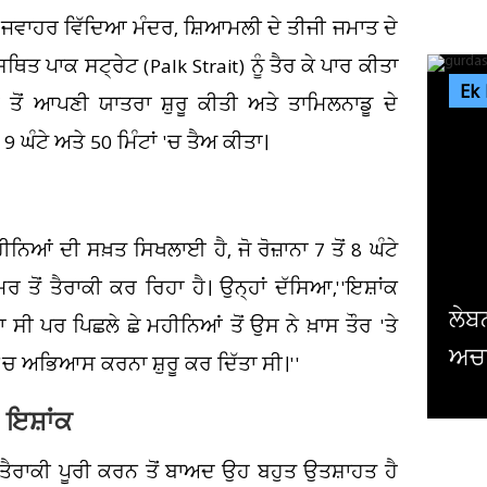
ਜਵਾਹਰ ਵਿੱਦਿਆ ਮੰਦਰ, ਸ਼ਿਆਮਲੀ ਦੇ ਤੀਜੀ ਜਮਾਤ ਦੇ
ਤ ਪਾਕ ਸਟ੍ਰੇਟ (Palk Strait) ਨੂੰ ਤੈਰ ਕੇ ਪਾਰ ਕੀਤਾ
Ek
 ਤੋਂ ਆਪਣੀ ਯਾਤਰਾ ਸ਼ੁਰੂ ਕੀਤੀ ਅਤੇ ਤਾਮਿਲਨਾਡੂ ਦੇ
9 ਘੰਟੇ ਅਤੇ 50 ਮਿੰਟਾਂ 'ਚ ਤੈਅ ਕੀਤਾ।
ਿਆਂ ਦੀ ਸਖ਼ਤ ਸਿਖਲਾਈ ਹੈ, ਜੋ ਰੋਜ਼ਾਨਾ 7 ਤੋਂ 8 ਘੰਟੇ
 ਤੋਂ ਤੈਰਾਕੀ ਕਰ ਰਿਹਾ ਹੈ। ਉਨ੍ਹਾਂ ਦੱਸਿਆ,''ਇਸ਼ਾਂਕ
ਲੇਬਨਾਨ ਤੋਂ ਪਰਤ ਰਿਹਾ ਗੁਰਦਾਸਪੁਰ ਦਾ ਨੌਜਵਾਨ
ਾ ਸੀ ਪਰ ਪਿਛਲੇ ਛੇ ਮਹੀਨਿਆਂ ਤੋਂ ਉਸ ਨੇ ਖ਼ਾਸ ਤੌਰ 'ਤੇ
ਅਚਾਨਕ ਹੋ ਗਿਆ 'ਗ਼ਾਇਬ' ! ਪਰਿਵਾਰ...
ੀ 'ਚ ਅਭਿਆਸ ਕਰਨਾ ਸ਼ੁਰੂ ਕਰ ਦਿੱਤਾ ਸੀ।''
: ਇਸ਼ਾਂਕ
ਿ ਤੈਰਾਕੀ ਪੂਰੀ ਕਰਨ ਤੋਂ ਬਾਅਦ ਉਹ ਬਹੁਤ ਉਤਸ਼ਾਹਤ ਹੈ