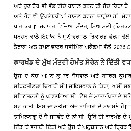
ਅਤੇ ਹੁਣ ਹੋਰ ਵੀ ਵੱਡੇ ਟੀਚੇ ਹਾਸਲ ਕਰਨ ਦੀ ਸੋਚ ਰਿਹਾ ਹੈ। 
ਅਤੇ ਹੋਰ ਵੀ ਉਪਲੱਬਧੀਆਂ ਹਾਸਲ ਕਰਨਾ ਚਾਹੁੰਦਾ ਹਾਂ। ਮੇਰਾ ਸੁਪ
ਪਾਰ ਕਰਾਂ।'' ਜਵਾਹਰ ਵਿਦਿਆ ਮੰਦਰ, ਸ਼ਿਆਮਲੀ (ਕ੍ਰਿਕਟਰ
ਪੜ੍ਹਨ ਵਾਲੇ ਇਸ਼ਾਂਕ ਨੂੰ ਯੂਨੀਵਰਸਲ ਰਿਕਾਰਡ ਫੋਰਮ ਵੱਲੋਂ 
ਤੈਰਾਕ' ਅਤੇ ਓਪਨ ਵਾਟਰ ਸਵੀਮਿੰਗ ਅਕੈਡਮੀ ਵੱਲੋਂ '2026
ਝਾਰਖੰਡ ਦੇ ਮੁੱਖ ਮੰਤਰੀ ਹੇਮੰਤ ਸੋਰੇਨ ਨੇ ਦਿੱਤੀ ਵ
ਉਸ ਦੇ ਕੋਚ ਅਮਨ ਕੁਮਾਰ ਜੈਸਵਾਲ ਅਤੇ ਬਜਰੰਗ ਕੁਮਾਰ
ਸਹਿਣਸ਼ੀਲਤਾ ਦਿਖਾਈ ਸੀ। ਜਾਇਸਵਾਲ ਨੇ ਕਿਹਾ,''ਅਸੀਂ ਸਭ
ਸਹਿਣਸ਼ਕਤੀ ਨੂੰ ਪਛਾਣਇਆ ਸੀ। ਉਸ ਦੇ ਮਾਤਾ-ਪਿਤਾ ਦੇ ਸਹਿਯ
ਸ਼ੁਰੂ ਕੀਤੀ। ਇਸ ਦਾ ਨਤੀਜਾ ਅੱਜ ਸਾਰਿਆਂ ਦੇ ਸਾਹਮਣੇ ਹੈ।''
ਤਾਮਿਲਨਾਡੂ ਦੇ ਜੈ ਜਸਵੰਤ ਦੇ ਨਾਂ ਸੀ। ਉੱਥੇ ਹੀ ਝਾਰਖੰਡ ਦੇ
ਜਿੱਤ 'ਤੇ ਵਧਾਈ ਦਿੱਤੀ ਅਤੇ ਉਸ ਦੇ ਅਨੁਸ਼ਾਸਨ ਅਤੇ ਦ੍ਰਿੜ ਇ