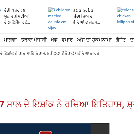
ਵੱਡੀ ਖ਼ਬਰ : 9
ਹੁਣ 2 ਨਹੀਂ, 3
ਯੂਨੀਵਰਸਿਟੀਆਂ
ਬੱਚੇ! ਜ਼ਿਆਦਾ
ਦੇ ਲਾਇਸੈਂਸ ਹੋਏ...
ਬੱਚਿਆਂ ਦੇ ਜਨਮ...
ਮਾਲਵਾ
ਤੜਕਾ ਪੰਜਾਬੀ
ਖੇਡ
ਵਪਾਰ
ਅੱਜ ਦਾ ਹੁਕਮਨਾਮਾ
ਗੈਜੇਟ
ਦ
ਲ ਦੇ ਇਸ਼ਾਂਕ ਨੇ ਰਚਿਆ ਇਤਿਹਾਸ, ਸ਼੍ਰੀਲੰਕਾ ਤੋਂ ਤੈਰ ਕੇ ਪਹੁੰਚਿਆ ਭਾਰਤ
! 7 ਸਾਲ ਦੇ ਇਸ਼ਾਂਕ ਨੇ ਰਚਿਆ ਇਤਿਹਾਸ, ਸ਼੍ਰ