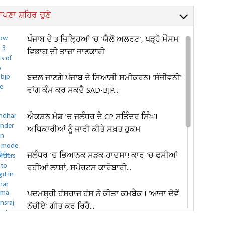
ਪਣਾ ਸ਼ਹਿਰ ਚੁਣੋ
ਪੰਜਾਬ ਦੇ 3 ਜ਼ਿਲ੍ਹਿਆਂ 'ਚ 'ਯੈਲੋ ਅਲਰਟ', ਪੜ੍ਹੋ ਮੌਸਮ
ਵਿਭਾਗ ਦੀ ਤਾਜ਼ਾ ਜਾਣਕਾਰੀ
ਬਦਲ ਜਾਣਗੇ ਪੰਜਾਬ ਦੇ ਸਿਆਸੀ ਸਮੀਕਰਨ! 'ਸੰਜੀਵਨੀ'
ਵਾਂਗ ਕੰਮ ਕਰ ਸਕਦੈ SAD-BJP...
ਐਕਸ਼ਨ ਮੋਡ 'ਚ ਜਲੰਧਰ ਦੇ CP ਸਤਿੰਦਰ ਸਿੰਘ!
ਅਧਿਕਾਰੀਆਂ ਨੂੰ ਜਾਰੀ ਕੀਤੇ ਸਖ਼ਤ ਹੁਕਮ
ਜਲੰਧਰ 'ਚ ਭਿਆਨਕ ਸੜਕ ਹਾਦਸਾ! ਕਾਰ 'ਚ ਫਸੀਆਂ
ਰਹੀਆਂ ਲਾਸ਼ਾਂ, ਸਪੋਰਟਸ ਕਾਰੋਬਾਰੀ...
ਪਦਮਸ਼੍ਰੀ ਹੰਸਰਾਜ ਹੰਸ ਨੇ ਕੀਤਾ ਕਮਬੈਕ ! 'ਆਜਾ ਦੋਵੇਂ
ਨੱਚੀਏ' ਗੀਤ ਕਰ ਰਿਹੈ...