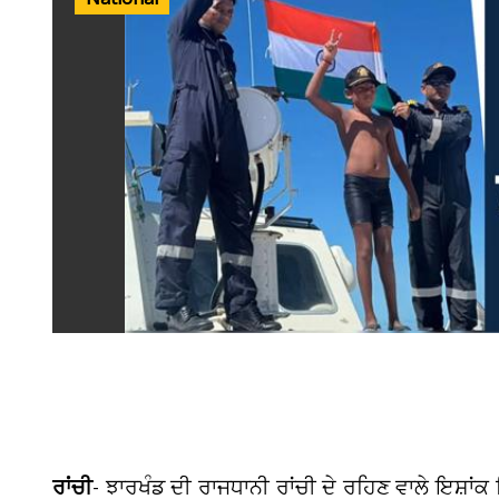
ਰਾਂਚੀ
- ਝਾਰਖੰਡ ਦੀ ਰਾਜਧਾਨੀ ਰਾਂਚੀ ਦੇ ਰਹਿਣ ਵਾਲੇ ਇਸ਼ਾਂਕ