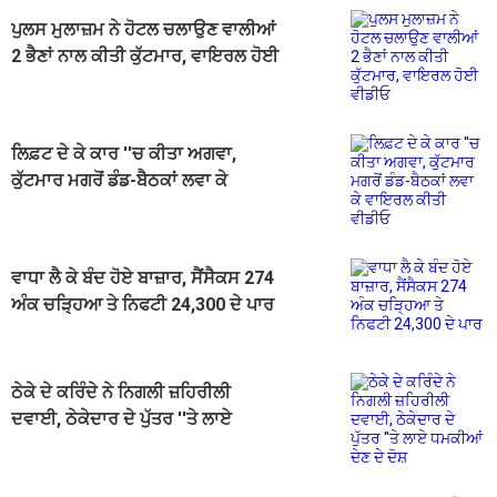
ਪੁਲਸ ਮੁਲਾਜ਼ਮ ਨੇ ਹੋਟਲ ਚਲਾਉਣ ਵਾਲੀਆਂ
2 ਭੈਣਾਂ ਨਾਲ ਕੀਤੀ ਕੁੱਟਮਾਰ, ਵਾਇਰਲ ਹੋਈ
ਵੀਡੀਓ
ਲਿਫ਼ਟ ਦੇ ਕੇ ਕਾਰ ''ਚ ਕੀਤਾ ਅਗਵਾ,
ਕੁੱਟਮਾਰ ਮਗਰੋਂ ਡੰਡ-ਬੈਠਕਾਂ ਲਵਾ ਕੇ
ਵਾਇਰਲ ਕੀਤੀ ਵੀਡੀਓ
ਵਾਧਾ ਲੈ ਕੇ ਬੰਦ ਹੋਏ ਬਾਜ਼ਾਰ, ਸੈਂਸੈਕਸ 274
ਅੰਕ ਚੜ੍ਹਿਆ ਤੇ ਨਿਫਟੀ 24,300 ਦੇ ਪਾਰ
ਠੇਕੇ ਦੇ ਕਰਿੰਦੇ ਨੇ ਨਿਗਲੀ ਜ਼ਹਿਰੀਲੀ
ਦਵਾਈ, ਠੇਕੇਦਾਰ ਦੇ ਪੁੱਤਰ ''ਤੇ ਲਾਏ
ਧਮਕੀਆਂ ਦੇਣ ਦੇ ਦੋਸ਼