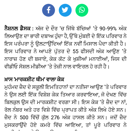
ਨੈਸ਼ਨਲ ਡੈਸਕ :
ਅੱਜ ਦੇ ਦੌਰ 'ਚ ਜਿੱਥੇ ਬੱਚਿਆਂ 'ਤੇ 90-99% ਅੰਕ
ਲਿਆਉਣ ਦਾ ਭਾਰੀ ਦਬਾਅ ਹੁੰਦਾ ਹੈ, ਉੱਥੇ ਮੁੰਬਈ ਦੇ ਇੱਕ ਪਰਿਵਾਰ ਨੇ
ਇਸ ਪਰੰਪਰਾ ਨੂੰ ਉਲਟਾਉਂਦਿਆਂ ਇੱਕ ਨਵੀਂ ਮਿਸਾਲ ਪੈਦਾ ਕੀਤੀ ਹੈ।
ਇਸ ਪਰਿਵਾਰ ਨੇ ਆਪਣੇ ਪੁੱਤਰ ਦੇ 55 ਫੀਸਦੀ ਅੰਕ ਆਉਣ 'ਤੇ
ਨਾਰਾਜ਼ ਹੋਣ ਦੀ ਬਜਾਏ, ਕੇਕ ਕੱਟ ਕੇ ਖੁਸ਼ੀਆਂ ਮਨਾਈਆਂ, ਜਿਸ ਦੀ
ਵੀਡੀਓ ਸੋਸ਼ਲ ਮੀਡੀਆ 'ਤੇ ਤੇਜ਼ੀ ਨਾਲ ਵਾਇਰਲ ਹੋ ਰਹੀ ਹੈ।
ਖ਼ਾਸ 'ਮਾਰਕਸ਼ੀਟ ਥੀਮ' ਵਾਲਾ ਕੇਕ
ਮੁਹੰਮਦ ਜ਼ੈਦ ਦੇ ਸਕੂਲੀ ਇਮਤਿਹਾਨਾਂ ਦਾ ਨਤੀਜਾ ਆਉਣ 'ਤੇ ਪਰਿਵਾਰ
ਨੇ ਉਸ ਲਈ ਇੱਕ ਵਿਸ਼ੇਸ਼ ਕੇਕ ਤਿਆਰ ਕਰਵਾਇਆ, ਜੋ ਦੇਖਣ ਵਿੱਚ
ਬਿਲਕੁਲ ਉਸ ਦੀ ਮਾਰਕਸ਼ੀਟ ਵਰਗਾ ਸੀ। ਇਸ ਕੇਕ 'ਤੇ ਜ਼ੈਦ ਦਾ ਨਾਂ,
ਰੋਲ ਨੰਬਰ ਅਤੇ ਹਰ ਵਿਸ਼ੇ ਵਿੱਚ ਪ੍ਰਾਪਤ ਕੀਤੇ ਅੰਕ ਲਿਖੇ ਹੋਏ ਸਨ।
ਜ਼ੈਦ ਨੇ 500 ਵਿੱਚੋਂ ਕੁੱਲ 276 ਅੰਕ ਹਾਸਲ ਕੀਤੇ ਸਨ। ਜਦੋਂ ਜ਼ੈਦ
ਮੁਸਕਰਾਉਂਦੇ ਹੋਏ ਕਮਰੇ ਵਿੱਚ ਆਇਆ, ਤਾਂ ਪੂਰੇ ਪਰਿਵਾਰ ਨੇ