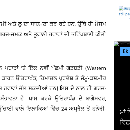
ਮੀ ਅਤੇ ਲੂ ਦਾ ਸਾਹਮਣਾ ਕਰ ਰਹੇ ਹਨ, ਉੱਥੇ ਹੀ ਮੌਸਮ
 ਗਰਜ-ਚਮਕ ਅਤੇ ਤੂਫ਼ਾਨੀ ਹਵਾਵਾਂ ਦੀ ਭਵਿੱਖਬਾਣੀ ਕੀਤੀ
Ek
ਨ ਪਹਾੜਾਂ 'ਤੇ ਇੱਕ ਨਵੀਂ ਪੱਛਮੀ ਗੜਬੜੀ (Western
ਕਾਰਨ ਉੱਤਰਾਖੰਡ, ਹਿਮਾਚਲ ਪ੍ਰਦੇਸ਼ ਤੇ ਜੰਮੂ-ਕਸ਼ਮੀਰ
ਤੇਜ਼ ਹਵਾਵਾਂ ਚੱਲ ਸਕਦੀਆਂ ਹਨ। ਇਸ ਦੇ ਨਾਲ ਹੀ ਗਰਜ-
ਸੰਭਾਵਨਾ ਹੈ। ਖਾਸ ਕਰਕੇ ਉੱਤਰਾਖੰਡ ਦੇ ਬਾਗੇਸ਼ਵਰ,
ਉੱਚਾਈ ਵਾਲੇ ਇਲਾਕਿਆਂ ਵਿੱਚ 24 ਅਪ੍ਰੈਲ ਤੋਂ ਹਨੇਰੀ-
9, 
ਮੀਂ