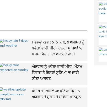
Heavy Rain : 5, 6, 7, 8, 9 ਅਗਸਤ ਨੂੰ
ਪਵੇਗਾ ਭਾਰੀ ਮੀਂਹ, ਇਨ੍ਹਾਂ ਸੂਬਿਆਂ 'ਚ
ਮੌਸਮ ਵਿਭਾਗ ਦਾ ਅਲਰਟ ਜਾਰੀ
ਐਤਵਾਰ ਨੂੰ ਪਵੇਗਾ ਭਾਰੀ ਮੀਂਹ ! ਮੌਸਮ
ਵਿਭਾਗ ਨੇ ਇਨ੍ਹਾਂ ਸੂਬਿਆਂ 'ਚ ਜਾਰੀ
ਕੀਤਾ ਅਲਰਟ
ਪੰਜਾਬ 'ਚ ਅਗਲੇ 48 ਘੰਟੇ ਅਹਿਮ, 6
ਅਗਸਤ ਤੋਂ ਸੁਸਤ ਹੋ ਜਾਵੇਗਾ ਮਾਨਸੂਨ