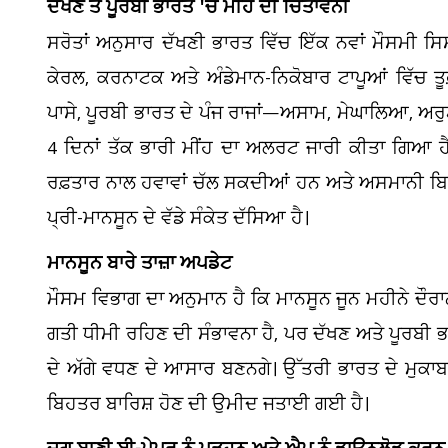
ਦੱਖਣ ਤੇ ਪੂਰਬੀ ਭਾਰਤ 'ਚ ਮੀਂਹ ਦੀ ਚਿਤਾਵਨੀ
ਸਰੋਤਾਂ ਅਨੁਸਾਰ ਦੱਖਣੀ ਭਾਰਤ ਵਿੱਚ ਇੱਕ ਨਵਾਂ ਮੌਸਮੀ ਸ
ਕੇਰਲ, ਕਰਨਾਟਕ ਅਤੇ ਅੰਡੇਮਾਨ-ਨਿਕੋਬਾਰ ਟਾਪੂਆਂ ਵਿੱਚ ਤੂਫ਼
ਪਾਸੇ, ਪੂਰਬੀ ਭਾਰਤ ਦੇ ਪੰਜ ਰਾਜਾਂ—ਅਸਾਮ, ਮੇਘਾਲਿਆ, ਅਰੁ
4 ਦਿਨਾਂ ਤੱਕ ਭਾਰੀ ਮੀਂਹ ਦਾ ਅਲਰਟ ਜਾਰੀ ਕੀਤਾ ਗਿਆ ਹੈ
ਰਫ਼ਤਾਰ ਨਾਲ ਹਵਾਵਾਂ ਚੱਲ ਸਕਦੀਆਂ ਹਨ ਅਤੇ ਅਸਮਾਨੀ ਬਿਜਲ
ਪ੍ਰੀ-ਮਾਨਸੂਨ ਦੇ ਵੱਡੇ ਸੰਕੇਤ ਦੱਸਿਆ ਹੈ।
ਮਾਨਸੂਨ ਬਾਰੇ ਤਾਜ਼ਾ ਅਪਡੇਟ
ਮੌਸਮ ਵਿਭਾਗ ਦਾ ਅਨੁਮਾਨ ਹੈ ਕਿ ਮਾਨਸੂਨ ਜੂਨ ਮਹੀਨੇ ਦੌਰ
ਗਤੀ ਧੀਮੀ ਰਹਿਣ ਦੀ ਸੰਭਾਵਨਾ ਹੈ, ਪਰ ਦੱਖਣ ਅਤੇ ਪੂਰਬੀ
ਦੇ ਅੱਗੇ ਵਧਣ ਦੇ ਆਸਾਰ ਬਣਨਗੇ। ਉੱਤਰੀ ਭਾਰਤ ਦੇ ਮੁਕਾਬਲ
ਬਿਹਤਰ ਬਾਰਿਸ਼ ਹੋਣ ਦੀ ਉਮੀਦ ਜਤਾਈ ਗਈ ਹੈ।