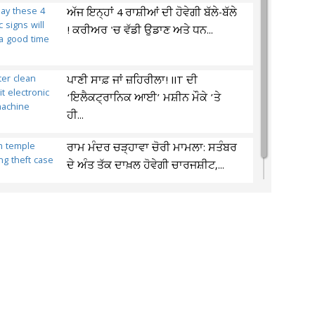
ਅੱਜ ਇਨ੍ਹਾਂ 4 ਰਾਸ਼ੀਆਂ ਦੀ ਹੋਵੇਗੀ ਬੱਲੇ-ਬੱਲੇ
! ਕਰੀਅਰ 'ਚ ਵੱਡੀ ਉਡਾਣ ਅਤੇ ਧਨ...
ਪਾਣੀ ਸਾਫ਼ ਜਾਂ ਜ਼ਹਿਰੀਲਾ! IIT ਦੀ
‘ਇਲੈਕਟ੍ਰਾਨਿਕ ਆਈ’ ਮਸ਼ੀਨ ਮੌਕੇ ’ਤੇ
ਹੀ...
ਰਾਮ ਮੰਦਰ ਚੜ੍ਹਾਵਾ ਚੋਰੀ ਮਾਮਲਾ: ਸਤੰਬਰ
ਦੇ ਅੰਤ ਤੱਕ ਦਾਖ਼ਲ ਹੋਵੇਗੀ ਚਾਰਜਸ਼ੀਟ,...