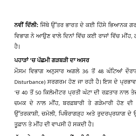
ਨਵੀਂ ਦਿੱਲੀ:
ਜਿੱਥੇ ਉੱਤਰ ਭਾਰਤ ਦੇ ਕਈ ਹਿੱਸੇ ਭਿਆਨਕ ਗਰ
ਵਿਭਾਗ ਨੇ ਆਉਣ ਵਾਲੇ ਦਿਨਾਂ ਵਿੱਚ ਕਈ ਰਾਜਾਂ ਵਿੱਚ ਮੀਂਹ,
ਹੈ।
ਪਹਾੜਾਂ 'ਚ ਪੱਛਮੀ ਗੜਬੜੀ ਦਾ ਅਸਰ
ਮੌਸਮ ਵਿਭਾਗ ਅਨੁਸਾਰ ਅਗਲੇ 36 ਤੋਂ 48 ਘੰਟਿਆਂ ਦੌਰਾ
Disturbance) ਸਰਗਰਮ ਹੋਣ ਜਾ ਰਹੀ ਹੈ। ਇਸ ਦੇ ਪ੍ਰਭਾਵ 
'ਚ 40 ਤੋਂ 50 ਕਿਲੋਮੀਟਰ ਪ੍ਰਤੀ ਘੰਟਾ ਦੀ ਰਫ਼ਤਾਰ ਨਾਲ 
ਚਮਕ ਦੇ ਨਾਲ ਮੀਂਹ, ਬਰਫ਼ਬਾਰੀ ਤੇ ਗੜੇਮਾਰੀ ਹੋਣ ਦੀ 
ਉੱਤਰਕਾਸ਼ੀ, ਚਮੋਲੀ, ਪਿਥੌਰਾਗੜ੍ਹ ਅਤੇ ਰੁਦਰਪ੍ਰਯਾਗ ਦੇ 
ਤੂਫ਼ਾਨ ਤੇ ਮੀਂਹ ਦੀ ਵਾਪਸੀ ਹੋ ਸਕਦੀ ਹੈ।