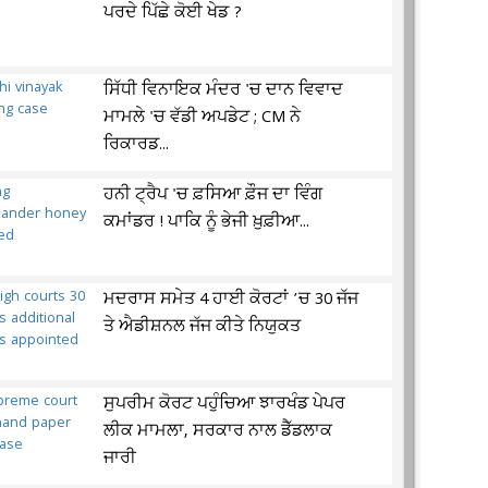
ਪਰਦੇ ਪਿੱਛੇ ਕੋਈ ਖੇਡ ?
ਸਿੱਧੀ ਵਿਨਾਇਕ ਮੰਦਰ 'ਚ ਦਾਨ ਵਿਵਾਦ
ਮਾਮਲੇ 'ਚ ਵੱਡੀ ਅਪਡੇਟ ; CM ਨੇ
ਰਿਕਾਰਡ...
ਹਨੀ ਟ੍ਰੈਪ 'ਚ ਫ਼ਸਿਆ ਫ਼ੌਜ ਦਾ ਵਿੰਗ
ਕਮਾਂਡਰ ! ਪਾਕਿ ਨੂੰ ਭੇਜੀ ਖ਼ੁਫ਼ੀਆ...
ਮਦਰਾਸ ਸਮੇਤ 4 ਹਾਈ ਕੋਰਟਾਂ ’ਚ 30 ਜੱਜ
ਤੇ ਐਡੀਸ਼ਨਲ ਜੱਜ ਕੀਤੇ ਨਿਯੁਕਤ
ਸੁਪਰੀਮ ਕੋਰਟ ਪਹੁੰਚਿਆ ਝਾਰਖੰਡ ਪੇਪਰ
ਲੀਕ ਮਾਮਲਾ, ਸਰਕਾਰ ਨਾਲ ਡੈੱਡਲਾਕ
ਜਾਰੀ