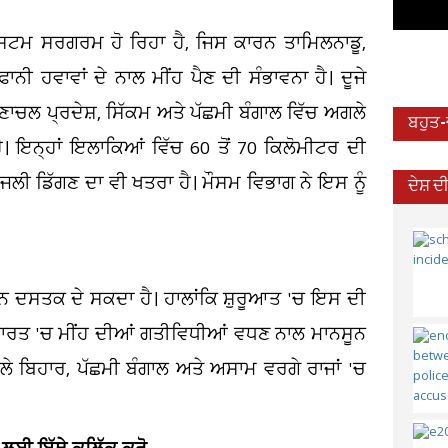
ਿਸਟਮ ਸਰਗਰਮ ਹੋ ਰਿਹਾ ਹੈ, ਜਿਸ ਕਾਰਨ ਤਾਮਿਲਨਾਡੂ,
ਾਨੀ ਹਵਾਵਾਂ ਦੇ ਨਾਲ ਮੀਂਹ ਪੈਣ ਦੀ ਸੰਭਾਵਨਾ ਹੈ। ਦੂਜੇ
ਣਾਚਲ ਪ੍ਰਦੇਸ਼, ਸਿੱਕਮ ਅਤੇ ਪੱਛਮੀ ਬੰਗਾਲ ਵਿੱਚ ਅਗਲੇ
ਬਹੁਤ
। ਇਨ੍ਹਾਂ ਇਲਾਕਿਆਂ ਵਿੱਚ 60 ਤੋਂ 70 ਕਿਲੋਮੀਟਰ ਦੀ
ੀ ਡਿੱਗਣ ਦਾ ਵੀ ਖਤਰਾ ਹੈ। ਮੌਸਮ ਵਿਭਾਗ ਨੇ ਇਸ ਨੂੰ
ਦੇਸ਼ 
ਾਨ ਦਸਤਕ ਦੇ ਸਕਦਾ ਹੈ। ਹਾਲਾਂਕਿ ਸ਼ੁਰੂਆਤ 'ਚ ਇਸ ਦੀ
 ਭਾਰਤ 'ਚ ਮੀਂਹ ਦੀਆਂ ਗਤੀਵਿਧੀਆਂ ਵਧਣ ਨਾਲ ਮਾਨਸੂਨ
ੇ ਬਿਹਾਰ, ਪੱਛਮੀ ਬੰਗਾਲ ਅਤੇ ਅਸਾਮ ਵਰਗੇ ਰਾਜਾਂ 'ਚ