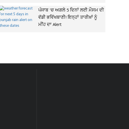
ਪੰਜਾਬ 'ਚ ਅਗਲੇ 5 ਦਿਨਾਂ ਲਈ ਮੌਸਮ ਦੀ
ਵੱਡੀ ਭਵਿੱਖਬਾਣੀ! ਇਨ੍ਹਾਂ ਤਾਰੀਖ਼ਾਂ ਨੂੰ
ਮੀਂਹ ਦਾ Alert