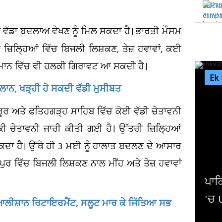
ਚ ਵੱਡਾ ਬਦਲਾਅ ਵੇਖਣ ਨੂੰ ਮਿਲ ਸਕਦਾ ਹੈ। ਭਾਰਤੀ ਮੌਸਮ
ਈ ਜ਼ਿਲ੍ਹਿਆਂ ਵਿੱਚ ਬਿਜਲੀ ਲਿਸ਼ਕਣ, ਤੇਜ਼ ਹਵਾਵਾਂ, ਕਈ
ਤਾਪਮਾਨ ਵਿੱਚ ਵੀ ਹਲਕੀ ਗਿਰਾਵਟ ਆ ਸਕਦੀ ਹੈ।
Ek
ਐਲਾਨ, ਖੜ੍ਹੀ ਹੋ ਸਕਦੀ ਵੱਡੀ ਮੁਸੀਬਤ
ਰ ਅਤੇ ਫਤਿਹਗੜ੍ਹ ਸਾਹਿਬ ਵਿੱਚ ਕੋਈ ਵੱਡੀ ਚੇਤਾਵਨੀ
ਕੀ ਚੇਤਾਵਨੀ ਜਾਰੀ ਕੀਤੀ ਗਈ ਹੈ। ਉੱਤਰੀ ਜ਼ਿਲ੍ਹਿਆਂ
ਦਾ ਹੈ। ਉੱਥੇ ਹੀ 3 ਮਈ ਨੂੰ ਹਾਲਾਤ ਬਦਲਣ ਦੇ ਆਸਾਰ
ੁਰ ਵਿੱਚ ਬਿਜਲੀ ਲਿਸ਼ਕਣ ਨਾਲ ਮੀਂਹ ਅਤੇ ਤੇਜ਼ ਹਵਾਵਾਂ
ਪਾਕਿ-ਸਾਊਦੀ-ਤੁਰਕੀ ਸਮਝੌਤੇ ਨ
'ਚ US ਦੀ ਭੂਮਿਕਾ ਘਟਣ ਦੀ ਸੰਭ
ਲੀਸ਼ਾਨ ਰਿਟਾਇਰਮੈਂਟ, ਸਲੂਟ ਮਾਰ ਕੇ ਜਿੱਤਿਆ ਸਭ