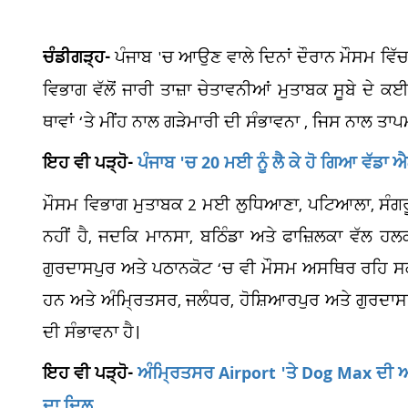
ਚੰਡੀਗੜ੍ਹ-
ਪੰਜਾਬ 'ਚ ਆਉਣ ਵਾਲੇ ਦਿਨਾਂ ਦੌਰਾਨ ਮੌਸਮ ਵਿੱ
ਵਿਭਾਗ ਵੱਲੋਂ ਜਾਰੀ ਤਾਜ਼ਾ ਚੇਤਾਵਨੀਆਂ ਮੁਤਾਬਕ ਸੂਬੇ ਦੇ ਕ
ਥਾਵਾਂ ‘ਤੇ ਮੀਂਹ ਨਾਲ ਗੜੇਮਾਰੀ ਦੀ ਸੰਭਾਵਨਾ , ਜਿਸ ਨਾਲ 
ਇਹ ਵੀ ਪੜ੍ਹੋ-
ਪੰਜਾਬ 'ਚ 20 ਮਈ ਨੂੰ ਲੈ ਕੇ ਹੋ ਗਿਆ ਵੱਡਾ 
ਮੌਸਮ ਵਿਭਾਗ ਮੁਤਾਬਕ 2 ਮਈ ਲੁਧਿਆਣਾ, ਪਟਿਆਲਾ, ਸੰਗਰੂ
ਨਹੀਂ ਹੈ, ਜਦਕਿ ਮਾਨਸਾ, ਬਠਿੰਡਾ ਅਤੇ ਫਾਜ਼ਿਲਕਾ ਵੱਲ ਹਲ
ਗੁਰਦਾਸਪੁਰ ਅਤੇ ਪਠਾਨਕੋਟ ‘ਚ ਵੀ ਮੌਸਮ ਅਸਥਿਰ ਰਹਿ ਸਕ
ਹਨ ਅਤੇ ਅੰਮ੍ਰਿਤਸਰ, ਜਲੰਧਰ, ਹੋਸ਼ਿਆਰਪੁਰ ਅਤੇ ਗੁਰਦਾਸਪ
ਦੀ ਸੰਭਾਵਨਾ ਹੈ।
ਇਹ ਵੀ ਪੜ੍ਹੋ-
ਅੰਮ੍ਰਿਤਸਰ Airport 'ਤੇ Dog Max ਦੀ ਆ