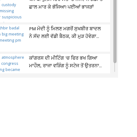
ਛਾਲ ਮਾਰ ਕੇ ਭੱਜਿਆ! ਪਈਆਂ ਭਾਜੜਾਂ
PM ਮੋਦੀ ਨੂੰ ਮਿਲਣ ਮਗਰੋਂ ਸੁਖਬੀਰ ਬਾਦਲ
ਨੇ ਸੱਦ ਲਈ ਵੱਡੀ ਬੈਠਕ, ਕੀ ਮੁੜ ਹੋਵੇਗਾ...
ਕਾਂਗਰਸ ਦੀ ਮੀਟਿੰਗ 'ਚ ਫਿਰ ਭਖ ਗਿਆ
ਮਾਹੌਲ, ਰਾਜਾ ਵੜਿੰਗ ਨੂੰ ਸਟੇਜ ਤੋਂ ਉਤਰਨਾ...