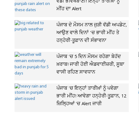
ਵੱਡੀ ਭਵਿੱਖਬਾਣੀ! ਇਨ੍ਹਾਂ ਤਾਰੀਖ਼ਾਂ ਨੂੰ
ਮੀਂਹ ਦਾ Alert
ਪੰਜਾਬ ਦੇ ਮੌਸਮ ਨਾਲ ਜੁੜੀ ਵੱਡੀ ਅਪਡੇਟ,
ਆਉਣ ਵਾਲੇ ਦਿਨਾਂ ‘ਚ ਭਾਰੀ ਮੀਂਹ ਤੇ
ਹਨ੍ਹੇਰੀ-ਤੂਫ਼ਾਨ ਦੀ ਸੰਭਾਵਨਾ
ਪੰਜਾਬ 'ਚ 5 ਦਿਨ ਮੌਸਮ ਰਹੇਗਾ ਬੇਹੱਦ
ਖ਼ਰਾਬ! ਜਾਰੀ ਹੋਈ ਐਡਵਾਈਜ਼ਰੀ, ਸੂਬਾ
ਵਾਸੀ ਰਹਿਣ ਸਾਵਧਾਨ
ਪੰਜਾਬ 'ਚ ਇਨ੍ਹਾਂ ਤਾਰੀਖ਼ਾਂ ਨੂੰ ਪਵੇਗਾ
ਭਾਰੀ ਮੀਂਹ! ਆਵੇਗਾ ਹਨ੍ਹੇਰੀ-ਤੂਫ਼ਾਨ, 12
ਜ਼ਿਲ੍ਹਿਆਂ 'ਚ Alert ਜਾਰੀ