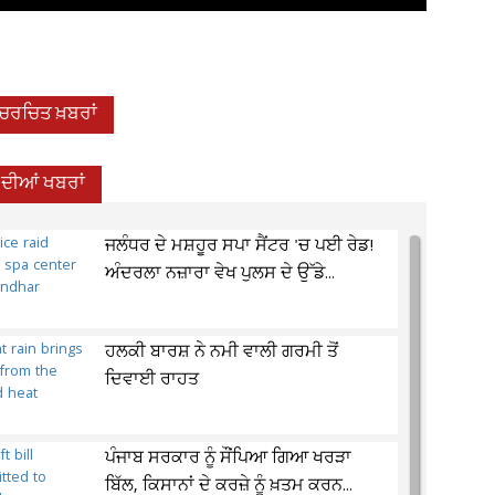
-ਚਰਚਿਤ ਖ਼ਬਰਾਂ
 ਦੀਆਂ ਖਬਰਾਂ
ਜਲੰਧਰ ਦੇ ਮਸ਼ਹੂਰ ਸਪਾ ਸੈਂਟਰ 'ਚ ਪਈ ਰੇਡ!
ਅੰਦਰਲਾ ਨਜ਼ਾਰਾ ਵੇਖ ਪੁਲਸ ਦੇ ਉੱਡੇ...
ਹਲਕੀ ਬਾਰਸ਼ ਨੇ ਨਮੀ ਵਾਲੀ ਗਰਮੀ ਤੋਂ
ਦਿਵਾਈ ਰਾਹਤ
ਪੰਜਾਬ ਸਰਕਾਰ ਨੂੰ ਸੌਂਪਿਆ ਗਿਆ ਖਰੜਾ
ਬਿੱਲ, ਕਿਸਾਨਾਂ ਦੇ ਕਰਜ਼ੇ ਨੂੰ ਖ਼ਤਮ ਕਰਨ...