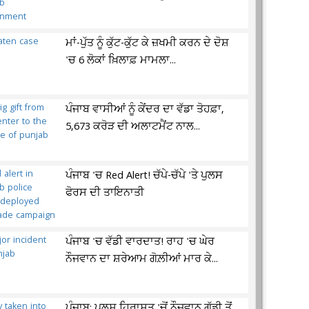
ਮਾਂ-ਪੁੱਤ ਨੂੰ ਕੁੱਟ-ਕੁੱਟ ਕੇ ਜ਼ਖਮੀ ਕਰਨ ਦੇ ਦੋਸ਼
'ਚ 6 ਲੋਕਾਂ ਖ਼ਿਲਾਫ਼ ਮਾਮਲਾ...
ਪੰਜਾਬ ਵਾਸੀਆਂ ਨੂੰ ਕੇਂਦਰ ਦਾ ਵੱਡਾ ਤੋਹਫ਼ਾ,
5,673 ਕਰੋੜ ਦੀ ਅਲਾਟਮੈਂਟ ਨਾਲ...
ਪੰਜਾਬ 'ਚ Red Alert! ਚੱਪੇ-ਚੱਪੇ 'ਤੇ ਪੁਲਸ
ਫੋਰਸ ਦੀ ਤਾਇਨਾਤੀ
ਪੰਜਾਬ 'ਚ ਵੱਡੀ ਵਾਰਦਾਤ! ਰਾਹ 'ਚ ਘੇਰ
ਨੌਜਵਾਨ ਦਾ ਸ਼ਰੇਆਮ ਗੋਲ਼ੀਆਂ ਮਾਰ ਕੇ...
ਪੰਜਾਬ: ਪੁਲਸ ਹਿਰਾਸਤ 'ਚੋਂ ਨੌਜਵਾਨ ਗੱਡੀ ਤੋਂ