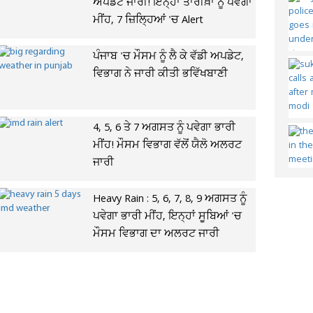
ਅਪਡੇਟ ਜਾਰੀ! ਇਨ੍ਹਾਂ ਤਾਰੀਖ਼ਾਂ ਨੂੰ ਪਵੇਗਾ
ਮੀਂਹ, 7 ਜ਼ਿਲ੍ਹਿਆਂ 'ਚ Alert
ਪੰਜਾਬ 'ਚ ਮੌਸਮ ਨੂੰ ਲੈ ਕੇ ਵੱਡੀ ਅਪਡੇਟ,
ਵਿਭਾਗ ਨੇ ਜਾਰੀ ਕੀਤੀ ਭਵਿੱਖਬਾਣੀ
4, 5, 6 ਤੇ 7 ਅਗਸਤ ਨੂੰ ਪਵੇਗਾ ਭਾਰੀ
ਮੀਂਹ! ਮੌਸਮ ਵਿਭਾਗ ਵੱਲੋਂ ਯੈਲੋ ਅਲਰਟ
ਜਾਰੀ
Heavy Rain : 5, 6, 7, 8, 9 ਅਗਸਤ ਨੂੰ
ਪਵੇਗਾ ਭਾਰੀ ਮੀਂਹ, ਇਨ੍ਹਾਂ ਸੂਬਿਆਂ 'ਚ
ਮੌਸਮ ਵਿਭਾਗ ਦਾ ਅਲਰਟ ਜਾਰੀ