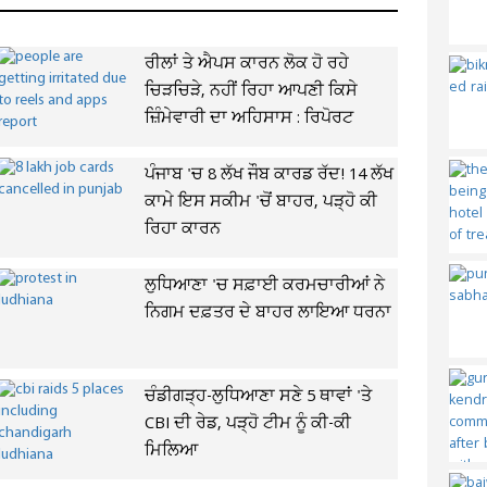
ਰੀਲਾਂ ਤੇ ਐਪਸ ਕਾਰਨ ਲੋਕ ਹੋ ਰਹੇ
ਚਿੜਚਿੜੇ, ਨਹੀਂ ਰਿਹਾ ਆਪਣੀ ਕਿਸੇ
ਜ਼ਿੰਮੇਵਾਰੀ ਦਾ ਅਹਿਸਾਸ : ਰਿਪੋਰਟ
ਪੰਜਾਬ 'ਚ 8 ਲੱਖ ਜੌਬ ਕਾਰਡ ਰੱਦ! 14 ਲੱਖ
ਕਾਮੇ ਇਸ ਸਕੀਮ 'ਚੋਂ ਬਾਹਰ, ਪੜ੍ਹੋ ਕੀ
ਰਿਹਾ ਕਾਰਨ
ਲੁਧਿਆਣਾ 'ਚ ਸਫ਼ਾਈ ਕਰਮਚਾਰੀਆਂ ਨੇ
ਨਿਗਮ ਦਫ਼ਤਰ ਦੇ ਬਾਹਰ ਲਾਇਆ ਧਰਨਾ
ਚੰਡੀਗੜ੍ਹ-ਲੁਧਿਆਣਾ ਸਣੇ 5 ਥਾਵਾਂ 'ਤੇ
CBI ਦੀ ਰੇਡ, ਪੜ੍ਹੋ ਟੀਮ ਨੂੰ ਕੀ-ਕੀ
ਮਿਲਿਆ