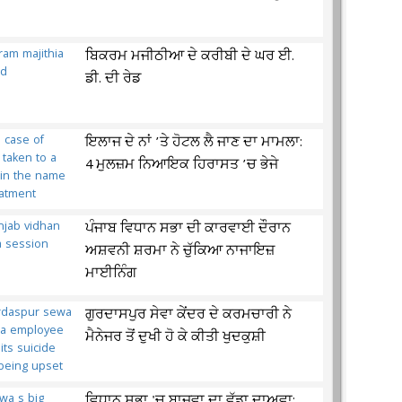
ਬਿਕਰਮ ਮਜੀਠੀਆ ਦੇ ਕਰੀਬੀ ਦੇ ਘਰ ਈ.
ਡੀ. ਦੀ ਰੇਡ
ਇਲਾਜ ਦੇ ਨਾਂ ’ਤੇ ਹੋਟਲ ਲੈ ਜਾਣ ਦਾ ਮਾਮਲਾ:
4 ਮੁਲਜ਼ਮ ਨਿਆਇਕ ਹਿਰਾਸਤ ’ਚ ਭੇਜੇ
ਪੰਜਾਬ ਵਿਧਾਨ ਸਭਾ ਦੀ ਕਾਰਵਾਈ ਦੌਰਾਨ
ਅਸ਼ਵਨੀ ਸ਼ਰਮਾ ਨੇ ਚੁੱਕਿਆ ਨਾਜਾਇਜ਼
ਮਾਈਨਿੰਗ
ਗੁਰਦਾਸਪੁਰ ਸੇਵਾ ਕੇਂਦਰ ਦੇ ਕਰਮਚਾਰੀ ਨੇ
ਮੈਨੇਜਰ ਤੋਂ ਦੁਖੀ ਹੋ ਕੇ ਕੀਤੀ ਖੁਦਕੁਸ਼ੀ
ਵਿਧਾਨ ਸਭਾ 'ਚ ਬਾਜਵਾ ਦਾ ਵੱਡਾ ਦਾਅਵਾ: