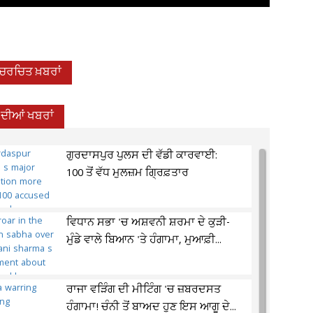
-ਚਰਚਿਤ ਖ਼ਬਰਾਂ
 ਦੀਆਂ ਖਬਰਾਂ
ਗੁਰਦਾਸਪੁਰ ਪੁਲਸ ਦੀ ਵੱਡੀ ਕਾਰਵਾਈ:
100 ਤੋਂ ਵੱਧ ਮੁਲਜ਼ਮ ਗ੍ਰਿਫ਼ਤਾਰ
ਵਿਧਾਨ ਸਭਾ 'ਚ ਅਸ਼ਵਨੀ ਸ਼ਰਮਾ ਦੇ ਕੁੜੀ-
ਮੁੰਡੇ ਵਾਲੇ ਬਿਆਨ 'ਤੇ ਹੰਗਾਮਾ, ਮੁਆਫ਼ੀ...
ਰਾਜਾ ਵੜਿੰਗ ਦੀ ਮੀਟਿੰਗ 'ਚ ਜ਼ਬਰਦਸਤ
ਹੰਗਾਮਾ! ਚੰਨੀ ਤੋਂ ਬਾਅਦ ਹੁਣ ਇਸ ਆਗੂ ਦੇ...