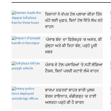
ਕਿਸਾਨਾਂ ਨੇ ਦੱਪਰ ਟੋਲ ਪਲਾਜ਼ਾ ਕੀਤਾ ਤਿੰਨ
ਘੰਟੇ ਲਈ ਮੁਫ਼ਤ, ਬਿਨਾਂ ਟੋਲ ਦਿੱਤੇ ਲੰਘ ਰਹੇ
ਵਾਹਨ
'ਪੰਜਾਬ ਬੰਦ' ਦਾ ਫਿਰੋਜ਼ਪੁਰ 'ਚ ਅਸਰ, ਕੀ
ਖੁੱਲ੍ਹਾ ਅਤੇ ਕੀ ਰਿਹਾ ਬੰਦ, ਪੜ੍ਹੋ ਪੂਰੀ
ਖ਼ਬਰ
ਪੰਜਾਬ ਦੇ ਟੋਲ ਪਲਾਜ਼ਿਆਂ 'ਤੇ ਨਹੀਂ ਲੱਗਿਆ
ਟੈਕਸ, ਬਿਨਾਂ ਪਰਚੀ ਕਟਾਏ ਲੰਘੇ ਵਾਹਨ
ਭਾਜਪਾ ਦਫ਼ਤਰਾਂ ਬਾਹਰ ਭਾਰੀ ਪੁਲਸ
ਫੋਰਸ ਤਾਇਨਾਤ, ਚੰਡੀਗੜ੍ਹ 'ਚ ਹਾਈ
ਅਲਰਟ! ਪੜ੍ਹੋ ਕੀ ਹੈ ਕਾਰਨ