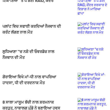
ਟਿਕਾਣਿਆਂ ''ਤੇ ਪੈ ਗਈ RAID, ਕੇਂਦਰ
ਸਰਕਾਰ ਦੇ ਵਿਭਾਗ ਨੇ ਮਾਰਿਆ ਛਾਪਾ
ਪਲਾਂਟ ਵਿਚ ਸਫਾਈ ਕਰਦਿਆਂ ਨੌਜਵਾਨ ਦੀ
ਕਰੰਟ ਲੱਗਣ ਨਾਲ ਮੌਤ
ਲੁਧਿਆਣਾ ''ਚ ਨਸ਼ੇ ਦੀ ਓਵਰਡੋਜ਼ ਨਾਲ
ਨੌਜਵਾਨ ਦੀ ਮੌਤ
ਗੋਰਾਇਆ ਵਿਖੇ ਮਾਂ-ਧੀ ਨਾਲ ਵਾਪਰਿਆ
ਹਾਦਸਾ, ਧੀ ਦੀ ਦਰਦਨਾਕ ਮੌਤ
8 ਸਾਲਾ ਮਾਸੂਮ ਬੱਚੀ ਨਾਲ ਸ਼ਰਮਨਾਕ
ਕਰਤੂਤ, ਨਾਬਾਲਗ ਮੁੰਡੇ ਨੇ ਬਣਾਇਆ ਹਵਸ