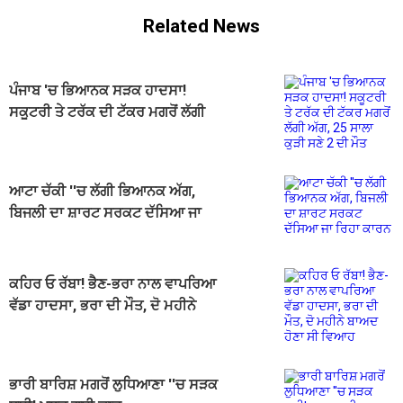
Related News
ਪੰਜਾਬ 'ਚ ਭਿਆਨਕ ਸੜਕ ਹਾਦਸਾ!
ਸਕੂਟਰੀ ਤੇ ਟਰੱਕ ਦੀ ਟੱਕਰ ਮਗਰੋਂ ਲੱਗੀ
ਅੱਗ, 25 ਸਾਲਾ ਕੁੜੀ ਸਣੇ 2 ਦੀ ਮੌਤ
ਆਟਾ ਚੱਕੀ ''ਚ ਲੱਗੀ ਭਿਆਨਕ ਅੱਗ,
ਬਿਜਲੀ ਦਾ ਸ਼ਾਰਟ ਸਰਕਟ ਦੱਸਿਆ ਜਾ
ਰਿਹਾ ਕਾਰਨ
ਕਹਿਰ ਓ ਰੱਬਾ! ਭੈਣ-ਭਰਾ ਨਾਲ ਵਾਪਰਿਆ
ਵੱਡਾ ਹਾਦਸਾ, ਭਰਾ ਦੀ ਮੌਤ, ਦੋ ਮਹੀਨੇ
ਬਾਅਦ ਹੋਣਾ ਸੀ ਵਿਆਹ
ਭਾਰੀ ਬਾਰਿਸ਼ ਮਗਰੋਂ ਲੁਧਿਆਣਾ ''ਚ ਸੜਕ