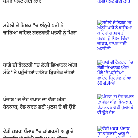
ਧਸੀ! ਪਲਟ ਗਈ ਕਾਰ
ਸਹੇਲੀ ਦੇ ਇਸ਼ਕ ''ਚ ਅੰਨ੍ਹੇ ਪਤੀ ਨੇ
ਢਾਹਿਆ ਕਹਿਰ! ਗਰਭਵਤੀ ਪਤਨੀ ਨੂੰ ਪਿਲਾ
ਦਿੱਤਾ ਜ਼ਹਿਰ, ਵਾਪਰ ਗਈ ਅਣਹੋਣੀ
ਧਾਗੇ ਦੀ ਫੈਕਟਰੀ ''ਚ ਲੱਗੀ ਭਿਆਨਕ ਅੱਗ!
ਮੌਕੇ ''ਤੇ ਪਹੁੰਚੀਆਂ ਫਾਇਰ ਬ੍ਰਿਗੇਡ ਦੀਆਂ
60 ਗੱਡੀਆਂ
ਪੰਜਾਬ ''ਚ ਦੇਹ ਵਪਾਰ ਦਾ ਵੱਡਾ ਅੱਡਾ
ਬੇਨਕਾਬ, ਰੇਡ ਕਰਨ ਗਈ ਪੁਲਸ ਦੇ ਵੀ ਉਡੇ
ਹੋਸ਼
ਵੱਡੀ ਖ਼ਬਰ: ਪੰਜਾਬ ''ਚ ਕਾਂਗਰਸੀ ਆਗੂ ਦੇ