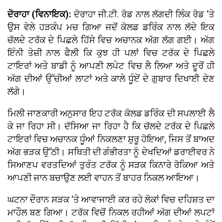
ਦੋਰਾਹਾ (ਵਿਨਾਇਕ):
ਦੋਰਾਹਾ ਜੀ.ਟੀ. ਰੋਡ ਨਾਲ ਲੱਗਦੀ ਲਿੰਕ ਰੋਡ ‘ਤੇ
ਉਸ ਵੇਲੇ ਹੜਕੰਪ ਮਚ ਗਿਆ ਜਦੋਂ ਕੋਲਡ ਡਰਿੰਕ ਨਾਲ ਲੱਦੇ ਇਕ
ਚੱਲਦੇ ਟਰੱਕ ਦੇ ਪਿਛਲੇ ਹਿੱਸੇ ਵਿਚ ਅਚਾਨਕ ਅੱਗ ਲੱਗ ਗਈ। ਅੱਗ
ਇੰਨੀ ਤੇਜ਼ੀ ਨਾਲ ਫੈਲੀ ਕਿ ਕੁਝ ਹੀ ਪਲਾਂ ਵਿਚ ਟਰੱਕ ਦੇ ਪਿਛਲੇ
ਟਾਇਰਾਂ ਅਤੇ ਬਾਡੀ ਨੂੰ ਆਪਣੀ ਲਪੇਟ ਵਿਚ ਲੈ ਲਿਆ ਅਤੇ ਦੂਰੋਂ ਹੀ
ਅੱਗ ਦੀਆਂ ਉੱਚੀਆਂ ਲਾਟਾਂ ਅਤੇ ਕਾਲੇ ਧੂੰਏਂ ਦੇ ਗੁਬਾਰ ਦਿਖਾਈ ਦੇਣ
ਲੱਗੇ।
ਮਿਲੀ ਜਾਣਕਾਰੀ ਅਨੁਸਾਰ ਇਹ ਟਰੱਕ ਕੋਲਡ ਡਰਿੰਕ ਦੀ ਸਪਲਾਈ ਲੈ
ਕੇ ਜਾ ਰਿਹਾ ਸੀ। ਦੱਸਿਆ ਜਾ ਰਿਹਾ ਹੈ ਕਿ ਚੱਲਦੇ ਟਰੱਕ ਦੇ ਪਿਛਲੇ
ਟਾਇਰਾਂ ਵਿਚ ਅਚਾਨਕ ਧੂੰਆਂ ਨਿਕਲਣਾ ਸ਼ੁਰੂ ਹੋਇਆ, ਜਿਸ ਤੋਂ ਬਾਅਦ
ਅੱਗ ਭੜਕ ਉੱਠੀ। ਸਥਿਤੀ ਦੀ ਗੰਭੀਰਤਾ ਨੂੰ ਦੇਖਦਿਆਂ ਡਰਾਈਵਰ ਨੇ
ਸਿਆਣਪ ਵਰਤਦਿਆਂ ਤੁਰੰਤ ਟਰੱਕ ਨੂੰ ਸੜਕ ਕਿਨਾਰੇ ਰੋਕਿਆ ਅਤੇ
ਆਪਣੀ ਜਾਨ ਬਚਾਉਣ ਲਈ ਵਾਹਨ ਤੋਂ ਬਾਹਰ ਨਿਕਲ ਆਇਆ।
ਘਟਨਾ ਦੌਰਾਨ ਸੜਕ ‘ਤੇ ਆਵਾਜਾਈ ਕਰ ਰਹੇ ਲੋਕਾਂ ਵਿਚ ਦਹਿਸ਼ਤ ਦਾ
ਮਾਹੌਲ ਬਣ ਗਿਆ। ਟਰੱਕ ਵਿਚੋਂ ਨਿਕਲ ਰਹੀਆਂ ਅੱਗ ਦੀਆਂ ਲਪਟਾਂ