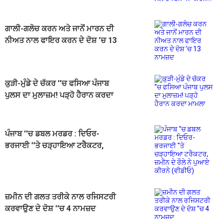
ਨਾ ਕਰਨ...
ਗਾਲੀ-ਗਲੋਚ ਕਰਨ ਅਤੇ ਜਾਨੋਂ ਮਾਰਨ ਦੀ
ਨੀਅਤ ਨਾਲ ਫਾਇਰ ਕਰਨ ਦੇ ਦੋਸ਼ ’ਚ 13
ਨਾਮਜ਼ਦ
ਕੁੜੀ-ਮੁੰਡੇ ਦੇ ਚੱਕਰ ''ਚ ਫਸਿਆ ਪੰਜਾਬ
ਪੁਲਸ ਦਾ ਮੁਲਾਜ਼ਮ! ਪੜ੍ਹੋ ਹੈਰਾਨ ਕਰਦਾ
ਮਾਮਲਾ
ਪੰਜਾਬ ''ਚ ਡਬਲ ਮਰਡਰ : ਦਿਓਰ-
ਭਰਜਾਈ ''ਤੇ ਚੜ੍ਹਾਇਆ ਟਰੈਕਟਰ,
ਜ਼ਮੀਨ ਦੇ ਰੌਲੇ ਨੇ ਪੁਆਏ ਕੀਰਨੇ (ਵੀਡੀਓ)
ਜ਼ਮੀਨ ਦੀ ਗਲਤ ਤਰੀਕੇ ਨਾਲ ਰਜਿਸਟਰੀ
ਕਰਵਾਉਣ ਦੇ ਦੋਸ਼ ''ਚ 4 ਨਾਮਜ਼ਦ