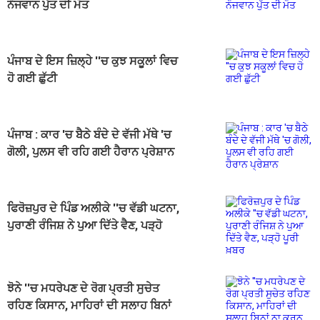
ਨੌਜਵਾਨ ਪੁੱਤ ਦੀ ਮੌਤ
ਪੰਜਾਬ ਦੇ ਇਸ ਜ਼ਿਲ੍ਹੇ ''ਚ ਕੁਝ ਸਕੂਲਾਂ ਵਿਚ
ਹੋ ਗਈ ਛੁੱਟੀ
ਪੰਜਾਬ : ਕਾਰ 'ਚ ਬੈਠੇ ਬੰਦੇ ਦੇ ਵੱਜੀ ਮੱਥੇ 'ਚ
ਗੋਲੀ, ਪੁਲਸ ਵੀ ਰਹਿ ਗਈ ਹੈਰਾਨ ਪ੍ਰੇਸ਼ਾਨ
ਫਿਰੋਜ਼ਪੁਰ ਦੇ ਪਿੰਡ ਅਲੀਕੇ ''ਚ ਵੱਡੀ ਘਟਨਾ,
ਪੁਰਾਣੀ ਰੰਜਿਸ਼ ਨੇ ਪੁਆ ਦਿੱਤੇ ਵੈਣ, ਪੜ੍ਹੋ
ਪੂਰੀ ਖ਼ਬਰ
ਝੋਨੇ ''ਚ ਮਧਰੇਪਣ ਦੇ ਰੋਗ ਪ੍ਰਤੀ ਸੁਚੇਤ
ਰਹਿਣ ਕਿਸਾਨ, ਮਾਹਿਰਾਂ ਦੀ ਸਲਾਹ ਬਿਨਾਂ