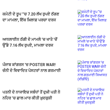
ਕਮੇਟੀ ਦੇ ਰੂਪ ''ਚ 7.20 ਲੱਖ ਰੁਪਏ ਠੱਗਣ
ਦਾ ਮਾਮਲਾ, ਇੱਕ ਖ਼ਿਲਾਫ਼ ਪਰਚਾ ਦਰਜ
ਆਨਲਾਈਨ ਠੱਗੀ ਦੇ ਮਾਮਲੇ ’ਚ ਖਾਤੇ ’ਚੋਂ
ਉੱਡੇ 7.16 ਲੱਖ ਰੁਪਏ, ਮਾਮਲਾ ਦਰਜ
ਪੰਜਾਬ ਕਾਂਗਰਸ 'ਚ POSTER WAR!
ਚੰਨੀ ਦੇ ਵਿਵਾਦਿਤ ਪੋਸਟਰਾਂ ਨਾਲ ਗਰਮਾਈ
ਸਿਆਸਤ (ਵੀਡੀਓ)
ਪਤਨੀ ਦੇ ਨਾਜਾਇਜ਼ ਸਬੰਧਾਂ ਤੋਂ ਦੁਖ਼ੀ ਪਤੀ ਨੇ
ਨਹਿਰ ’ਚ ਛਾਲ ਮਾਰ ਕੀਤੀ ਖ਼ੁਦਕੁਸ਼ੀ