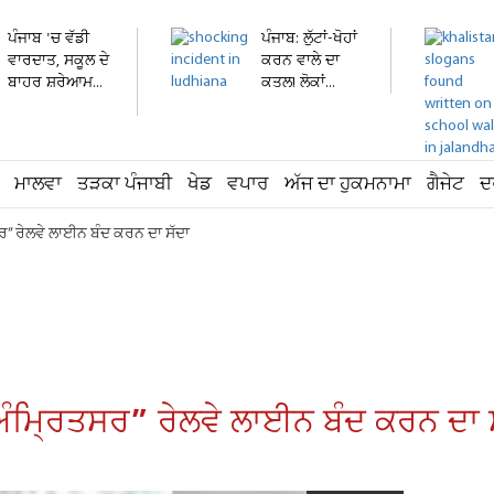
ਪੰਜਾਬ 'ਚ ਵੱਡੀ
ਪੰਜਾਬ: ਲੁੱਟਾਂ-ਖੋਹਾਂ
ਵਾਰਦਾਤ, ਸਕੂਲ ਦੇ
ਕਰਨ ਵਾਲੇ ਦਾ
ਬਾਹਰ ਸ਼ਰੇਆਮ...
ਕਤਲ! ਲੋਕਾਂ...
ਮਾਲਵਾ
ਤੜਕਾ ਪੰਜਾਬੀ
ਖੇਡ
ਵਪਾਰ
ਅੱਜ ਦਾ ਹੁਕਮਨਾਮਾ
ਗੈਜੇਟ
ਦ
ਤਸਰ” ਰੇਲਵੇ ਲਾਈਨ ਬੰਦ ਕਰਨ ਦਾ ਸੱਦਾ
ਲਾ–ਅੰਮ੍ਰਿਤਸਰ” ਰੇਲਵੇ ਲਾਈਨ ਬੰਦ ਕਰਨ ਦਾ 