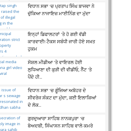
ਵਿਧਾਨ ਸਭਾ 'ਚ ਪ੍ਰਤਾਪ ਸਿੰਘ ਬਾਜਵਾ ਨੇ
ਚੁੱਕਿਆ ਨਾਜਾਇਜ਼ ਮਾਈਨਿੰਗ ਦਾ ਮੁੱਦਾ
ਇਨ੍ਹਾਂ ਡਿਫਾਲਟਰਾਂ 'ਤੇ ਹੋ ਗਈ ਵੱਡੀ
ਕਾਰਵਾਈ! ਟੈਕਸ ਸਬੰਧੀ ਜਾਰੀ ਹੋਏ ਸਖ਼ਤ
ਹੁਕਮ
ਸੋਸ਼ਲ ਮੀਡੀਆ 'ਤੇ ਵਾਇਰਲ ਹੋਈ
ਲੁਧਿਆਣਾ ਦੀ ਕੁੜੀ ਦੀ ਵੀਡੀਓ, ਨੈੱਟ 'ਤੇ
ਪੈਂਦੇ ਹੀ...
ਵਿਧਾਨ ਸਭਾ 'ਚ ਗੂੰਜਿਆ ਅਬੋਹਰ ਦੇ
ਸੀਵਰੇਜ ਸੰਕਟ ਦਾ ਮੁੱਦਾ, ਕਈ ਇਲਾਕਿਆਂ
ਦੇ ਲੋਕ...
ਗੁਰਦੁਆਰਾ ਸਾਹਿਬ ਨਾਨਕਪੁਰਾ ’ਚ
ਬੇਅਦਬੀ, ਸਿੰਘਾਸਨ ਸਾਹਿਬ ਵਾਲੇ ਕਮਰੇ