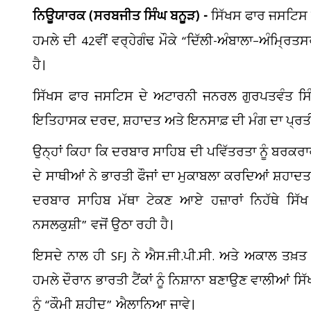
ਨਿਊਯਾਰਕ (ਸਰਬਜੀਤ ਸਿੰਘ ਬਨੂੜ) -
ਸਿੱਖਸ ਫਾਰ ਜਸਟਿਸ ਵੱ
ਹਮਲੇ ਦੀ 42ਵੀਂ ਵਰ੍ਹੇਗੰਢ ਮੌਕੇ “ਦਿੱਲੀ-ਅੰਬਾਲਾ–ਅੰਮ੍ਰਿਤ
ਹੈ।
ਸਿੱਖਸ ਫਾਰ ਜਸਟਿਸ ਦੇ ਅਟਾਰਨੀ ਜਨਰਲ ਗੁਰਪਤਵੰਤ ਸਿੰਘ
ਇਤਿਹਾਸਕ ਦਰਦ, ਸ਼ਹਾਦਤ ਅਤੇ ਇਨਸਾਫ਼ ਦੀ ਮੰਗ ਦਾ ਪ੍ਰਤੀਕ ਹੈ,
ਉਨ੍ਹਾਂ ਕਿਹਾ ਕਿ ਦਰਬਾਰ ਸਾਹਿਬ ਦੀ ਪਵਿੱਤਰਤਾ ਨੂੰ ਬਰਕਰਾਰ
ਦੇ ਸਾਥੀਆਂ ਨੇ ਭਾਰਤੀ ਫੌਜਾਂ ਦਾ ਮੁਕਾਬਲਾ ਕਰਦਿਆਂ ਸ਼ਹਾਦਤਾ
ਦਰਬਾਰ ਸਾਹਿਬ ਮੱਥਾ ਟੇਕਣ ਆਏ ਹਜ਼ਾਰਾਂ ਨਿਹੱਥੇ ਸਿੱਖ 
ਨਸਲਕੁਸ਼ੀ” ਵਜੋਂ ਉਠਾ ਰਹੀ ਹੈ।
ਇਸਦੇ ਨਾਲ ਹੀ SFJ ਨੇ ਐਸ.ਜੀ.ਪੀ.ਸੀ. ਅਤੇ ਅਕਾਲ ਤਖ਼ਤ 
ਹਮਲੇ ਦੌਰਾਨ ਭਾਰਤੀ ਟੈਂਕਾਂ ਨੂੰ ਨਿਸ਼ਾਨਾ ਬਣਾਉਣ ਵਾਲੀਆਂ ਸ
ਨੂੰ “ਕੌਮੀ ਸ਼ਹੀਦ” ਐਲਾਨਿਆ ਜਾਵੇ।