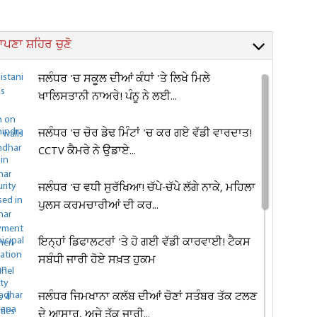
ਪਣਾ ਸ਼ਹਿਰ ਚੁਣੋ
ਜਲੰਧਰ 'ਚ ਸਕੂਲ ਦੀਆਂ ਕੰਧਾਂ 'ਤੇ ਲਿਖੇ ਮਿਲੇ
ਖਾਲਿਸਤਾਨੀ ਨਾਅਰੇ! ਪੰਨੂ ਨੇ ਲਈ...
ਜਲੰਧਰ 'ਚ ਚੋਰ ਡੇਢ ਮਿੰਟਾਂ 'ਚ ਕਰ ਗਏ ਵੱਡੀ ਵਾਰਦਾਤ!
CCTV ਕੈਮਰੇ ਨੇ ਉਡਾਏ...
ਜਲੰਧਰ 'ਚ ਵਧੀ ਸੁਰੱਖਿਆ! ਚੱਪੇ-ਚੱਪੇ ਲੱਗੇ ਨਾਕੇ, ਮਹਿਲਾ
ਪੁਲਸ ਕਰਮਚਾਰੀਆਂ ਦੀ ਕਰ...
ਇਨ੍ਹਾਂ ਡਿਫਾਲਟਰਾਂ 'ਤੇ ਹੋ ਗਈ ਵੱਡੀ ਕਾਰਵਾਈ! ਟੈਕਸ
ਸਬੰਧੀ ਜਾਰੀ ਹੋਏ ਸਖ਼ਤ ਹੁਕਮ
ਜਲੰਧਰ ਜਿਮਖਾਨਾ ਕਲੱਬ ਦੀਆਂ ਚੋਣਾਂ ਸਤੰਬਰ ਤੱਕ ਟਲਣ
ਦੇ ਆਸਾਰ, ਅਜੇ ਤੱਕ ਜਾਰੀ...