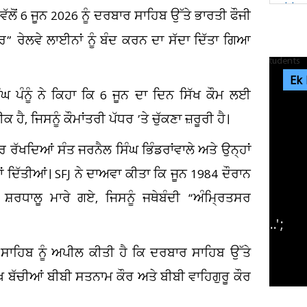
ਲੋਂ 6 ਜੂਨ 2026 ਨੂੰ ਦਰਬਾਰ ਸਾਹਿਬ ਉੱਤੇ ਭਾਰਤੀ ਫੌਜੀ
ਸਰ” ਰੇਲਵੇ ਲਾਈਨਾਂ ਨੂੰ ਬੰਦ ਕਰਨ ਦਾ ਸੱਦਾ ਦਿੱਤਾ ਗਿਆ
Ek
 ਪੰਨੂੰ ਨੇ ਕਿਹਾ ਕਿ 6 ਜੂਨ ਦਾ ਦਿਨ ਸਿੱਖ ਕੌਮ ਲਈ
 ਜਿਸਨੂੰ ਕੌਮਾਂਤਰੀ ਪੱਧਰ ’ਤੇ ਚੁੱਕਣਾ ਜ਼ਰੂਰੀ ਹੈ।
 ਰੱਖਦਿਆਂ ਸੰਤ ਜਰਨੈਲ ਸਿੰਘ ਭਿੰਡਰਾਂਵਾਲੇ ਅਤੇ ਉਨ੍ਹਾਂ
ਂ ਦਿੱਤੀਆਂ। SFJ ਨੇ ਦਾਅਵਾ ਕੀਤਾ ਕਿ ਜੂਨ 1984 ਦੌਰਾਨ
ਸ਼ਰਧਾਲੂ ਮਾਰੇ ਗਏ, ਜਿਸਨੂੰ ਜਥੇਬੰਦੀ “ਅੰਮ੍ਰਿਤਸਰ
ਬੋਸ
ਢੰਗ
ਸਾਹਿਬ ਨੂੰ ਅਪੀਲ ਕੀਤੀ ਹੈ ਕਿ ਦਰਬਾਰ ਸਾਹਿਬ ਉੱਤੇ
ਿੱਖ ਬੱਚੀਆਂ ਬੀਬੀ ਸਤਨਾਮ ਕੌਰ ਅਤੇ ਬੀਬੀ ਵਾਹਿਗੁਰੂ ਕੌਰ