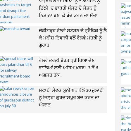
SFJ ਵੱਲੋਂ ਕਸ਼ਮੀਰੀਆਂ ਨੂੰ 5 ਅਗਸਤ ਨੂੰ
ਦਿੱਲੀ 'ਚ ਭਾਰਤੀ ਸੰਸਦ ਦੇ ਸੈਸ਼ਨ ਨੂੰ
ਨਿਸ਼ਾਨਾ ਬਣਾ ਕੇ ਬੰਦ ਕਰਨ ਦਾ ਸੱਦਾ
ਚੰਡੀਗੜ੍ਹ ਰੇਲਵੇ ਸਟੇਸ਼ਨ ਦੇ ਟ੍ਰੈਫਿਕ ਨੂੰ ਲੈ
ਕੇ ਮਨੀਸ਼ ਤਿਵਾੜੀ ਵੱਲੋਂ ਰੇਲਵੇ ਮੰਤਰੀ ਨੂੰ
ਗੁਹਾਰ
ਰੇਲਵੇ ਭਰਤੀ ਬੋਰਡ ਪ੍ਰੀਖਿਆ ਦੇਣ
ਵਾਲਿਆਂ ਲਈ ਅਹਿਮ ਖ਼ਬਰ! 3 ਤੋਂ 6
ਅਗਸਤ ਤੱਕ...
ਸਫਾਈ ਸੇਵਕ ਯੂਨੀਅਨ ਵੱਲੋਂ 30 ਜੁਲਾਈ
ਨੂੰ ਜ਼ਿਲ੍ਹਾ ਗੁਰਦਾਸਪੁਰ ਬੰਦ ਕਰਨ ਦਾ
ਐਲਾਨ