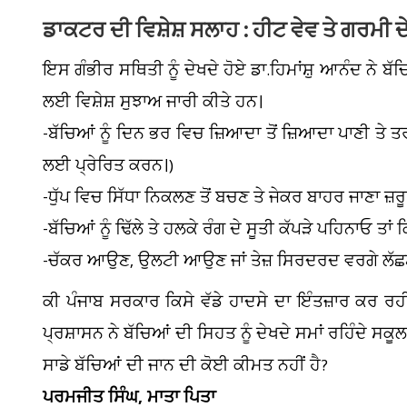
ਡਾਕਟਰ ਦੀ ਵਿਸ਼ੇਸ਼ ਸਲਾਹ : ਹੀਟ ਵੇਵ ਤੇ ਗਰਮੀ ਦੇ 
ਇਸ ਗੰਭੀਰ ਸਥਿਤੀ ਨੂੰ ਦੇਖਦੇ ਹੋਏ ਡਾ.ਹਿਮਾਂਸ਼ੁ ਆਨੰਦ ਨੇ ਬੱਚ
ਲਈ ਵਿਸ਼ੇਸ਼ ਸੁਝਾਅ ਜਾਰੀ ਕੀਤੇ ਹਨ।
-ਬੱਚਿਆਂ ਨੂੰ ਦਿਨ ਭਰ ਵਿਚ ਜ਼ਿਆਦਾ ਤੋਂ ਜ਼ਿਆਦਾ ਪਾਣੀ ਤੇ ਤਰ
ਲਈ ਪ੍ਰੇਰਿਤ ਕਰਨ।)
-ਧੁੱਪ ਵਿਚ ਸਿੱਧਾ ਨਿਕਲਣ ਤੋਂ ਬਚਣ ਤੇ ਜੇਕਰ ਬਾਹਰ ਜਾਣਾ ਜ਼ਰੂਰੀ ਹ
-ਬੱਚਿਆਂ ਨੂੰ ਢਿੱਲੇ ਤੇ ਹਲਕੇ ਰੰਗ ਦੇ ਸੂਤੀ ਕੱਪੜੇ ਪਹਿਨਾਓ ਤਾਂ
-ਚੱਕਰ ਆਉਣ, ਉਲਟੀ ਆਉਣ ਜਾਂ ਤੇਜ਼ ਸਿਰਦਰਦ ਵਰਗੇ ਲੱਛਣ ਦ
ਕੀ ਪੰਜਾਬ ਸਰਕਾਰ ਕਿਸੇ ਵੱਡੇ ਹਾਦਸੇ ਦਾ ਇੰਤਜ਼ਾਰ ਕਰ ਰਹੀ
ਪ੍ਰਸ਼ਾਸਨ ਨੇ ਬੱਚਿਆਂ ਦੀ ਸਿਹਤ ਨੂੰ ਦੇਖਦੇ ਸਮਾਂ ਰਹਿੰਦੇ ਸਕੂਲ
ਸਾਡੇ ਬੱਚਿਆਂ ਦੀ ਜਾਨ ਦੀ ਕੋਈ ਕੀਮਤ ਨਹੀਂ ਹੈ?
ਪਰਮਜੀਤ ਸਿੰਘ, ਮਾਤਾ ਪਿਤਾ