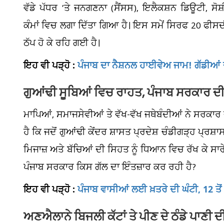
ਵੱਡੇ ਪੱਧਰ ’ਤੇ ਜਨਗਣਨਾ (ਸੈਂਸਸ), ਇਲੈਕਸ਼ਨ ਡਿਊਟੀ, ਸ
ਕੰਮਾਂ ਵਿਚ ਲਗਾ ਦਿੱਤਾ ਗਿਆ ਹੈ। ਇਸ ਸਮੇਂ ਸਿਰਫ 20 ਫੀਸਦੀ
ਠੱਪ ਹੋ ਕੇ ਰਹਿ ਗਈ ਹੈ।
ਇਹ ਵੀ ਪੜ੍ਹੋ :
ਪੰਜਾਬ ਦਾ ਨੈਸ਼ਨਲ ਹਾਈਵੇਅ ਜਾਮ! ਗੱਡੀਆਂ
ਗੁਆਂਢੀ ਸੂਬਿਆਂ ਵਿਚ ਰਾਹਤ, ਪੰਜਾਬ ਸਰਕਾਰ ਦੀ 
ਮਾਪਿਆਂ, ਸਮਾਜਸੇਵੀਆਂ ਤੇ ਵੱਖ-ਵੱਖ ਜਥੇਬੰਦੀਆਂ ਨੇ ਸਰਕਾਰ ਦ
ਹੈ ਕਿ ਜਦੋਂ ਗੁਆਂਢੀ ਕੇਂਦਰ ਸ਼ਾਸਤ ਪ੍ਰਦੇਸ਼ ਚੰਡੀਗੜ੍ਹ ਪ
ਮਿਜਾਜ਼ ਅਤੇ ਬੱਚਿਆਂ ਦੀ ਸਿਹਤ ਨੂੰ ਧਿਆਨ ਵਿਚ ਰੱਖ ਕੇ ਸਾਰੇ 
ਪੰਜਾਬ ਸਰਕਾਰ ਕਿਸ ਗੱਲ ਦਾ ਇੰਤਜ਼ਾਰ ਕਰ ਰਹੀ ਹੈ?
ਇਹ ਵੀ ਪੜ੍ਹੋ :
ਪੰਜਾਬ ਵਾਸੀਆਂ ਲਈ ਖ਼ਤਰੇ ਦੀ ਘੰਟੀ, 12 ਤੋ
ਅਣਐਲਾਨੇ ਬਿਜਲੀ ਕੱਟਾਂ ਤੇ ਪੀਣ ਦੇ ਠੰਡੇ ਪਾਣੀ ਦ