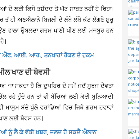
ਂ ਦੇ ਲਈ ਕਿਸੇ ਤਸ਼ੱਦਦ ਤੋਂ ਘੱਟ ਸਾਬਤ ਨਹੀਂ ਹੋ ਰਿਹਾ।
ਂ ਹੀ ਅਣਐਲਾਨੇ ਬਿਜਲੀ ਦੇ ਲੰਬੇ ਲੰਬੇ ਕੱਟ ਲੱਗਣੇ ਸ਼ੁਰੂ
ੋਂ ਆਉਣ ਵਾਲਾ ਉਬਲਦਾ ਗਰਮ ਪਾਣੀ ਪੀਣ ਲਈ ਮਜਬੂਰ ਹਨ
ਹੈ।
ੇਗੀ ਐੱਫ. ਆਈ. ਆਰ., ਤਨਖ਼ਾਹਾਂ ਰੋਕਣ ਦੇ ਹੁਕਮ
 ਮੀਲ ਖਾਣ ਦੀ ਬੇਵਸੀ
ਆ ਜਾ ਸਕਦਾ ਹੈ ਕਿ ਦੁਪਹਿਰ ਦੇ ਸਮੇਂ ਜਦੋਂ ਸੂਰਜ ਦੇਵਤਾ
ੇ ਚੱਲ ਰਹੇ ਹੁੰਦੇ ਹਨ ਤਾਂ ਵੀ ਬੱਚਿਆਂ ਲਈ ਕੋਈ ਬੁਨਿਆਦੀ
ਾਸੂਮ ਬੱਚੇ ਖੁੱਲੇ ਵਰਾਂਡਿਆਂ ਵਿਚ ਜਿਥੇ ਗਰਮ ਹਵਾਵਾਂ
ਲ ਖਾਣ ਲਈ ਬੇਵਸ ਹਨ।
ਆਂ ਨੂੰ ਲੈ ਕੇ ਵੱਡੀ ਖ਼ਬਰ, ਜਲਦ ਹੋ ਸਕਦੈ ਐਲਾਨ