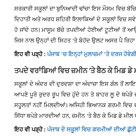
ਸਰਕਾਰੀ ਸਕੂਲਾਂ ਦਾ ਬੁਨਿਆਦੀ ਢਾਂਚਾ ਇਸ ਮੌਸਮ ਵਿਚ ਬੱਚਿਆ
ਦਿਹਾਤੀ ਅਤੇ ਅਰਧ ਸ਼ਹਿਰੀ ਇਲਾਕਿਆਂ ਦੇ ਸਕੂਲਾਂ ਵਿਚ ਸਵੇਰ ਤੋ
ਹੋ ਜਾਂਦੇ ਹਨ। ਮਾਸੂਮ ਬੱਚੇ ਤਪਦੀਆਂ ਹੋਈਆਂ ਟੂਟੀਆਂ ਤ
ਜਿਸ ਨਾਲ ਉਨ੍ਹਾਂ ਦੀ ਸਿਹਤ ’ਤੇ ਬੇਹੱਦ ਉਲਟ ਅਸਰ ਪੈ ਰਿਹਾ 
ਇਹ ਵੀ ਪੜ੍ਹੋ :
ਪੰਜਾਬ 'ਚ ਇਨ੍ਹਾਂ ਮੁਲਾਜ਼ਮਾਂ 'ਤੇ ਦਰਜ ਹੋਵ
ਤਪਦੇ ਵਰਾਂਡਿਆਂ ਵਿਚ ਜ਼ਮੀਨ ’ਤੇ ਬੈਠ ਕੇ ਮਿਡ ਡੇ
ਸਕੂਲਾਂ ਦੇ ਅੰਦਰ ਦੀ ਦੁਰਦਸ਼ਾ ਦਾ ਅੰਦਾਜ਼ਾ ਇਸ ਗੰਲ ਤੋਂ ਲਾਇ
ਆਪਣੇ ਪੂਰੇ ਰੁਦਰ ਰੂਪ ਵਿਚ ਹੁੰਦੇ ਹਨ ਤੇ ਬਾਹਰ ਲੂ ਦੇ ਥਪੇੜ
ਸਹੂਲਤਾਂ ਨਹੀਂ ਮਿਲਦੀਆਂ। ਅਜਿਹੀ ਭਿਆਨਕ ਗਰਮੀ ਵਿਚ ਵੀ ਮ
ਸਿੱਧਾ ਥਪੇੜੇ ਮਾਰਦੀਆਂ ਹਨ, ਜ਼ਮੀਨ ’ਤੇ ਬੈਠ ਕੇ ਮਿਡ ਡੇ ਮੀ
ਇਹ ਵੀ ਪੜ੍ਹੋ :
ਪੰਜਾਬ ਦੇ ਸਕੂਲਾਂ ਵਿਚ ਗਰਮੀਆਂ ਦੀਆਂ ਛੁੱਟੀ