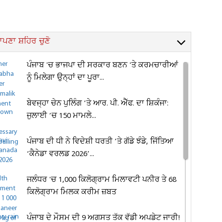
ਪਣਾ ਸ਼ਹਿਰ ਚੁਣੋ
ਪੰਜਾਬ 'ਚ ਭਾਜਪਾ ਦੀ ਸਰਕਾਰ ਬਣਨ 'ਤੇ ਕਰਮਚਾਰੀਆਂ
ਨੂੰ ਮਿਲੇਗਾ ਉਨ੍ਹਾਂ ਦਾ ਪੂਰਾ...
ਬੇਵਜ੍ਹਾ ਚੇਨ ਪੁਲਿੰਗ ’ਤੇ ਆਰ. ਪੀ. ਐੱਫ. ਦਾ ਸ਼ਿਕੰਜਾ:
ਜੁਲਾਈ ’ਚ 150 ਮਾਮਲੇ...
ਪੰਜਾਬ ਦੀ ਧੀ ਨੇ ਵਿਦੇਸ਼ੀ ਧਰਤੀ ’ਤੇ ਗੱਡੇ ਝੰਡੇ, ਜਿੱਤਿਆ
‘ਕੈਨੇਡਾ ਵਰਲਡ 2026’...
ਜਲੰਧਰ 'ਚ 1,000 ਕਿਲੋਗ੍ਰਾਮ ਮਿਲਾਵਟੀ ਪਨੀਰ ਤੇ 68
ਕਿਲੋਗ੍ਰਾਮ ਮਿਲਕ ਕਰੀਮ ਜ਼ਬਤ
ਪੰਜਾਬ ਦੇ ਮੌਸਮ ਦੀ 9 ਅਗਸਤ ਤੱਕ ਵੱਡੀ ਅਪਡੇਟ ਜਾਰੀ!