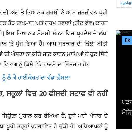
ਰ੍ਹਦੀ ਅੱਗ ਤੇ ਭਿਆਨਕ ਗਰਮੀ ਨੇ ਆਮ ਜਨਜੀਵਨ ਪੂਰੀ
ਕਾਰਡ ਤੋੜ ਤਾਪਮਾਨ ਅਤੇ ਗਰਮ ਹਵਾਵਾਂ (ਹੀਟ ਵੇਵ) ਕਾਰਨ
 ਹੈ। ਇਸ ਭਿਆਨਕ ਮੌਸਮੀ ਸੰਕਟ ਵਿਚ ਪ੍ਰਦੇਸ਼ ਦੇ ਲੱਖਾਂ
Ek
ਮਾਨ ’ਤੇ ਪੁੱਜ ਗਿਆ ਹੈ। ਆਪ ਸਰਕਾਰ ਦੀ ਢਿੱਲੀ ਨੀਤੀ
ਆਂ ਦੀ ਘੋਸ਼ਣਾ ਨਾ ਕੀਤੇ ਜਾਣ ਕਾਰਨ ਮਾਪਿਆਂ ਨੇ ਹੁਣ ਸਿੱਧੇ
 ਵਿਭਾਗ ਨੂੰ ਕਿਸੇ ਵੱਡੇ ਹਾਦਸੇ ਦਾ ਇੰਤਜ਼ਾਰ ਹੈ?
ਨੂੰ ਲੈ ਕੇ ਹਾਈਕੋਰਟ ਦਾ ਵੱਡਾ ਫ਼ੈਸਲਾ
ਝ, ਸਕੂਲਾਂ ਵਿਚ 20 ਫੀਸਦੀ ਸਟਾਫ ਵੀ ਨਹੀਂ
ਚੰਡ
ਜਾਰੀ
 ਜਿਊਣਾ ਮੁਹਾਲ ਕਰ ਰੱਖਿਆ ਹੈ, ਦੂਜੇ ਪਾਸੇ ਪੰਜਾਬ ਦੇ
ਪੂਰੀ ਤਰ੍ਹਾਂ ਪ੍ਰਭਾਵਿਤ ਹੋ ਚੁੱਕੀ ਹੈ। ਅਧਿਆਪਕਾਂ ਨੂੰ