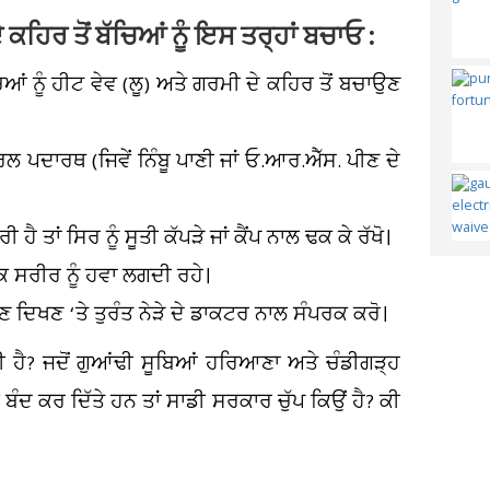
ਕਹਿਰ ਤੋਂ ਬੱਚਿਆਂ ਨੂੰ ਇਸ ਤਰ੍ਹਾਂ ਬਚਾਓ :
ਿਆਂ ਨੂੰ ਹੀਟ ਵੇਵ (ਲੂ) ਅਤੇ ਗਰਮੀ ਦੇ ਕਹਿਰ ਤੋਂ ਬਚਾਉਣ
ਲ ਪਦਾਰਥ (ਜਿਵੇਂ ਨਿੰਬੂ ਪਾਣੀ ਜਾਂ ਓ.ਆਰ.ਐੱਸ. ਪੀਣ ਦੇ
ੈ ਤਾਂ ਸਿਰ ਨੂੰ ਸੂਤੀ ਕੱਪੜੇ ਜਾਂ ਕੈਂਪ ਨਾਲ ਢਕ ਕੇ ਰੱਖੋ।
 ਕਿ ਸਰੀਰ ਨੂੰ ਹਵਾ ਲਗਦੀ ਰਹੇ।
ਿਖਣ ‘ਤੇ ਤੁਰੰਤ ਨੇੜੇ ਦੇ ਡਾਕਟਰ ਨਾਲ ਸੰਪਰਕ ਕਰੋ।
 ਹੈ? ਜਦੋਂ ਗੁਆਂਢੀ ਸੂਬਿਆਂ ਹਰਿਆਣਾ ਅਤੇ ਚੰਡੀਗੜ੍ਹ
 ਬੰਦ ਕਰ ਦਿੱਤੇ ਹਨ ਤਾਂ ਸਾਡੀ ਸਰਕਾਰ ਚੁੱਪ ਕਿਉਂ ਹੈ? ਕੀ