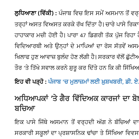
ਲੁਧਿਆਣਾ (ਵਿੱਕੀ) :
ਪੰਜਾਬ ਵਿਚ ਇਸ ਸਮੇਂ ਅਸਮਾਨ ਤੋਂ ਵ
ਤਰ੍ਹਾਂ ਅਸਤ ਵਿਅਸਤ ਕਰਕੇ ਰੱਖ ਦਿੱਤਾ ਹੈ। ਚਾਰੇ ਪਾਸੇ ਰਿ
ਹਾਹਾਕਾਰ ਮਚੀ ਹੋਈ ਹੈ। ਪਾਰਾ 47 ਡਿਗਰੀ ਤੱਕ ਪੁੱਜ ਰਿਹਾ
ਵਿਦਿਆਰਥੀ ਅਤੇ ਉਨ੍ਹਾਂ ਦੇ ਮਾਪਿਆਂ ਦਾ ਰੋਸ ਸੱਤਵੇਂ ਅਸ
ਖਿਲਾਫ ਹੁਣ ਆਵਾਜ਼ ਬੁਲੰਦ ਹੋਣ ਲੱਗੀ ਹੈ। ਸਰਕਾਰ ਵੱਲੋਂ ਛੁੱਟੀ
ਤੌਰ ’ਤੇ ਤਿੱਖੇ ਸਵਾਲ ਕਰਨੇ ਸ਼ੁਰੂ ਕਰ ਦਿੱਤੇ ਹਨ ਕਿ ਕੀ ਸਿੱਖਿਆ
ਇਹ ਵੀ ਪੜ੍ਹੋ :
ਪੰਜਾਬ 'ਚ ਮੁਲਾਜ਼ਮਾਂ ਲਈ ਖ਼ੁਸ਼ਖਬਰੀ, ਡੀ. ਏ. 
ਅਧਿਆਪਕਾਂ ’ਤੇ ਗੈਰ ਵਿੱਦਿਅਕ ਕਾਰਜਾਂ ਦਾ ਬੋ
ਬਚਿਆ
ਇਕ ਪਾਸੇ ਜਿੱਥੇ ਅਸਮਾਨ ਤੋਂ ਵਰ੍ਹਦੀ ਅੱਗ ਨੇ ਬੱਚਿਆਂ ਦਾ
ਸਰਕਾਰੀ ਸਕੂਲਾਂ ਦਾ ਪ੍ਰਸ਼ਾਸਨਿਕ ਢਾਂਚਾ ਤੇ ਸਿੱਖਿਆ ਵਿਵਸਥਾ 