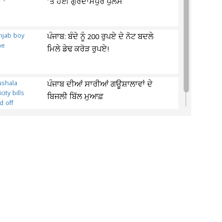
’ਤੇ ਹੋਈ ਗੁਰਦਾਸਪੁਰ ਪੁਲਸ
ਪੰਜਾਬ: ਬੰਦੇ ਨੂੰ 200 ਰੁਪਏ ਦੇ ਨੋਟ ਬਦਲੇ
ਮਿਲੇ ਡੇਢ ਕਰੋੜ ਰੁਪਏ!
ਪੰਜਾਬ ਦੀਆਂ ਸਾਰੀਆਂ ਗਊਸ਼ਾਲਾਵਾਂ ਦੇ
ਬਿਜਲੀ ਬਿੱਲ ਮੁਆਫ਼