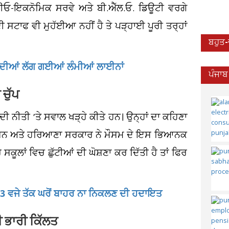
ੋਸ਼ੀਓ-ਇਕਨੋਮਿਕ ਸਰਵੇ ਅਤੇ ਬੀ.ਐੱਲ.ਓ. ਡਿਊਟੀ ਵਰਗੇ
 ਸਟਾਫ ਵੀ ਮੁਹੱਈਆ ਨਹੀਂ ਹੈ ਤੇ ਪੜ੍ਹਾਈ ਪੂਰੀ ਤਰ੍ਹਾਂ
ਬਹੁਤ
 ਦੀਆਂ ਲੱਗ ਗਈਆਂ ਲੰਮੀਆਂ ਲਾਈਨਾਂ
ਪੰਜਾਬ
ਚੁੱਪ
ੀ ਨੀਤੀ ’ਤੇ ਸਵਾਲ ਖੜ੍ਹੇ ਕੀਤੇ ਹਨ। ਉਨ੍ਹਾਂ ਦਾ ਕਹਿਣਾ
੍ਰਸ਼ਾਸਨ ਅਤੇ ਹਰਿਆਣਾ ਸਰਕਾਰ ਨੇ ਮੌਸਮ ਦੇ ਇਸ ਭਿਆਨਕ
ਸਕੂਲਾਂ ਵਿਚ ਛੁੱਟੀਆਂ ਦੀ ਘੋਸ਼ਣਾ ਕਰ ਦਿੱਤੀ ਹੈ ਤਾਂ ਫਿਰ
ਂ 3 ਵਜੇ ਤੱਕ ਘਰੋਂ ਬਾਹਰ ਨਾ ਨਿਕਲਣ ਦੀ ਹਦਾਇਤ
ੀ ਭਾਰੀ ਕਿੱਲਤ