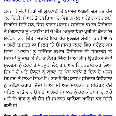
ਕੋਰਟ ਨੇ ਦੋਵਾਂ ਧਿਰਾਂ ਦੀ ਸੁਣਵਾਈ ਤੋਂ ਬਾਅਦ ਅਗਲੀ ਜ਼ਮਾਨਤ ਰੱਦ
ਕਰ ਦਿੱਤੀ ਸੀ ਅਤੇ 2 ਹਫ਼ਤਿਆਂ 'ਚ ਵਿਭਾਗ ਕੋਲ ਸਰੰਡਰ ਕਰਨ ਲਈ
ਨਿਰਦੇਸ਼ ਦਿੱਤੇ ਸਨ, ਜਿਸ ਕਾਰਨ ਮੁਲਜ਼ਮ ਸੁਰਿੰਦਰ ਕੁਮਾਰ ਧੋਤੀਵਾਲ
ਨੇ ਮੰਗਲਵਾਰ ਨੂੰ ਮਾਣਯੋਗ ਸੀ.ਜੇ.ਐੱਮ. ਅਨੁਰਾਧਿਕਾ ਪੁਰੀ ਦੀ ਕੋਰਟ 'ਚ
ਸਰੰਡਰ ਕਰ ਦਿੱਤਾ, ਜਦਕਿ ਇਕ ਹੋਰ ਮੁਲਜ਼ਮ ਸੰਦੀਪ ਭਾਟੀਆ ਨੇ
ਅਗਲੀ ਜ਼ਮਾਨਤ ਨਾ ਮਿਲਣ ’ਤੇ ਉਪਰੋਕਤ ਕੋਰਟ ਵਿੱਚ ਸਰੰਡਰ ਕਰ
ਦਿੱਤਾ। ਮੁਲਜ਼ਮ ਨੂੰ ਸੁਰਿੰਦਰ ਕੁਮਾਰ ਧੋਤੀਵਾਲਾ ਦੀ ਸਿਫਾਰਸ਼ ’ਤੇ
ਨਿਯਮਾਂ ਨੂੰ ਤਾਕ ’ਤੇ ਰੱਖ ਕੇ ਟੈਂਡਰ ਦਿੱਤਾ ਗਿਆ ਸੀ। ਉਪਰੋਕਤ ਦੋਵਾਂ
ਮੁਲਜ਼ਮਾਂ ਨੂੰ ਕੋਰਟ ਤੋਂ ਮਨਜ਼ੂਰੀ ਲੈਣ ਤੋਂ ਬਾਅਦ ਗ੍ਰਿਫ਼ਤਾਰ ਕਰ ਲਿਆ
ਗਿਆ ਹੈ ਅਤੇ ਉਨ੍ਹਾਂ ਨੂੰ ਕੋਰਟ 'ਚ ਪੇਸ਼ ਕਰਕੇ 2 ਦਿਨ ਦੇ ਪੁਲਸ
ਰਿਮਾਡ ’ਤੇ ਲਿਆ ਗਿਆ ਹੈ। ਗੌਰ ਹੈ ਕਿ ਮੁਲਜ਼ਮ ਸੁਰਿੰਦਰ ਧੋਤੀਵਾਲਾ
ਨੂੰ ਭਗੌੜਾ ਕਰਾਰ ਦਿੱਤਾ ਗਿਆ ਸੀ ਅਤੇ ਮਾਣਯੋਗ ਹਾਈਕੋਰਟ ਵੱਲੋਂ
ਪਹਿਲਾ ਵੀ 2 ਵਾਰ ਉਸ ਦੀ ਅਗਲੀ ਜ਼ਮਾਨਤ ਨੂੰ ਰੱਦ ਕੀਤਾ ਜਾ ਚੁੱਕਾ ਹੈ
ਅਤੇ ਸੋਮਵਾਰ ਨੂੰ ਵੀ ਉਸ ਦੀ ਜ਼ਮਾਨਤ ਯਾਚਿਕਾ ਖਾਰਿਜ ਕਰ ਦਿੱਤੀ
ਗਈ ਸੀ।