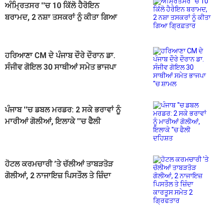
ਅੰਮ੍ਰਿਤਸਰ ''ਚ 10 ਕਿੱਲੋ ਹੈਰੋਇਨ
ਬਰਾਮਦ, 2 ਨਸ਼ਾ ਤਸਕਰਾਂ ਨੂੰ ਕੀਤਾ ਗਿਆ
ਗ੍ਰਿਫ਼ਤਾਰ
ਹਰਿਆਣਾ CM ਦੇ ਪੰਜਾਬ ਦੌਰੇ ਦੌਰਾਨ ਡਾ.
ਸੰਜੀਵ ਗੋਇਲ 30 ਸਾਥੀਆਂ ਸਮੇਤ ਭਾਜਪਾ
''ਚ ਸ਼ਾਮਲ
ਪੰਜਾਬ ''ਚ ਡਬਲ ਮਰਡਰ: 2 ਸਕੇ ਭਰਾਵਾਂ ਨੂੰ
ਮਾਰੀਆਂ ਗੋਲੀਆਂ, ਇਲਾਕੇ ''ਚ ਫੈਲੀ
ਦਹਿਸ਼ਤ
ਹੋਟਲ ਕਰਮਚਾਰੀ ’ਤੇ ਚੱਲੀਆਂ ਤਾਬੜਤੋੜ
ਗੋਲੀਆਂ, 2 ਨਾਜਾਇਜ਼ ਪਿਸਤੌਲ ਤੇ ਜ਼ਿੰਦਾ
ਕਾਰਤੂਸ ਸਮੇਤ 2 ਗ੍ਰਿਫਤਾਰ