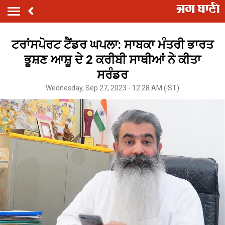
ਟਰਾਂਸਪੋਰਟ ਟੈਂਡਰ ਘਪਲਾ: ਸਾਬਕਾ ਮੰਤਰੀ ਭਾਰਤ
ਭੂਸ਼ਣ ਆਸ਼ੂ ਦੇ 2 ਕਰੀਬੀ ਸਾਥੀਆਂ ਨੇ ਕੀਤਾ
ਸਰੰਡਰ
Wednesday, Sep 27, 2023 - 12:28 AM (IST)