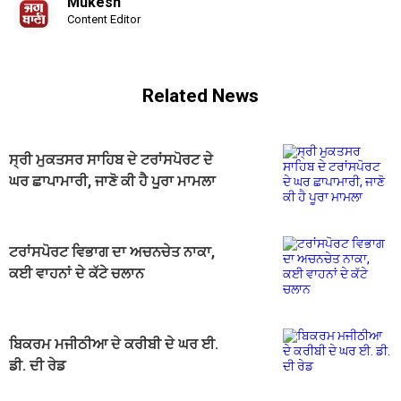
Mukesh
Content Editor
Related News
ਸ੍ਰੀ ਮੁਕਤਸਰ ਸਾਹਿਬ ਦੇ ਟਰਾਂਸਪੋਰਟ ਦੇ
ਘਰ ਛਾਪਾਮਾਰੀ, ਜਾਣੋ ਕੀ ਹੈ ਪੂਰਾ ਮਾਮਲਾ
ਟਰਾਂਸਪੋਰਟ ਵਿਭਾਗ ਦਾ ਅਚਨਚੇਤ ਨਾਕਾ,
ਕਈ ਵਾਹਨਾਂ ਦੇ ਕੱਟੇ ਚਲਾਨ
ਬਿਕਰਮ ਮਜੀਠੀਆ ਦੇ ਕਰੀਬੀ ਦੇ ਘਰ ਈ.
ਡੀ. ਦੀ ਰੇਡ