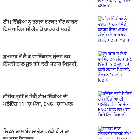
ਮਿਲੀ ਕਪਤਾਨੀ
ਟੀਮ ਇੰਡੀਆ ਨੂੰ ਤਗੜਾ ਝਟਕਾ! ਸੱਟ ਕਾਰਨ
ਇਸ ਅਹਿਮ ਸੀਰੀਜ਼ ਤੋਂ ਬਾਹਰ ਹੋ ਸਕਦੈ
ਸਟਾਰ ਖਿਡਾਰੀ
ਬੁਮਰਾਹ ਤੋਂ ਲੈ ਕੇ ਵਾਸ਼ਿੰਗਟਨ ਸੁੰਦਰ ਤਕ,
ਇੰਜਰੀ ਨਾਲ ਜੂਝ ਰਹੇ ਕਈ ਸਟਾਰ ਖਿਡਾਰੀ,
ਟੈਨਸ਼ਨ ''ਚ ਟੀਮ ਇੰਡੀਆ
ਗੰਭੀਰ ਨ੍ਹੀਂ ਦੇ ਰਿਹੈ ਟੀਮ ਇੰਡੀਆ ਦੀ
ਪਲੇਇੰਗ 11 ''ਚ ਮੌਕਾ, ENG ''ਚ ਧਮਾਲ
ਮਚਾ ਰਿਹੈ ਇਹ ਖਿਡਾਰੀ
ਲਿਟਨ ਦਾਸ ਬੰਗਲਾਦੇਸ਼ ਵਨਡੇ ਟੀਮ ਦਾ
ਕਪਤਾਨ ਨਿਯੁਕਤ