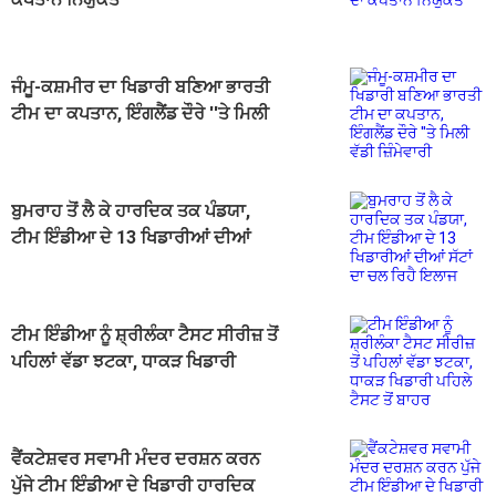
ਜੰਮੂ-ਕਸ਼ਮੀਰ ਦਾ ਖਿਡਾਰੀ ਬਣਿਆ ਭਾਰਤੀ
ਟੀਮ ਦਾ ਕਪਤਾਨ, ਇੰਗਲੈਂਡ ਦੌਰੇ ''ਤੇ ਮਿਲੀ
ਵੱਡੀ ਜ਼ਿੰਮੇਵਾਰੀ
ਬੁਮਰਾਹ ਤੋਂ ਲੈ ਕੇ ਹਾਰਦਿਕ ਤਕ ਪੰਡਯਾ,
ਟੀਮ ਇੰਡੀਆ ਦੇ 13 ਖਿਡਾਰੀਆਂ ਦੀਆਂ
ਸੱਟਾਂ ਦਾ ਚਲ ਰਿਹੈ ਇਲਾਜ
ਟੀਮ ਇੰਡੀਆ ਨੂੰ ਸ਼੍ਰੀਲੰਕਾ ਟੈਸਟ ਸੀਰੀਜ਼ ਤੋਂ
ਪਹਿਲਾਂ ਵੱਡਾ ਝਟਕਾ, ਧਾਕੜ ਖਿਡਾਰੀ
ਪਹਿਲੇ ਟੈਸਟ ਤੋਂ ਬਾਹਰ
ਵੈਂਕਟੇਸ਼ਵਰ ਸਵਾਮੀ ਮੰਦਰ ਦਰਸ਼ਨ ਕਰਨ
ਪੁੱਜੇ ਟੀਮ ਇੰਡੀਆ ਦੇ ਖਿਡਾਰੀ ਹਾਰਦਿਕ