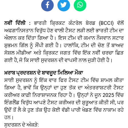
ਨਵੀਂ ਦਿੱਲੀ :
ਭਾਰਤੀ ਕ੍ਰਿਕਟ ਕੰਟਰੋਲ ਬੋਰਡ (BCCI) ਵੱਲੋਂ
ਅਫਗਾਨਿਸਤਾਨ ਵਿਰੁੱਧ ਹੋਣ ਵਾਲੀ ਟੈਸਟ ਲੜੀ ਲਈ ਭਾਰਤੀ ਟੀਮ ਦਾ
ਐਲਾਨ ਕਰ ਦਿੱਤਾ ਗਿਆ ਹੈ। ਇਸ ਟੀਮ ਦੀ ਕਮਾਨ ਨੌਜਵਾਨ ਸਟਾਰ
ਸ਼ੁਭਮਨ ਗਿੱਲ ਨੂੰ ਸੌਂਪੀ ਗਈ ਹੈ। ਹਾਲਾਂਕਿ, ਟੀਮ ਦੀ ਚੋਣ ਤੋਂ ਬਾਅਦ
ਸੋਸ਼ਲ ਮੀਡੀਆ ਅਤੇ ਕ੍ਰਿਕਟ ਜਗਤ ਵਿੱਚ ਇੱਕ ਨਵੀਂ ਚਰਚਾ ਛਿੜ
ਗਈ ਹੈ, ਜੋ ਕਿ ਸਾਈ ਸੁਦਰਸ਼ਨ ਦੀ ਵਾਪਸੀ ਨਾਲ ਜੁੜੀ ਹੋਈ ਹੈ।
ਖ਼ਰਾਬ ਪ੍ਰਦਰਸ਼ਨ ਦੇ ਬਾਵਜੂਦ ਮਿਲਿਆ ਮੌਕਾ
ਸਾਈ ਸੁਦਰਸ਼ਨ ਨੂੰ ਇੱਕ ਵਾਰ ਫਿਰ ਟੈਸਟ ਟੀਮ ਵਿੱਚ ਸ਼ਾਮਲ ਕੀਤਾ
ਗਿਆ ਹੈ, ਭਾਵੇਂ ਕਿ ਉਨ੍ਹਾਂ ਦਾ ਹੁਣ ਤੱਕ ਦਾ ਅੰਤਰਰਾਸ਼ਟਰੀ ਟੈਸਟ
ਕਰੀਅਰ ਕਾਫ਼ੀ ਨਿਰਾਸ਼ਾਜਨਕ ਰਿਹਾ ਹੈ। ਉਨ੍ਹਾਂ ਨੇ ਜੂਨ 2025 ਵਿੱਚ
ਇੰਗਲੈਂਡ ਵਿਰੁੱਧ ਆਪਣੇ ਟੈਸਟ ਕਰੀਅਰ ਦੀ ਸ਼ੁਰੂਆਤ ਕੀਤੀ ਸੀ, ਪਰ
ਉਦੋਂ ਤੋਂ ਲੈ ਕੇ ਹੁਣ ਤੱਕ ਉਹ ਕੋਈ ਵੱਡੀ ਪਾਰੀ ਖੇਡਣ ਵਿੱਚ ਨਾਕਾਮ ਰਹੇ
ਹਨ।
ਸੁਦਰਸ਼ਨ ਦੇ ਅੰਕੜੇ: