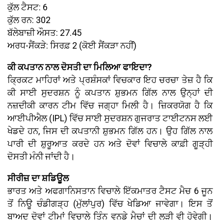
ਕੁੱਲ ਟੈਸਟ: 6
ਕੁੱਲ ਰਨ: 302
ਬੱਲੇਬਾਜ਼ੀ ਔਸਤ: 27.45
ਅਰਧ-ਸੈਂਕੜੇ: ਸਿਰਫ਼ 2 (ਕੋਈ ਸੈਂਕੜਾ ਨਹੀਂ)
ਕੀ ਕਪਤਾਨ ਨਾਲ ਦੋਸਤੀ ਦਾ ਮਿਲਿਆ ਫਾਇਦਾ?
ਕ੍ਰਿਕਟ ਮਾਹਿਰਾਂ ਅਤੇ ਪ੍ਰਸ਼ੰਸਕਾਂ ਵਿਚਕਾਰ ਇਹ ਚਰਚਾ ਤੇਜ਼ ਹੈ ਕਿ
ਕੀ ਸਾਈ ਸੁਦਰਸ਼ਨ ਨੂੰ ਕਪਤਾਨ ਸ਼ੁਭਮਨ ਗਿੱਲ ਨਾਲ ਉਨ੍ਹਾਂ ਦੀ
ਨਜ਼ਦੀਕੀ ਕਾਰਨ ਟੀਮ ਵਿੱਚ ਜਗ੍ਹਾ ਮਿਲੀ ਹੈ। ਜ਼ਿਕਰਯੋਗ ਹੈ ਕਿ
ਆਈਪੀਐਲ (IPL) ਵਿੱਚ ਸਾਈ ਸੁਦਰਸ਼ਨ ਗੁਜਰਾਤ ਟਾਈਟਨਸ ਲਈ
ਖੇਡਦੇ ਹਨ, ਜਿਸ ਦੀ ਕਪਤਾਨੀ ਸ਼ੁਭਮਨ ਗਿੱਲ ਹਨ। ਉਹ ਗਿੱਲ ਨਾਲ
ਪਾਰੀ ਦੀ ਸ਼ੁਰੂਆਤ ਕਰਦੇ ਹਨ ਅਤੇ ਦੋਵਾਂ ਵਿਚਾਲੇ ਕਾਫ਼ੀ ਗੂੜ੍ਹੀ
ਦੋਸਤੀ ਮੰਨੀ ਜਾਂਦੀ ਹੈ।
ਸੀਰੀਜ਼ ਦਾ ਸ਼ਡਿਊਲ
ਭਾਰਤ ਅਤੇ ਅਫਗਾਨਿਸਤਾਨ ਵਿਚਾਲੇ ਇੱਕਮਾਤਰ ਟੈਸਟ ਮੈਚ 6 ਜੂਨ
ਤੋਂ ਨਿਊ ਚੰਡੀਗੜ੍ਹ (ਮੁੱਲਾਂਪੁਰ) ਵਿੱਚ ਖੇਡਿਆ ਜਾਵੇਗਾ। ਇਸ ਤੋਂ
ਬਾਅਦ ਦੋਵਾਂ ਟੀਮਾਂ ਵਿਚਾਲੇ ਤਿੰਨ ਵਨਡੇ ਮੈਚਾਂ ਦੀ ਲੜੀ ਵੀ ਹੋਵੇਗੀ।