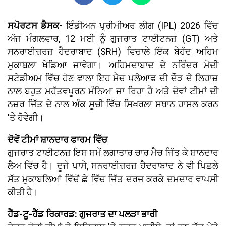
ਸਪੋਰਟਸ ਡੈਸਕ-
ਇੰਡੀਅਨ ਪ੍ਰੀਮੀਅਰ ਲੀਗ (IPL) 2026 ਵਿੱਚ
ਅੱਜ ਮੰਗਲਵਾਰ, 12 ਮਈ ਨੂੰ ਗੁਜਰਾਤ ਟਾਈਟਨਜ਼ (GT) ਅਤੇ
ਸਨਰਾਈਜ਼ਰਜ਼ ਹੈਦਰਾਬਾਦ (SRH) ਵਿਚਾਲੇ ਇੱਕ ਬੇਹੱਦ ਅਹਿਮ
ਮੁਕਾਬਲਾ ਖੇਡਿਆ ਜਾਵੇਗਾ। ਅਹਿਮਦਾਬਾਦ ਦੇ ਨਰਿੰਦਰ ਮੋਦੀ
ਸਟੇਡੀਅਮ ਵਿੱਚ ਹੋਣ ਵਾਲਾ ਇਹ ਮੈਚ ਪਲੇਆਫ ਦੀ ਦੌੜ ਦੇ ਲਿਹਾਜ਼
ਨਾਲ ਬਹੁਤ ਮਹੱਤਵਪੂਰਨ ਮੰਨਿਆ ਜਾ ਰਿਹਾ ਹੈ ਅਤੇ ਦੋਵਾਂ ਟੀਮਾਂ ਦੀ
ਨਜ਼ਰ ਜਿੱਤ ਦੇ ਨਾਲ ਅੰਕ ਸੂਚੀ ਵਿੱਚ ਸਿਖਰਲਾ ਸਥਾਨ ਹਾਸਲ ਕਰਨ
'ਤੇ ਹੋਵੇਗੀ।
ਦੋਵੇਂ ਟੀਮਾਂ ਸ਼ਾਨਦਾਰ ਫਾਰਮ ਵਿੱਚ
ਗੁਜਰਾਤ ਟਾਈਟਨਜ਼ ਇਸ ਸਮੇਂ ਲਗਾਤਾਰ ਚਾਰ ਮੈਚ ਜਿੱਤ ਕੇ ਸ਼ਾਨਦਾਰ
ਲੈਅ ਵਿੱਚ ਹੈ। ਦੂਜੇ ਪਾਸੇ, ਸਨਰਾਈਜ਼ਰਜ਼ ਹੈਦਰਾਬਾਦ ਨੇ ਵੀ ਪਿਛਲੇ
ਸੱਤ ਮੁਕਾਬਲਿਆਂ ਵਿੱਚੋਂ ਛੇ ਵਿੱਚ ਜਿੱਤ ਦਰਜ ਕਰਕੇ ਦਮਦਾਰ ਵਾਪਸੀ
ਕੀਤੀ ਹੈ।
ਹੈੱਡ-ਟੂ-ਹੈੱਡ ਰਿਕਾਰਡ: ਗੁਜਰਾਤ ਦਾ ਪਲੜਾ ਭਾਰੀ