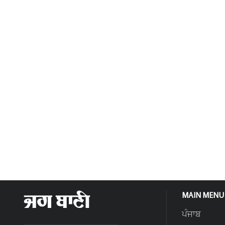
MAIN MENU
ਪੰਜਾਬ